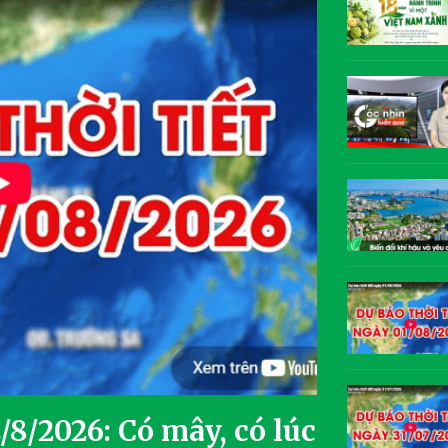
/8/2026: Có mây, có lúc