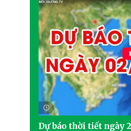
Dự báo thời tiết ngày 2