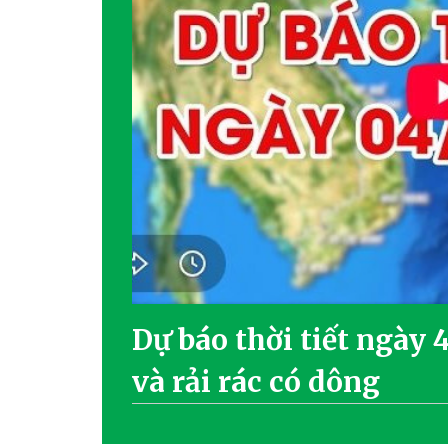
Dự báo thời tiết ngày 
và rải rác có dông