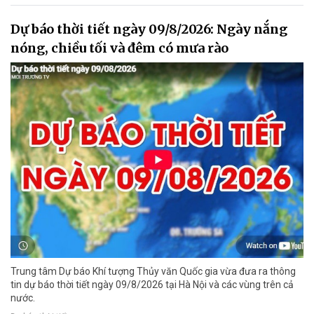
Dự báo thời tiết ngày 09/8/2026: Ngày nắng
nóng, chiều tối và đêm có mưa rào
Trung tâm Dự báo Khí tượng Thủy văn Quốc gia vừa đưa ra thông
tin dự báo thời tiết ngày 09/8/2026 tại Hà Nội và các vùng trên cả
nước.