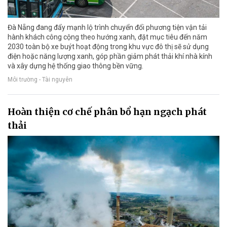
Đà Nẵng đang đẩy mạnh lộ trình chuyển đổi phương tiện vận tải
hành khách công cộng theo hướng xanh, đặt mục tiêu đến năm
2030 toàn bộ xe buýt hoạt động trong khu vực đô thị sẽ sử dụng
điện hoặc năng lượng xanh, góp phần giảm phát thải khí nhà kính
và xây dựng hệ thống giao thông bền vững.
Môi trường - Tài nguyên
Hoàn thiện cơ chế phân bổ hạn ngạch phát
thải