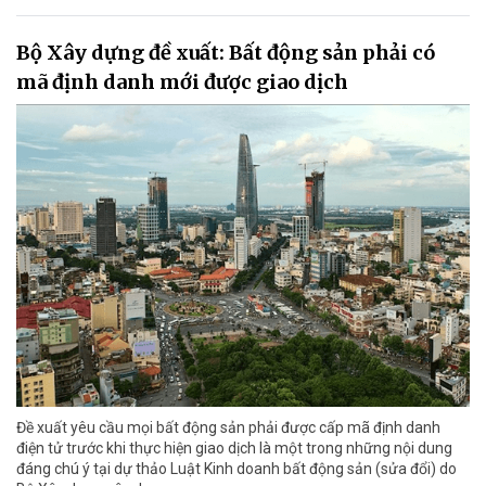
Bộ Xây dựng đề xuất: Bất động sản phải có
mã định danh mới được giao dịch
Đề xuất yêu cầu mọi bất động sản phải được cấp mã định danh
điện tử trước khi thực hiện giao dịch là một trong những nội dung
đáng chú ý tại dự thảo Luật Kinh doanh bất động sản (sửa đổi) do