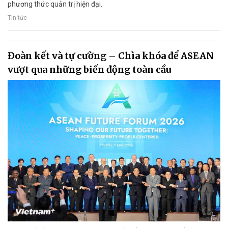
phương thức quản trị hiện đại.
Tin tức
Đoàn kết và tự cường – Chìa khóa để ASEAN
vượt qua những biến động toàn cầu