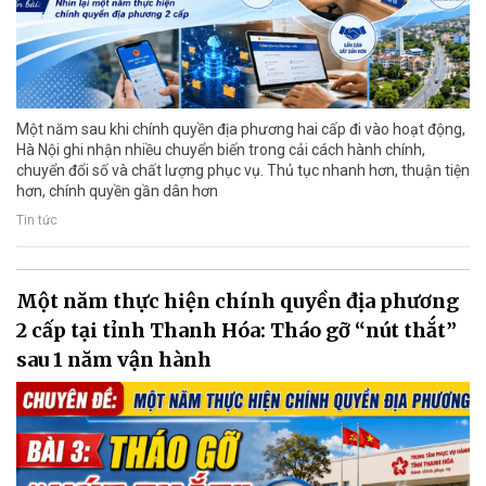
Một năm sau khi chính quyền địa phương hai cấp đi vào hoạt động,
Hà Nội ghi nhận nhiều chuyển biến trong cải cách hành chính,
chuyển đổi số và chất lượng phục vụ. Thủ tục nhanh hơn, thuận tiện
hơn, chính quyền gần dân hơn
Tin tức
Một năm thực hiện chính quyền địa phương
2 cấp tại tỉnh Thanh Hóa: Tháo gỡ “nút thắt”
sau 1 năm vận hành