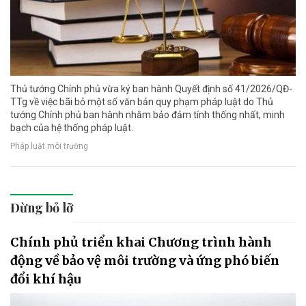
Thủ tướng Chính phủ vừa ký ban hành Quyết định số 41/2026/QĐ-
TTg về việc bãi bỏ một số văn bản quy phạm pháp luật do Thủ
tướng Chính phủ ban hành nhằm bảo đảm tính thống nhất, minh
bạch của hệ thống pháp luật.
Pháp luật môi trường
Đừng bỏ lỡ
Chính phủ triển khai Chương trình hành
động về bảo vệ môi trường và ứng phó biến
đổi khí hậu