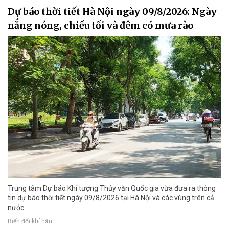
Dự báo thời tiết Hà Nội ngày 09/8/2026: Ngày
nắng nóng, chiều tối và đêm có mưa rào
Trung tâm Dự báo Khí tượng Thủy văn Quốc gia vừa đưa ra thông
tin dự báo thời tiết ngày 09/8/2026 tại Hà Nội và các vùng trên cả
nước.
Biến đổi khí hậu