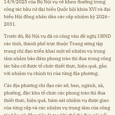
14/9/2025 của Bộ Nội vụ về khen thưởng trong
công tác bầu cử đại biểu Quốc hội khóa XVI và đại
biểu Hội đồng nhân dân các cấp nhiệm kỳ 2026–
2031.
Trước đó, Bộ Nội vụ đã có công văn đề nghị UBND
các tỉnh, thành phố trực thuộc Trung ương tập
trung chỉ đạo triển khai một số nhiệm vụ trọng
tâm nhằm bảo đảm phong trào thi đua trong công
tác bầu cử được tổ chức thiết thực, hiệu quả, gắn
với nhiệm vụ chính trị của từng địa phương.
Các địa phương chỉ đạo các sở, ban, ngành, xã,
phường, đặc khu tổ chức các phong trào thi đua
thiết thực, hiệu quả, bám sát nhiệm vụ được giao
của từng cấp và các nhiệm vụ trọng tâm của công