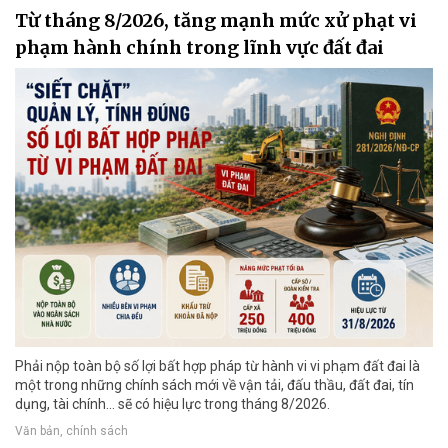
Từ tháng 8/2026, tăng mạnh mức xử phạt vi
phạm hành chính trong lĩnh vực đất đai
Phải nộp toàn bộ số lợi bất hợp pháp từ hành vi vi phạm đất đai là
một trong những chính sách mới về vận tải, đấu thầu, đất đai, tín
dụng, tài chính... sẽ có hiệu lực trong tháng 8/2026.
Văn bản, chính sách