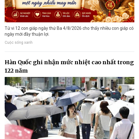
Tử vi 12 con giáp ngày thứ Ba 4/8/2026 cho thấy nhiều con giáp có
ngày mới đầy thuận lợi.
Cuộc sống xanh
Hàn Quốc ghi nhận mức nhiệt cao nhất trong
122 năm