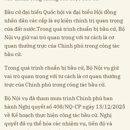
Bầu cử đại biểu Quốc hội và đại biểu Hội đồng
nhân dân các cấp là sự kiện chính trị quan trọng
của đất nước.Trong quá trình chuẩn bị bầu cử, Bộ
Nội vụ giữ vai trò quan trọng với tư cách là cơ
quan thường trực của Chính phủ trong công tác
bầu cử.
Trong quá trình chuẩn bị bầu cử, Bộ Nội vụ giữ
vai trò quan trọng với tư cách là cơ quan thường
trực của Chính phủ trong công tác bầu cử.
Bộ Nội vụ đã tham mưu trình Chính phủ ban
hành Nghị quyết số 408/NQ-CP ngày 13/12/2025
về Kế hoạch thực hiện công tác bầu cử. Nghị
quyết đã cụ thể hóa các nhiệm vụ, tiến độ và