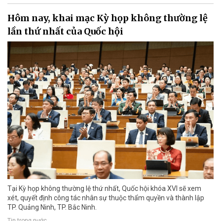
Hôm nay, khai mạc Kỳ họp không thường lệ
lần thứ nhất của Quốc hội
Tại Kỳ họp không thường lệ thứ nhất, Quốc hội khóa XVI sẽ xem
xét, quyết định công tác nhân sự thuộc thẩm quyền và thành lập
TP. Quảng Ninh, TP. Bắc Ninh.
Tin trong nước