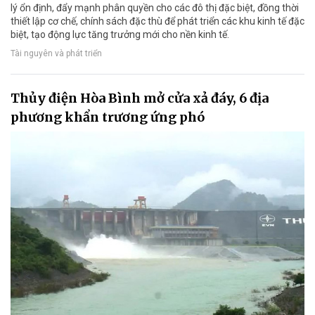
lý ổn định, đẩy mạnh phân quyền cho các đô thị đặc biệt, đồng thời
thiết lập cơ chế, chính sách đặc thù để phát triển các khu kinh tế đặc
biệt, tạo động lực tăng trưởng mới cho nền kinh tế.
Tài nguyên và phát triển
Thủy điện Hòa Bình mở cửa xả đáy, 6 địa
phương khẩn trương ứng phó