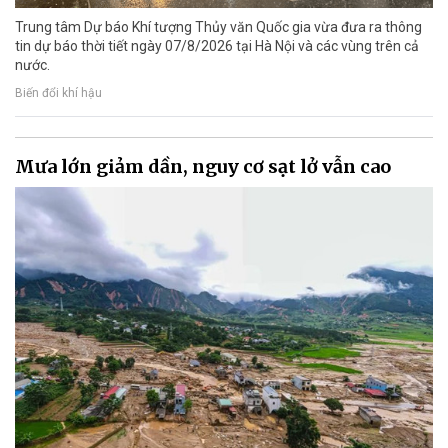
Trung tâm Dự báo Khí tượng Thủy văn Quốc gia vừa đưa ra thông
tin dự báo thời tiết ngày 07/8/2026 tại Hà Nội và các vùng trên cả
nước.
Biến đổi khí hậu
Mưa lớn giảm dần, nguy cơ sạt lở vẫn cao