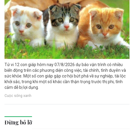
Tử vi 12 con giáp hôm nay 07/8/2026 dự báo vận trình có nhiều
biến động trên các phương diện công việc, tài chính, tình duyên và
sức khỏe. Một số con giáp gặp cơ hội bứt phá về sự nghiệp, tài lộc
khởi sắc, trong khi một số khác cần thận trọng trước thị phi, tình
cảm dễ bị lợi dụng.
Cuộc sống xanh
Đừng bỏ lỡ