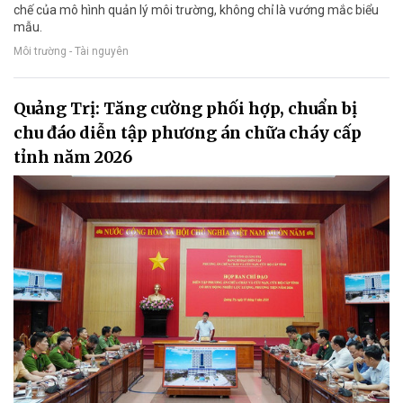
chế của mô hình quản lý môi trường, không chỉ là vướng mắc biểu
mẫu.
Môi trường - Tài nguyên
Quảng Trị: Tăng cường phối hợp, chuẩn bị
chu đáo diễn tập phương án chữa cháy cấp
tỉnh năm 2026