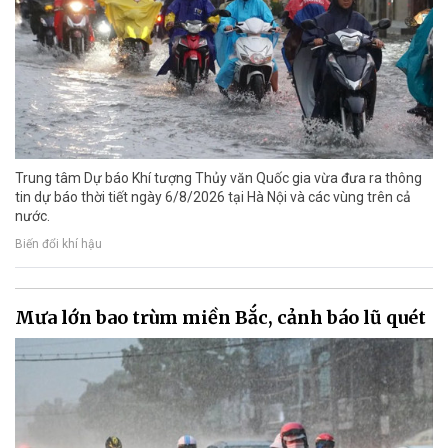
Trung tâm Dự báo Khí tượng Thủy văn Quốc gia vừa đưa ra thông
tin dự báo thời tiết ngày 6/8/2026 tại Hà Nội và các vùng trên cả
nước.
Biến đổi khí hậu
Mưa lớn bao trùm miền Bắc, cảnh báo lũ quét