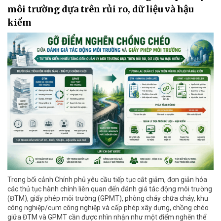
môi trường dựa trên rủi ro, dữ liệu và hậu
kiểm
Trong bối cảnh Chính phủ yêu cầu tiếp tục cắt giảm, đơn giản hóa
các thủ tục hành chính liên quan đến đánh giá tác động môi trường
(ĐTM), giấy phép môi trường (GPMT), phòng cháy chữa cháy, khu
công nghiệp/cụm công nghiệp và cấp phép xây dựng, chồng chéo
giữa ĐTM và GPMT cần được nhìn nhận như một điểm nghẽn thể