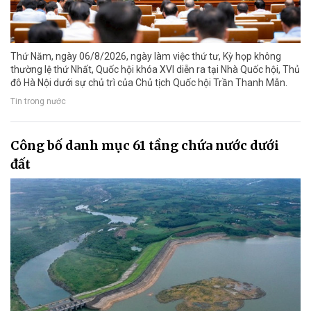
Thứ Năm, ngày 06/8/2026, ngày làm việc thứ tư, Kỳ họp không
thường lệ thứ Nhất, Quốc hội khóa XVI diễn ra tại Nhà Quốc hội, Thủ
đô Hà Nội dưới sự chủ trì của Chủ tịch Quốc hội Trần Thanh Mẫn.
Tin trong nước
Công bố danh mục 61 tầng chứa nước dưới
đất