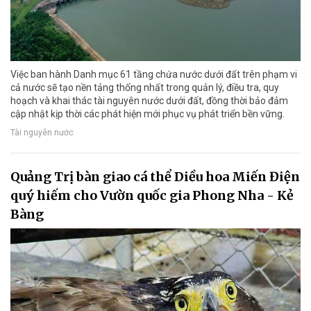
Việc ban hành Danh mục 61 tầng chứa nước dưới đất trên phạm vi
cả nước sẽ tạo nền tảng thống nhất trong quản lý, điều tra, quy
hoạch và khai thác tài nguyên nước dưới đất, đồng thời bảo đảm
cập nhật kịp thời các phát hiện mới phục vụ phát triển bền vững.
Tài nguyên nước
Quảng Trị bàn giao cá thể Diều hoa Miến Điện
quý hiếm cho Vườn quốc gia Phong Nha - Kẻ
Bàng