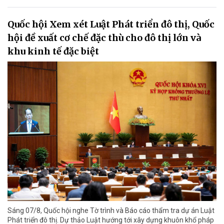
Quốc hội Xem xét Luật Phát triển đô thị, Quốc
hội đề xuất cơ chế đặc thù cho đô thị lớn và
khu kinh tế đặc biệt
Sáng 07/8, Quốc hội nghe Tờ trình và Báo cáo thẩm tra dự án Luật
Phát triển đô thị. Dự thảo Luật hướng tới xây dựng khuôn khổ pháp