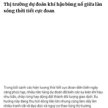
Thị trường dự đoán khí hậu bùng nổ giữa làn
sóng thời tiết cực đoan
Trong bối cảnh các hiện tượng thời tiết cực đoan diễn biến ngày
càng phức tạp, nhiều nền tảng dự đoán đã biến các sự kiện khí hậu
như bão, cháy rừng hay động đất thành đối tượng giao dịch. Xu
hướng này đang thu hút dòng tiền lớn nhưng cũng làm dấy lên
nhiều tranh cãi về đạo đức và nguy cơ thao túng thị trường.