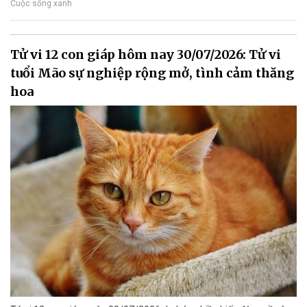
Cuộc sống xanh
Tử vi 12 con giáp hôm nay 30/07/2026: Tử vi
tuổi Mão sự nghiệp rộng mở, tình cảm thăng
hoa