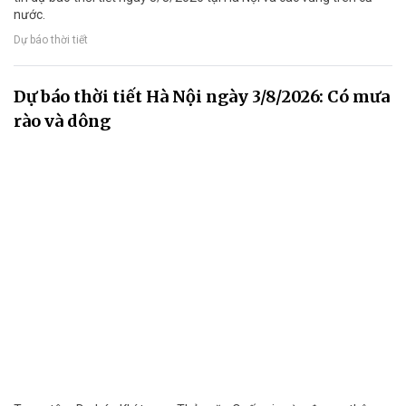
nước.
Dự báo thời tiết
Dự báo thời tiết Hà Nội ngày 3/8/2026: Có mưa
rào và dông