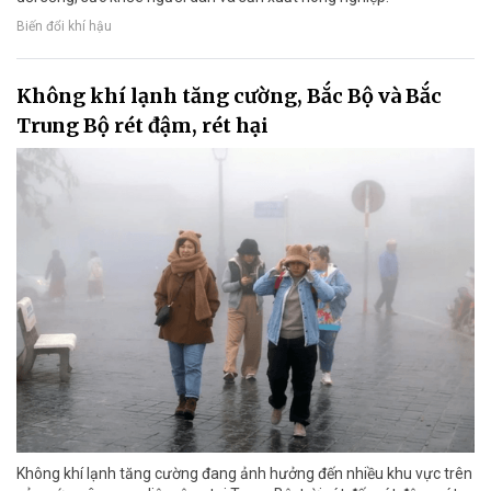
Biến đổi khí hậu
Không khí lạnh tăng cường, Bắc Bộ và Bắc
Trung Bộ rét đậm, rét hại
Không khí lạnh tăng cường đang ảnh hưởng đến nhiều khu vực trên