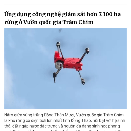
Ứng dụng công nghệ giám sát hơn 7.300 ha
rừng ở Vườn quốc gia Tràm Chim
Nằm giữa vùng trũng Đồng Tháp Mười, Vườn quốc gia Tràm Chim
là khu rừng có diện tích lớn nhất tỉnh Đồng Tháp, nổi bật với hệ sinh
thái đất ngập nước đặc trưng và nguồn đa dạng sinh học phong