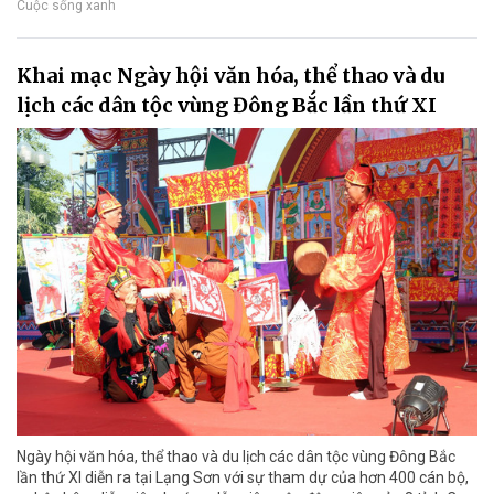
Cuộc sống xanh
Khai mạc Ngày hội văn hóa, thể thao và du
lịch các dân tộc vùng Đông Bắc lần thứ XI
Ngày hội văn hóa, thể thao và du lịch các dân tộc vùng Đông Bắc
lần thứ XI diễn ra tại Lạng Sơn với sự tham dự của hơn 400 cán bộ,