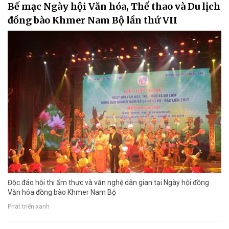
Bế mạc Ngày hội Văn hóa, Thể thao và Du lịch
đồng bào Khmer Nam Bộ lần thứ VII
Độc đáo hội thi ẩm thực và văn nghệ dân gian tại Ngày hội đồng
Văn hóa đồng bào Khmer Nam Bộ
Phát triển xanh