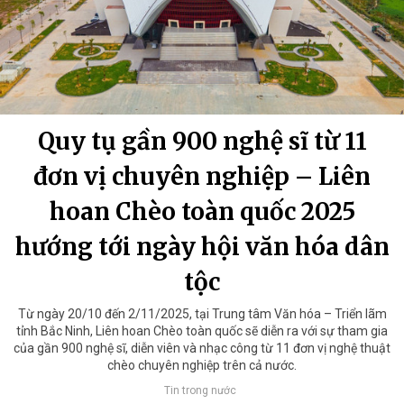
Quy tụ gần 900 nghệ sĩ từ 11
đơn vị chuyên nghiệp – Liên
hoan Chèo toàn quốc 2025
hướng tới ngày hội văn hóa dân
tộc
Từ ngày 20/10 đến 2/11/2025, tại Trung tâm Văn hóa – Triển lãm
tỉnh Bắc Ninh, Liên hoan Chèo toàn quốc sẽ diễn ra với sự tham gia
của gần 900 nghệ sĩ, diễn viên và nhạc công từ 11 đơn vị nghệ thuật
chèo chuyên nghiệp trên cả nước.
Tin trong nước