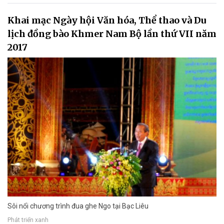
Khai mạc Ngày hội Văn hóa, Thể thao và Du
lịch đồng bào Khmer Nam Bộ lần thứ VII năm
2017
Sôi nổi chương trình đua ghe Ngo tại Bạc Liêu
Phát triển xanh