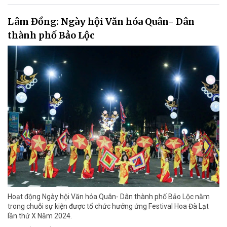
Lâm Đồng: Ngày hội Văn hóa Quân- Dân
thành phố Bảo Lộc
Hoạt động Ngày hội Văn hóa Quân- Dân thành phố Bảo Lộc nằm
trong chuỗi sự kiện được tổ chức hưởng ứng Festival Hoa Đà Lạt
lần thứ X Năm 2024.