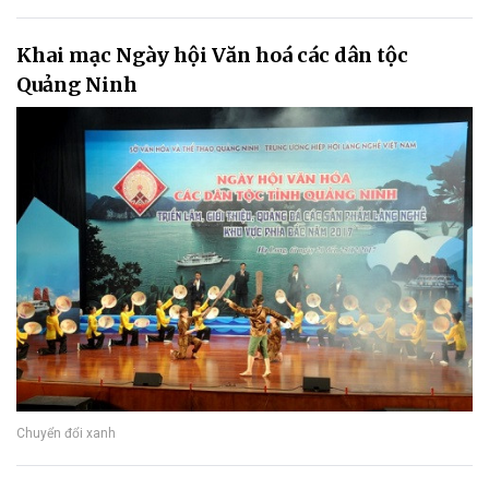
Khai mạc Ngày hội Văn hoá các dân tộc
Quảng Ninh
Chuyển đổi xanh