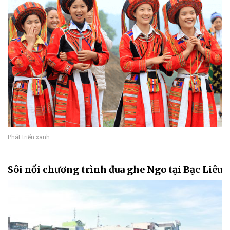
Phát triển xanh
Sôi nổi chương trình đua ghe Ngo tại Bạc Liêu