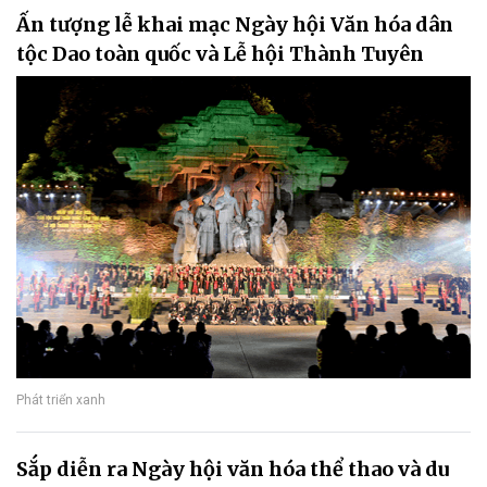
Ấn tượng lễ khai mạc Ngày hội Văn hóa dân
tộc Dao toàn quốc và Lễ hội Thành Tuyên
Phát triển xanh
Sắp diễn ra Ngày hội văn hóa thể thao và du