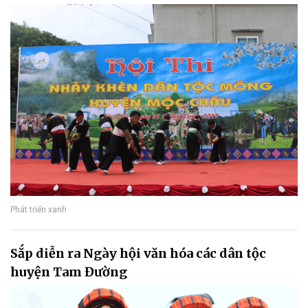
Phát triển xanh
Sắp diễn ra Ngày hội văn hóa các dân tộc
huyện Tam Đường