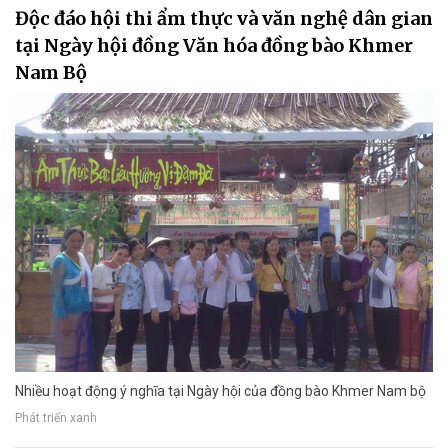
Độc đáo hội thi ẩm thực và văn nghệ dân gian
tại Ngày hội đồng Văn hóa đồng bào Khmer
Nam Bộ
Nhiều hoạt động ý nghĩa tại Ngày hội của đồng bào Khmer Nam bộ
Phát triển xanh