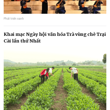
Phát triển xanh
Khai mạc Ngày hội văn hóa Trà vùng chè Trại
Cài lần thứ Nhất