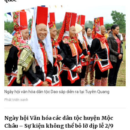
Ngày hội văn hóa dân tộc Dao sắp diễn ra tại Tuyên Quang
Phát triển xanh
Ngày hội Văn hóa các dân tộc huyện Mộc
Châu – Sự kiện không thể bỏ lỡ dịp lễ 2/9