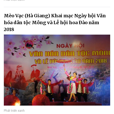
Mèo Vạc (Hà Giang) Khai mạc Ngày hội Văn
hóa dân tộc Mông và Lễ hội hoa Đào năm
2018
Phát triển xanh