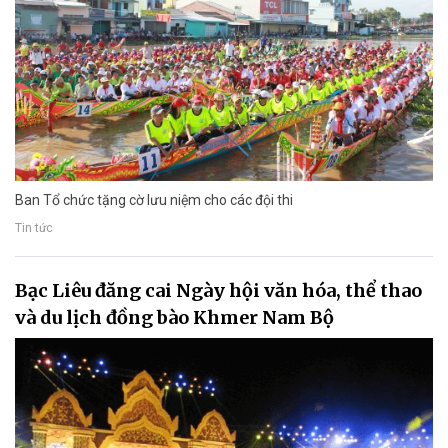
Ban Tổ chức tặng cờ lưu niệm cho các đội thi
Tin tức
Bạc Liêu đăng cai Ngày hội văn hóa, thể thao
và du lịch đồng bào Khmer Nam Bộ