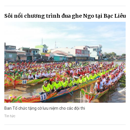
Sôi nổi chương trình đua ghe Ngo tại Bạc Liêu
Ban Tổ chức tặng cờ lưu niệm cho các đội thi
Tin tức