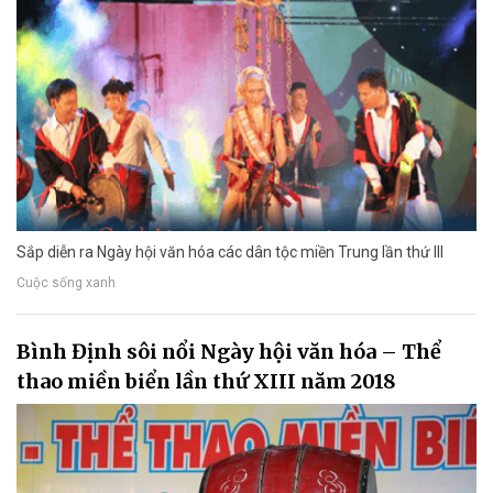
Sắp diễn ra Ngày hội văn hóa các dân tộc miền Trung lần thứ III
Cuộc sống xanh
Bình Định sôi nổi Ngày hội văn hóa – Thể
thao miền biển lần thứ XIII năm 2018