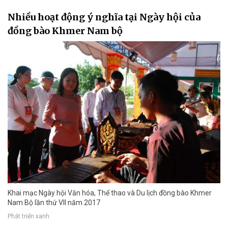
Nhiều hoạt động ý nghĩa tại Ngày hội của
đồng bào Khmer Nam bộ
Khai mạc Ngày hội Văn hóa, Thể thao và Du lịch đồng bào Khmer
Nam Bộ lần thứ VII năm 2017
Phát triển xanh