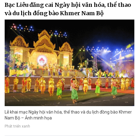
Bạc Liêu đăng cai Ngày hội văn hóa, thể thao
và du lịch đồng bào Khmer Nam Bộ
Lễ khai mạc Ngày hội văn hóa, thể thao và du lịch đồng bào Khmer
Nam Bộ – Ảnh minh họa
Phát triển xanh