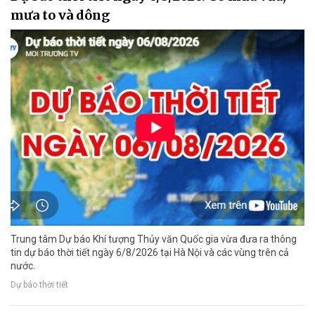
mưa to và dông
Trung tâm Dự báo Khí tượng Thủy văn Quốc gia vừa đưa ra thông
tin dự báo thời tiết ngày 6/8/2026 tại Hà Nội và các vùng trên cả
nước.
Dự báo thời tiết