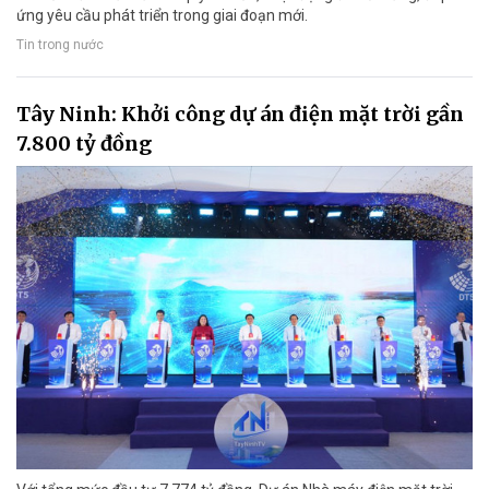
ứng yêu cầu phát triển trong giai đoạn mới.
Tin trong nước
Tây Ninh: Khởi công dự án điện mặt trời gần
7.800 tỷ đồng