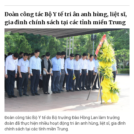
Đoàn công tác Bộ Y tế tri ân anh hùng, liệt sĩ,
gia đình chính sách tại các tỉnh miền Trung
Đoàn công tác Bộ Y tế do Bộ trưởng Đào Hồng Lan làm trưởng
đoàn đã thực hiện nhiều hoạt động tri ân anh hùng, liệt sĩ, gia đình
chính sách tại các tỉnh miền Trung.