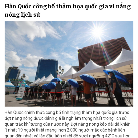
Hàn Quốc công bố thảm họa quốc gia vì nắng
nóng lịch sử
Hàn Quốc chính thức công bố tình trạng thảm họa quốc gia trước
đợt nắng nóng được đánh giá là nghiêm trọng nhất trong lịch sử
quan trắc khí tượng của nước này. Đợt nắng nóng kéo dài đã khiến
ít nhất 19 người thiệt mạng, hơn 2.000 người mắc các bệnh liên
quan đến nhiệt và lần đầu tiên nhiệt độ vượt ngưỡng 42°C sau hơn