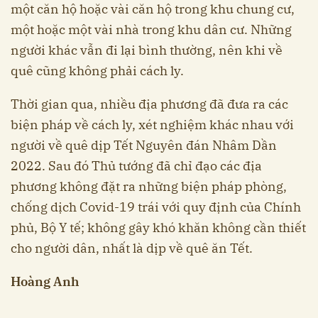
một căn hộ hoặc vài căn hộ trong khu chung cư,
một hoặc một vài nhà trong khu dân cư. Những
người khác vẫn đi lại bình thường, nên khi về
quê cũng không phải cách ly.
Thời gian qua, nhiều địa phương đã đưa ra các
biện pháp về cách ly, xét nghiệm khác nhau với
người về quê dịp Tết Nguyên đán Nhâm Dần
2022. Sau đó Thủ tướng đã chỉ đạo các địa
phương không đặt ra những biện pháp phòng,
chống dịch Covid-19 trái với quy định của Chính
phủ, Bộ Y tế; không gây khó khăn không cần thiết
cho người dân, nhất là dịp về quê ăn Tết.
Hoàng Anh