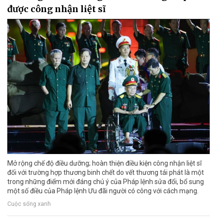
được công nhận liệt sĩ
Mở rộng chế độ điều dưỡng; hoàn thiện điều kiện công nhận liệt sĩ
đối với trường hợp thương binh chết do vết thương tái phát là một
trong những điểm mới đáng chú ý của Pháp lệnh sửa đổi, bổ sung
một số điều của Pháp lệnh Ưu đãi người có công với cách mạng.
Cuộc sống xanh