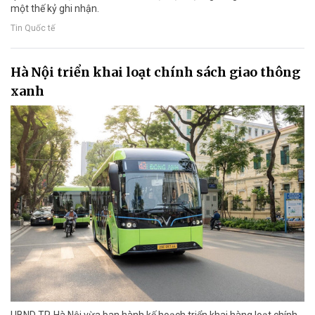
một thế kỷ ghi nhận.
Tin Quốc tế
Hà Nội triển khai loạt chính sách giao thông
xanh