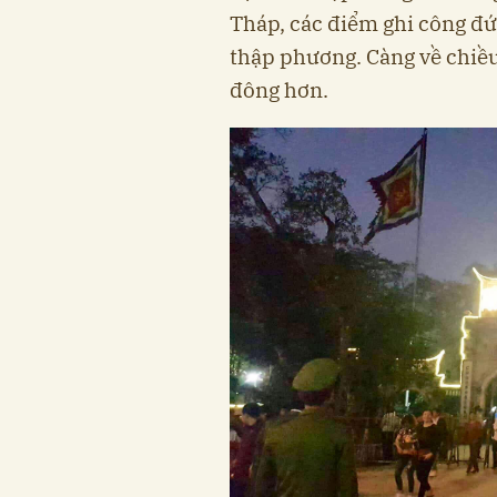
Tháp, các điểm ghi công đức
thập phương. Càng về chiều
đông hơn.