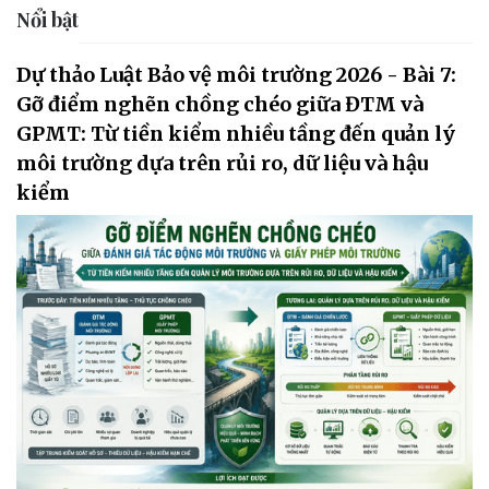
Nổi bật
Dự thảo Luật Bảo vệ môi trường 2026 - Bài 7:
Gỡ điểm nghẽn chồng chéo giữa ĐTM và
GPMT: Từ tiền kiểm nhiều tầng đến quản lý
môi trường dựa trên rủi ro, dữ liệu và hậu
kiểm