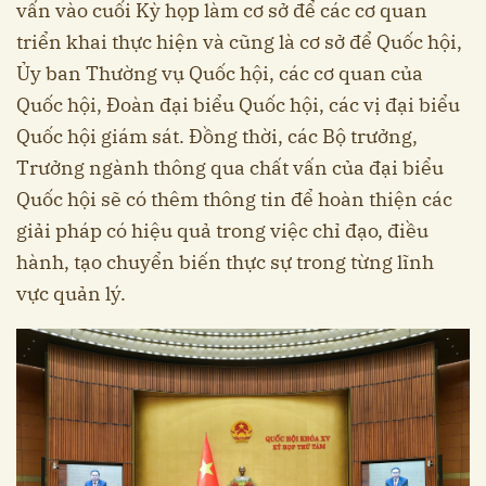
vấn vào cuối Kỳ họp làm cơ sở để các cơ quan
triển khai thực hiện và cũng là cơ sở để Quốc hội,
Ủy ban Thường vụ Quốc hội, các cơ quan của
Quốc hội, Đoàn đại biểu Quốc hội, các vị đại biểu
Quốc hội giám sát. Đồng thời, các Bộ trưởng,
Trưởng ngành thông qua chất vấn của đại biểu
Quốc hội sẽ có thêm thông tin để hoàn thiện các
giải pháp có hiệu quả trong việc chỉ đạo, điều
hành, tạo chuyển biến thực sự trong từng lĩnh
vực quản lý.