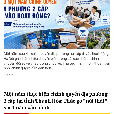
Một năm sau khi chính quyền địa phương hai cấp đi vào hoạt động,
Hà Nội ghi nhận nhiều chuyển biến trong cải cách hành chính,
chuyển đổi số và chất lượng phục vụ. Thủ tục nhanh hơn, thuận tiện
hơn, chính quyền gần dân hơn
Tin tức
Một năm thực hiện chính quyền địa phương
2 cấp tại tỉnh Thanh Hóa: Tháo gỡ “nút thắt”
sau 1 năm vận hành