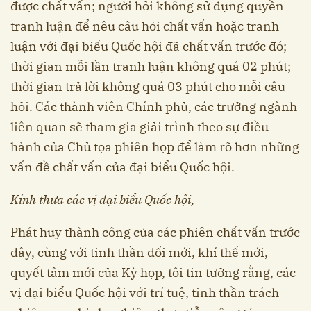
được chất vấn; người hỏi không sử dụng quyền
tranh luận để nêu câu hỏi chất vấn hoặc tranh
luận với đại biểu Quốc hội đã chất vấn trước đó;
thời gian mỗi lần tranh luận không quá 02 phút;
thời gian trả lời không quá 03 phút cho mỗi câu
hỏi. Các thành viên Chính phủ, các trưởng ngành
liên quan sẽ tham gia giải trình theo sự điều
hành của Chủ tọa phiên họp để làm rõ hơn những
vấn đề chất vấn của đại biểu Quốc hội.
Kính thưa các vị đại biểu Quốc hội,
Phát huy thành công của các phiên chất vấn trước
đây, cùng với tinh thần đổi mới, khí thế mới,
quyết tâm mới của Kỳ họp, tôi tin tưởng rằng, các
vị đại biểu Quốc hội với trí tuệ, tinh thần trách