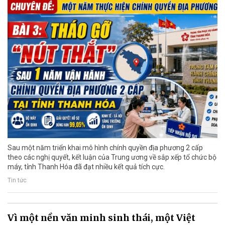
Sau một năm triển khai mô hình chính quyền địa phương 2 cấp
theo các nghị quyết, kết luận của Trung ương về sắp xếp tổ chức bộ
máy, tỉnh Thanh Hóa đã đạt nhiều kết quả tích cực.
Tin tức
Vì một nền văn minh sinh thái, một Việt