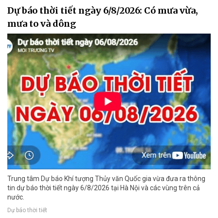
Dự báo thời tiết ngày 6/8/2026: Có mưa vừa,
mưa to và dông
Trung tâm Dự báo Khí tượng Thủy văn Quốc gia vừa đưa ra thông
tin dự báo thời tiết ngày 6/8/2026 tại Hà Nội và các vùng trên cả
nước.
Dự báo thời tiết