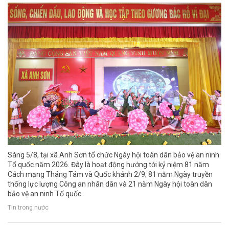
Sáng 5/8, tại xã Anh Sơn tổ chức Ngày hội toàn dân bảo vệ an ninh
Tổ quốc năm 2026. Đây là hoạt động hướng tới kỷ niệm 81 năm
Cách mạng Tháng Tám và Quốc khánh 2/9; 81 năm Ngày truyền
thống lực lượng Công an nhân dân và 21 năm Ngày hội toàn dân
bảo vệ an ninh Tổ quốc.
Tin trong nước