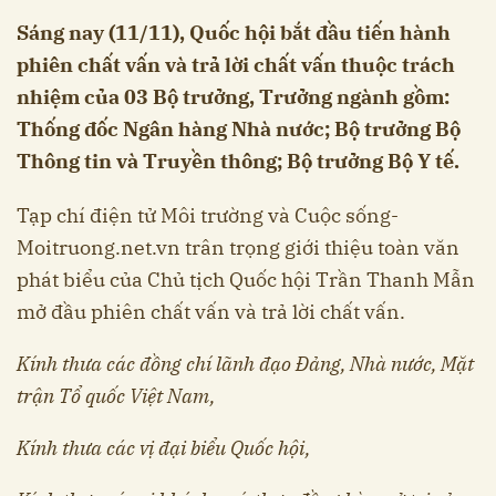
Sáng nay (11/11), Quốc hội bắt đầu tiến hành
phiên chất vấn và trả lời chất vấn thuộc trách
nhiệm của 03 Bộ trưởng, Trưởng ngành gồm:
Thống đốc Ngân hàng Nhà nước; Bộ trưởng Bộ
Thông tin và Truyền thông; Bộ trưởng Bộ Y tế.
Tạp chí điện tử Môi trường và Cuộc sống-
Moitruong.net.vn trân trọng giới thiệu toàn văn
phát biểu của Chủ tịch Quốc hội Trần Thanh Mẫn
mở đầu phiên chất vấn và trả lời chất vấn.
Kính thưa các đồng chí lãnh đạo Đảng, Nhà nước, Mặt
trận Tổ quốc Việt Nam,
Kính thưa các vị đại biểu Quốc hội,