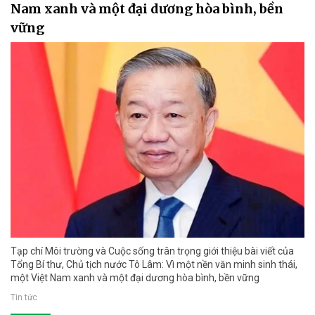
Nam xanh và một đại dương hòa bình, bền
vững
Tạp chí Môi trường và Cuộc sống trân trọng giới thiệu bài viết của
Tổng Bí thư, Chủ tịch nước Tô Lâm: Vì một nền văn minh sinh thái,
một Việt Nam xanh và một đại dương hòa bình, bền vững
Tin tức