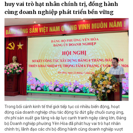
huy vai trò hạt nhân chính trị, đồng hành
cùng doanh nghiệp phát triển bền vững
Trong bối cảnh kinh tế thế giới tiếp tục có nhiều biến động, hoạt
động của doanh nghiệp chịu tác động từ đứt gãy chuỗi cung ứng,
chi phí sản xuất gia tăng và áp lực cạnh tranh ngày càng lớn, Đảng
bộ Doanh nghiệp phường Yên Hòa đã phát huy vai trò hạt nhân
chính trị, lãnh đạo các chi bộ đồng hành cùng doanh nghiệp vượt