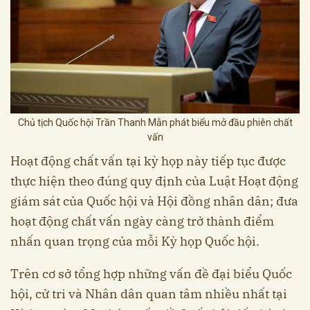
Chủ tịch Quốc hội Trần Thanh Mẫn phát biểu mở đầu phiên chất
vấn
Hoạt động chất vấn tại kỳ họp này tiếp tục được
thực hiện theo đúng quy định của Luật Hoạt động
giám sát của Quốc hội và Hội đồng nhân dân; đưa
hoạt động chất vấn ngày càng trở thành điểm
nhấn quan trọng của mỗi Kỳ họp Quốc hội.
Trên cơ sở tổng hợp những vấn đề đại biểu Quốc
hội, cử tri và Nhân dân quan tâm nhiều nhất tại