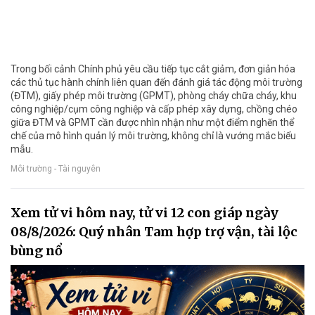
Trong bối cảnh Chính phủ yêu cầu tiếp tục cắt giảm, đơn giản hóa
các thủ tục hành chính liên quan đến đánh giá tác động môi trường
(ĐTM), giấy phép môi trường (GPMT), phòng cháy chữa cháy, khu
công nghiệp/cụm công nghiệp và cấp phép xây dựng, chồng chéo
giữa ĐTM và GPMT cần được nhìn nhận như một điểm nghẽn thể
chế của mô hình quản lý môi trường, không chỉ là vướng mắc biểu
mẫu.
Môi trường - Tài nguyên
Xem tử vi hôm nay, tử vi 12 con giáp ngày
08/8/2026: Quý nhân Tam hợp trợ vận, tài lộc
bùng nổ