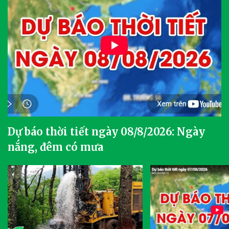
Dự báo thời tiết ngày 08/8/2026: Ngày
nắng, đêm có mưa