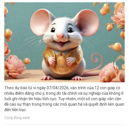
Theo dự báo tử vi ngày 07/04/2026, vận trình của 12 con giáp có
nhiều điểm đáng chú ý, trong đó tài chính và sự nghiệp của không ít
tuổi ghi nhận tín hiệu tích cực. Tuy nhiên, một số con giáp vẫn cần
đề cao sự thận trọng trong các mối quan hệ và quyết định liên quan
đến tiền bạc.
Cộng đồng xanh