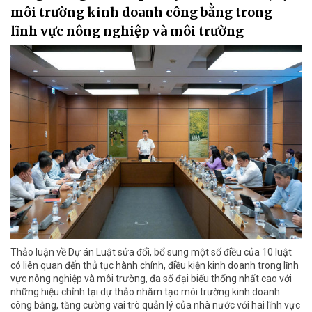
môi trường kinh doanh công bằng trong
lĩnh vực nông nghiệp và môi trường
Thảo luận về Dự án Luật sửa đổi, bổ sung một số điều của 10 luật
có liên quan đến thủ tục hành chính, điều kiện kinh doanh trong lĩnh
vực nông nghiệp và môi trường, đa số đại biểu thống nhất cao với
những hiệu chỉnh tại dự thảo nhằm tạo môi trường kinh doanh
công bằng, tăng cường vai trò quản lý của nhà nước với hai lĩnh vực