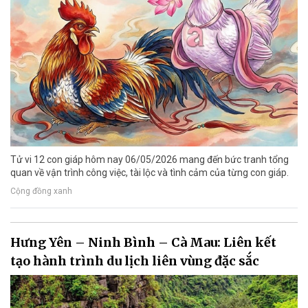
Tử vi 12 con giáp hôm nay 06/05/2026 mang đến bức tranh tổng
quan về vận trình công việc, tài lộc và tình cảm của từng con giáp.
Cộng đồng xanh
Hưng Yên – Ninh Bình – Cà Mau: Liên kết
tạo hành trình du lịch liên vùng đặc sắc