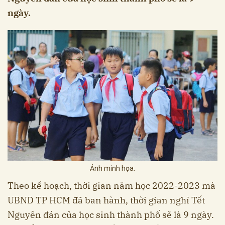
ngày.
Ảnh minh họa.
Theo kế hoạch, thời gian năm học 2022-2023 mà
UBND TP HCM đã ban hành, thời gian nghỉ Tết
Nguyên đán của học sinh thành phố sẽ là 9 ngày.