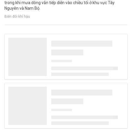
trong khi mưa dông vẫn tiếp diễn vào chiều tối ở khu vực Tây
Nguyên và Nam Bộ.
Biến đổi khí hậu