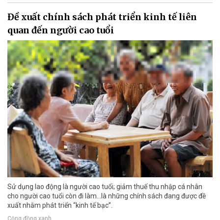
Đề xuất chính sách phát triển kinh tế liên
quan đến người cao tuổi
Sử dụng lao động là người cao tuổi; giảm thuế thu nhập cá nhân
cho người cao tuổi còn đi làm…là những chính sách đang được đề
xuất nhằm phát triển “kinh tế bạc”.
Cộng đồng xanh