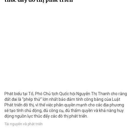
Phát biểu tại Tổ, Phó Chủ tịch Quốc hội Nguyễn Thị Thanh cho rằng
đất đai là “phép thử” lớn nhất bảo đảm tính công bằng của Luật
Phát triển đô thị, vì thế việc phân quyền mạnh cho các địa phương
sẽ tạo tính chủ động, đủ công cụ, đủ thẩm quyền và khả năng huy
động nguồn lực thúc đẩy các đô thị phát triển.
Tài nguyên và phát triển