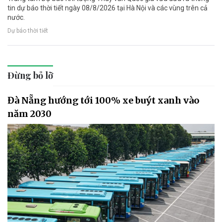
tin dự báo thời tiết ngày 08/8/2026 tại Hà Nội và các vùng trên cả
nước.
Dự báo thời tiết
Đừng bỏ lỡ
Đà Nẵng hướng tới 100% xe buýt xanh vào
năm 2030