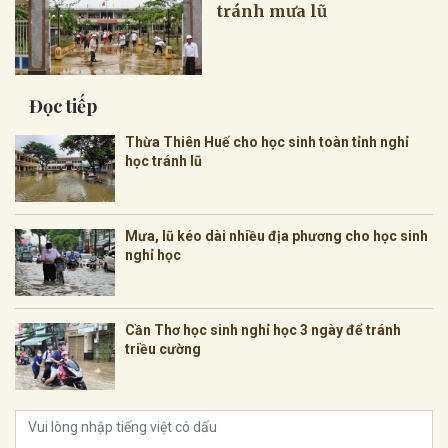
tránh mưa lũ
Đọc tiếp
Thừa Thiên Huế cho học sinh toàn tỉnh nghỉ
học tránh lũ
Mưa, lũ kéo dài nhiều địa phương cho học sinh
nghỉ học
Cần Thơ học sinh nghỉ học 3 ngày để tránh
triều cường