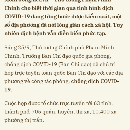
Chính cho biết thời gian qua tình hình dịch
COVID-19 đang từng bước được kiểm soát, một
số địa phương đã nới lỏng giãn cách xã hội. Tuy
nhiên dịch bệnh vẫn diễn biến phức tạp.
Sáng 25/9, Thủ tướng Chính phủ Phạm Minh
Chính, Trưởng Ban Chỉ đạo quốc gia phòng,
chống dịch COVID-19 (Ban Chỉ đạo) đã chủ trì
họp trực tuyến toàn quốc Ban Chỉ đạo với các địa
phương về công tác phòng,
chống dịch COVID-
19
.
Cuộc họp được tổ chức trực tuyến tới 63 tỉnh,
thành phố, 705 quận, huyện, thị xã, 10.400 xã
phường thị trấn.