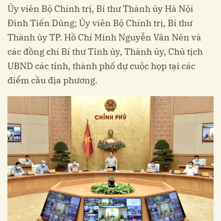
Ủy viên Bộ Chính trị, Bí thư Thành ủy Hà Nội
Đinh Tiến Dũng; Ủy viên Bộ Chính trị, Bí thư
Thành ủy TP. Hồ Chí Minh Nguyễn Văn Nên và
các đồng chí Bí thư Tỉnh ủy, Thành ủy, Chủ tịch
UBND các tỉnh, thành phố dự cuộc họp tại các
điểm cầu địa phương.