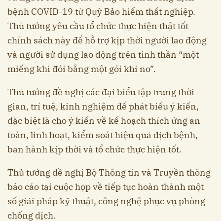
bệnh COVID-19 từ Quỹ Bảo hiểm thất nghiệp.
Thủ tướng yêu cầu tổ chức thực hiện thật tốt
chính sách này để hỗ trợ kịp thời người lao động
và người sử dụng lao động trên tinh thần “một
miếng khi đói bằng một gói khi no”.
Thủ tướng đề nghị các đại biểu tập trung thời
gian, trí tuệ, kinh nghiệm để phát biểu ý kiến,
đặc biệt là cho ý kiến về kế hoạch thích ứng an
toàn, linh hoạt, kiểm soát hiệu quả dịch bệnh,
ban hành kịp thời và tổ chức thực hiện tốt.
Thủ tướng đề nghị Bộ Thông tin và Truyền thông
báo cáo tại cuộc họp về tiếp tục hoàn thành một
số giải pháp kỹ thuật, công nghệ phục vụ phòng
chống dịch.