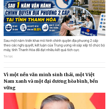
Sau một năm triển khai mô hình chính quyền địa phương 2 cấp
theo các nghị quyết, kết luận của Trung ương về sắp xếp tổ chức bộ
máy, tỉnh Thanh Hóa đã đạt nhiều kết quả tích cực.
Tin tức
Vì một nền văn minh sinh thái, một Việt
Nam xanh và một đại dương hòa bình, bền
vững