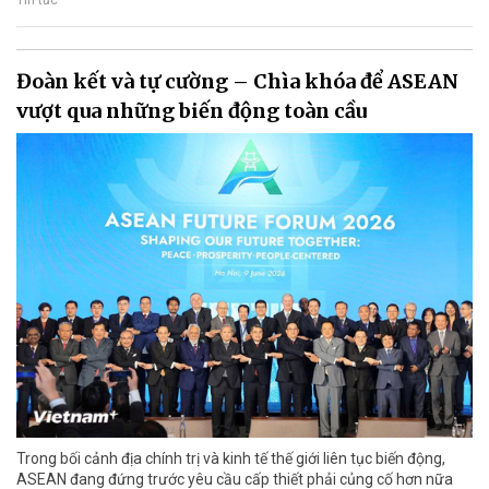
Tin tức
Đoàn kết và tự cường – Chìa khóa để ASEAN
vượt qua những biến động toàn cầu
Trong bối cảnh địa chính trị và kinh tế thế giới liên tục biến động,
ASEAN đang đứng trước yêu cầu cấp thiết phải củng cố hơn nữa