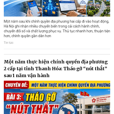
Một năm sau khi chính quyền địa phương hai cấp đi vào hoạt động,
Hà Nội ghi nhận nhiều chuyển biến trong cải cách hành chính,
chuyển đổi số và chất lượng phục vụ. Thủ tục nhanh hơn, thuận tiện
hơn, chính quyền gần dân hơn
Tin tức
Một năm thực hiện chính quyền địa phương
2 cấp tại tỉnh Thanh Hóa: Tháo gỡ “nút thắt”
sau 1 năm vận hành