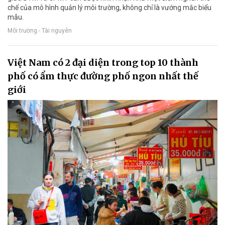
chế của mô hình quản lý môi trường, không chỉ là vướng mắc biểu
mẫu.
Môi trường - Tài nguyên
Việt Nam có 2 đại diện trong top 10 thành
phố có ẩm thực đường phố ngon nhất thế
giới