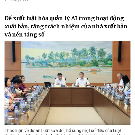
Đề xuất luật hóa quản lý AI trong hoạt động
xuất bản, tăng trách nhiệm của nhà xuất bản
và nền tảng số
Thảo luận về dự án Luật sửa đổi, bổ sung một số điều của Luật