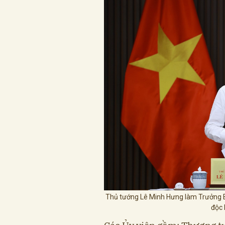
Thủ tướng Lê Minh Hưng làm Trưởng B
độc 