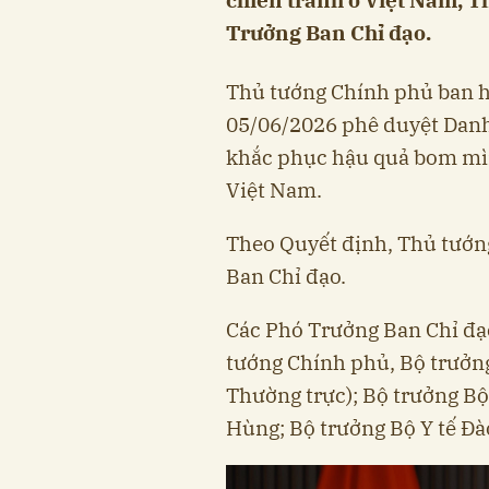
Trưởng Ban Chỉ đạo.
Thủ tướng Chính phủ ban 
05/06/2026 phê duyệt Danh
khắc phục hậu quả bom mìn
Việt Nam.
Theo Quyết định, Thủ tướ
Ban Chỉ đạo.
Các Phó Trưởng Ban Chỉ đạo
tướng Chính phủ, Bộ trưởn
Thường trực); Bộ trưởng Bộ
Hùng; Bộ trưởng Bộ Y tế Đ