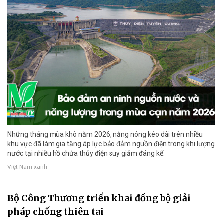
Những tháng mùa khô năm 2026, nắng nóng kéo dài trên nhiều
khu vực đã làm gia tăng áp lực bảo đảm nguồn điện trong khi lượng
nước tại nhiều hồ chứa thủy điện suy giảm đáng kể.
Việt Nam xanh
Bộ Công Thương triển khai đồng bộ giải
pháp chống thiên tai