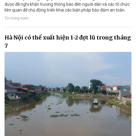
được đề nghị khẩn trương thông báo đến người dân và các tổ chức
liên quan để chủ động triển khai các biện pháp bảo đảm an toàn.
Tin trong nước
Hà Nội có thể xuất hiện 1-2 đợt lũ trong tháng
7