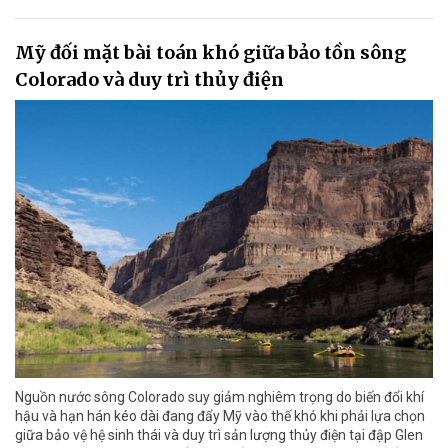
Mỹ đối mặt bài toán khó giữa bảo tồn sông
Colorado và duy trì thủy điện
Nguồn nước sông Colorado suy giảm nghiêm trọng do biến đổi khí
hậu và hạn hán kéo dài đang đẩy Mỹ vào thế khó khi phải lựa chọn
giữa bảo vệ hệ sinh thái và duy trì sản lượng thủy điện tại đập Glen