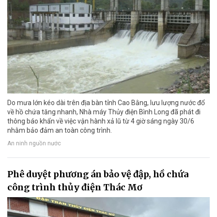
Do mưa lớn kéo dài trên địa bàn tỉnh Cao Bằng, lưu lượng nước đổ
về hồ chứa tăng nhanh, Nhà máy Thủy điện Bình Long đã phát đi
thông báo khẩn về việc vận hành xả lũ từ 4 giờ sáng ngày 30/6
nhằm bảo đảm an toàn công trình.
An ninh nguồn nước
Phê duyệt phương án bảo vệ đập, hồ chứa
công trình thủy điện Thác Mơ