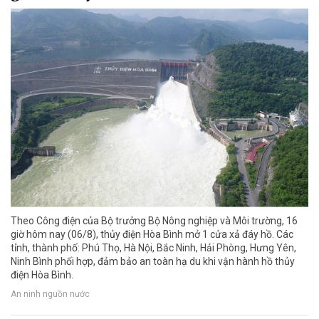
Theo Công điện của Bộ trưởng Bộ Nông nghiệp và Môi trường, 16
giờ hôm nay (06/8), thủy điện Hòa Bình mở 1 cửa xả đáy hồ. Các
tỉnh, thành phố: Phú Thọ, Hà Nội, Bắc Ninh, Hải Phòng, Hưng Yên,
Ninh Bình phối hợp, đảm bảo an toàn hạ du khi vận hành hồ thủy
điện Hòa Bình.
An ninh nguồn nước