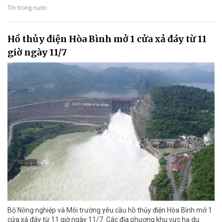
Tin trong nước
Hồ thủy điện Hòa Bình mở 1 cửa xả đáy từ 11
giờ ngày 11/7
Bộ Nông nghiệp và Môi trường yêu cầu hồ thủy điện Hòa Bình mở 1
cửa xả đáy từ 11 giờ ngày 11/7. Các địa phương khu vực hạ du