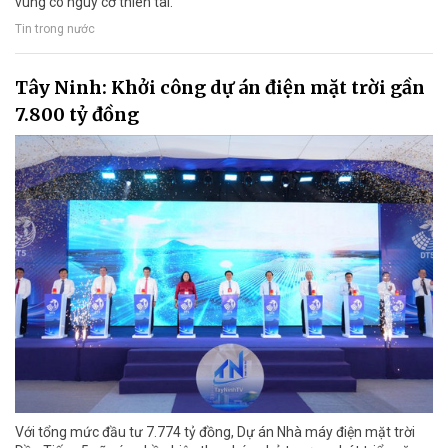
vùng có nguy cơ thiên tai.
Tin trong nước
Tây Ninh: Khởi công dự án điện mặt trời gần
7.800 tỷ đồng
Với tổng mức đầu tư 7.774 tỷ đồng, Dự án Nhà máy điện mặt trời