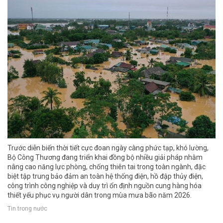
Trước diễn biến thời tiết cực đoan ngày càng phức tạp, khó lường,
Bộ Công Thương đang triển khai đồng bộ nhiều giải pháp nhằm
nâng cao năng lực phòng, chống thiên tai trong toàn ngành, đặc
biệt tập trung bảo đảm an toàn hệ thống điện, hồ đập thủy điện,
công trình công nghiệp và duy trì ổn định nguồn cung hàng hóa
thiết yếu phục vụ người dân trong mùa mưa bão năm 2026.
Tin trong nước