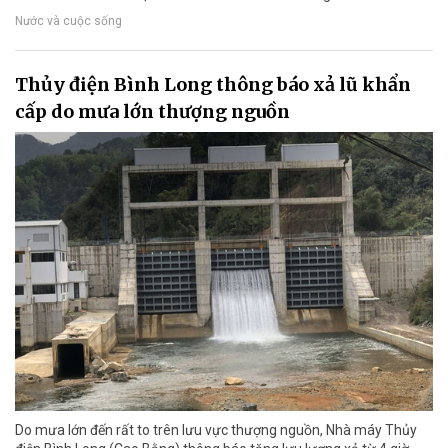
Nước và cuộc sống
Thủy điện Bình Long thông báo xả lũ khẩn
cấp do mưa lớn thượng nguồn
Do mưa lớn đến rất to trên lưu vực thượng nguồn, Nhà máy Thủy