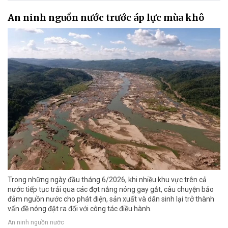
An ninh nguồn nước trước áp lực mùa khô
Trong những ngày đầu tháng 6/2026, khi nhiều khu vực trên cả
nước tiếp tục trải qua các đợt nắng nóng gay gắt, câu chuyện bảo
đảm nguồn nước cho phát điện, sản xuất và dân sinh lại trở thành
vấn đề nóng đặt ra đối với công tác điều hành.
An ninh nguồn nước