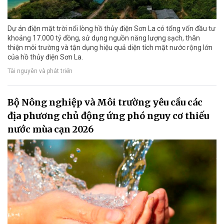
Dự án điện mặt trời nổi lòng hồ thủy điện Sơn La có tổng vốn đầu tư
khoảng 17.000 tỷ đồng, sử dụng nguồn năng lượng sạch, thân
thiện môi trường và tận dụng hiệu quả diện tích mặt nước rộng lớn
của hồ thủy điện Sơn La.
Tài nguyên và phát triển
Bộ Nông nghiệp và Môi trường yêu cầu các
địa phương chủ động ứng phó nguy cơ thiếu
nước mùa cạn 2026