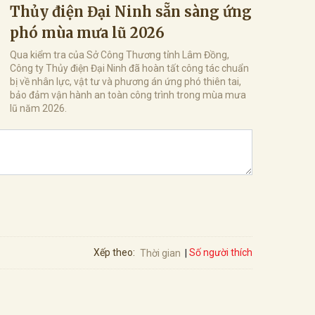
Thủy điện Đại Ninh sẵn sàng ứng
phó mùa mưa lũ 2026
Qua kiểm tra của Sở Công Thương tỉnh Lâm Đồng,
Công ty Thủy điện Đại Ninh đã hoàn tất công tác chuẩn
bị về nhân lực, vật tư và phương án ứng phó thiên tai,
bảo đảm vận hành an toàn công trình trong mùa mưa
lũ năm 2026.
Số người thích
Xếp theo:
Thời gian