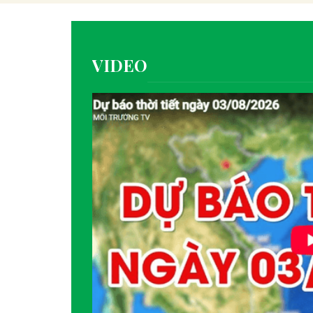
VIDEO