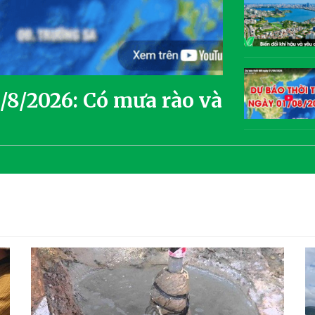
3/8/2026: Có mưa rào và