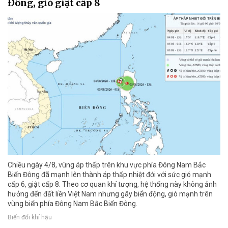
Đông, gió giật cấp 8
Chiều ngày 4/8, vùng áp thấp trên khu vực phía Đông Nam Bắc
Biển Đông đã mạnh lên thành áp thấp nhiệt đới với sức gió mạnh
cấp 6, giật cấp 8. Theo cơ quan khí tượng, hệ thống này không ảnh
hưởng đến đất liền Việt Nam nhưng gây biển động, gió mạnh trên
vùng biển phía Đông Nam Bắc Biển Đông.
Biến đổi khí hậu