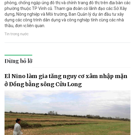
phòng, chống ngập úng đô thị và chỉnh trang đô thị trên địa bàn các
phường thuộc TP Vinh cũ. Tham gia đoàn có lãnh đạo các Sở Xây
dựng, Nông nghiệp và Môi trường, Ban Quản lý dự án đầu tư xây
dựng các công trình dân dụng và công nghiệp tỉnh cùng các nhà
thầu, đơn vị liên quan.
Tin trong nước
Đừng bỏ lỡ
El Nino làm gia tăng nguy cơ xâm nhập mặn
ở Đồng bằng sông Cửu Long