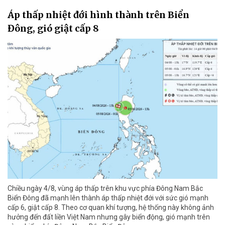
Áp thấp nhiệt đới hình thành trên Biển
Đông, gió giật cấp 8
Chiều ngày 4/8, vùng áp thấp trên khu vực phía Đông Nam Bắc
Biển Đông đã mạnh lên thành áp thấp nhiệt đới với sức gió mạnh
cấp 6, giật cấp 8. Theo cơ quan khí tượng, hệ thống này không ảnh
hưởng đến đất liền Việt Nam nhưng gây biển động, gió mạnh trên