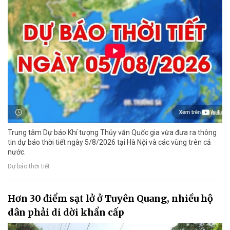
Trung tâm Dự báo Khí tượng Thủy văn Quốc gia vừa đưa ra thông
tin dự báo thời tiết ngày 5/8/2026 tại Hà Nội và các vùng trên cả
nước.
Dự báo thời tiết
Hơn 30 điểm sạt lở ở Tuyên Quang, nhiều hộ
dân phải di dời khẩn cấp