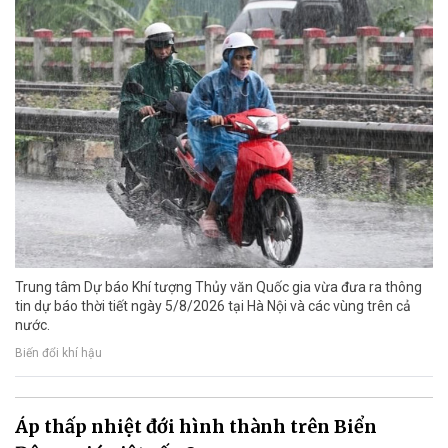
Trung tâm Dự báo Khí tượng Thủy văn Quốc gia vừa đưa ra thông
tin dự báo thời tiết ngày 5/8/2026 tại Hà Nội và các vùng trên cả
nước.
Biến đổi khí hậu
Áp thấp nhiệt đới hình thành trên Biển