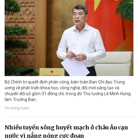
Bộ Chính trị quyết định phân công, kiện toàn Ban Chỉ đạo Trung
ương về phát triển khoa học, công nghệ, đổi mới sáng tạo và
chuyển đổi số gồm 31 đồng chí, trong đó Thủ tướng Lê Minh Hưng
làm Trưởng Ban.
Tin trong nước
Nhiều tuyến sông huyết mạch ở châu Âu cạn
nước vì nắng nóng cực đoan