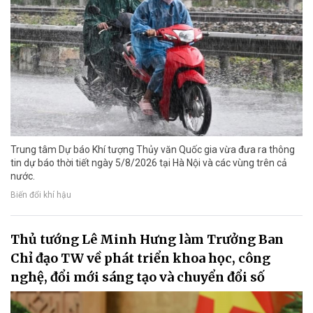
Trung tâm Dự báo Khí tượng Thủy văn Quốc gia vừa đưa ra thông
tin dự báo thời tiết ngày 5/8/2026 tại Hà Nội và các vùng trên cả
nước.
Biến đổi khí hậu
Thủ tướng Lê Minh Hưng làm Trưởng Ban
Chỉ đạo TW về phát triển khoa học, công
nghệ, đổi mới sáng tạo và chuyển đổi số