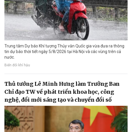
Trung tâm Dự báo Khí tượng Thủy văn Quốc gia vừa đưa ra thông
tin dự báo thời tiết ngày 5/8/2026 tại Hà Nội và các vùng trên cả
nước.
Biến đổi khí hậu
Thủ tướng Lê Minh Hưng làm Trưởng Ban
Chỉ đạo TW về phát triển khoa học, công
nghệ, đổi mới sáng tạo và chuyển đổi số