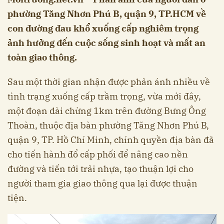
phường Tăng Nhơn Phú B, quận 9, TP.HCM về
con đường đau khổ xuống cấp nghiêm trọng
ảnh hưởng đến cuộc sống sinh hoạt và mất an
toàn giao thông.
Sau một thời gian nhận được phản ánh nhiều về
tình trạng xuống cấp trầm trọng, vừa mới đây,
một đoạn dài chừng 1km trên đường Bưng Ông
Thoàn, thuộc địa bàn phường Tăng Nhơn Phú B,
quận 9, TP. Hồ Chí Minh, chính quyền địa bàn đã
cho tiến hành đổ cấp phối để nâng cao nền
đường và tiến tới trải nhựa, tạo thuận lợi cho
người tham gia giao thông qua lại được thuận
tiện.