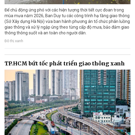
Để chủ động ứng phó với các hiện tượng thời tiết cực đoan trong
mùa mưa năm 2026, Ban Duy tu các công trình hạ tầng giao thông
(Sở Xây dựng Hà Nội) vừa ban hành phương án tổ chức phân luồng
giao thông và xử lý ngập úng theo từng cấp độ mưa, bảo đảm giao
thông thông suốt và an toàn cho người dân.
Đô thị xanh
TP.HCM bứt tốc phát triển giao thông xanh