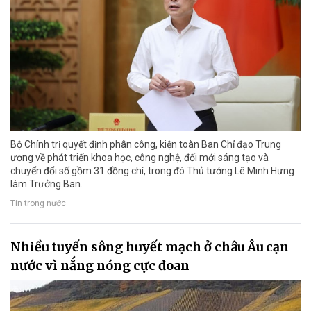
Bộ Chính trị quyết định phân công, kiện toàn Ban Chỉ đạo Trung
ương về phát triển khoa học, công nghệ, đổi mới sáng tạo và
chuyển đổi số gồm 31 đồng chí, trong đó Thủ tướng Lê Minh Hưng
làm Trưởng Ban.
Tin trong nước
Nhiều tuyến sông huyết mạch ở châu Âu cạn
nước vì nắng nóng cực đoan