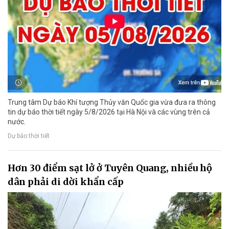
Trung tâm Dự báo Khí tượng Thủy văn Quốc gia vừa đưa ra thông
tin dự báo thời tiết ngày 5/8/2026 tại Hà Nội và các vùng trên cả
nước.
Dự báo thời tiết
Hơn 30 điểm sạt lở ở Tuyên Quang, nhiều hộ
dân phải di dời khẩn cấp