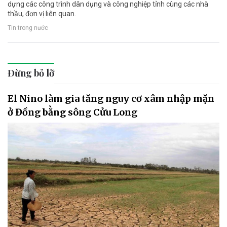
dựng các công trình dân dụng và công nghiệp tỉnh cùng các nhà
thầu, đơn vị liên quan.
Tin trong nước
Đừng bỏ lỡ
El Nino làm gia tăng nguy cơ xâm nhập mặn
ở Đồng bằng sông Cửu Long