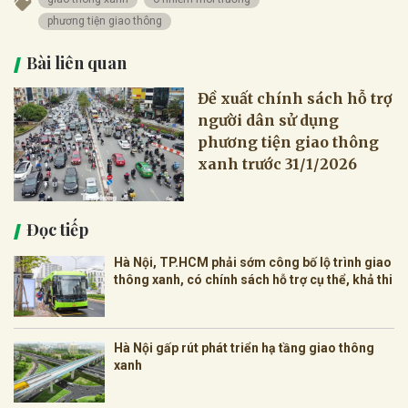
phương tiện giao thông
Bài liên quan
Đề xuất chính sách hỗ trợ
người dân sử dụng
phương tiện giao thông
xanh trước 31/1/2026
Đọc tiếp
Hà Nội, TP.HCM phải sớm công bố lộ trình giao
thông xanh, có chính sách hỗ trợ cụ thể, khả thi
Hà Nội gấp rút phát triển hạ tầng giao thông
xanh