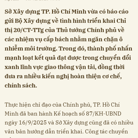
Sở Xây dựng TP. Hồ Chí Minh vừa có báo cáo
gửi Bộ Xây dựng về tình hình triển khai Chỉ
thị 20/CT-TTg của Thủ tướng Chính phủ về
các nhiệm vụ cấp bách nhằm ngăn chặn ô
nhiễm môi trường. Trong đó, thành phố nhấn
mạnh loạt kết quả đạt được trong chuyển đổi
xanh lĩnh vực giao thông vận tải, đồng thời
đưa ra nhiều kiến nghị hoàn thiện cơ chế,
chính sách.
Thực hiện chỉ đạo của Chính phủ, TP. Hồ Chí
Minh đã ban hành Kế hoạch số 87/KH-UBND
ngày 16/9/2025 và Sở Xây dựng cũng đã có nhiều
văn bản hướng dẫn triển khai. Công tác chuyển