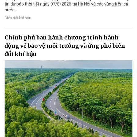
tin dự báo thời tiết ngày 07/8/2026 tại Hà Nội và các vùng trên cả
nước.
Biến đổi khí hậu
Chính phủ ban hành chương trình hành
động về bảo vệ môi trường và ứng phó biến
đổi khí hậu