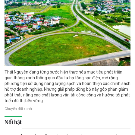
Thái Nguyên đang từng bước hiện thực hóa mục tiêu phát triển
giao thông xanh thông qua đầu tư hạ tầng sạc điện, mở rộng
phương tiện sử dụng năng lượng sạch và hoàn thiện các chính sách
hỗ trợ doanh nghiệp. Những giải pháp đồng bộ này góp phần giảm
phát thải, nâng cao chất lượng vận tải công cộng và hướng tới phát
triển đô thị bền vững.
Chuyển đổi xanh
Nổi bật