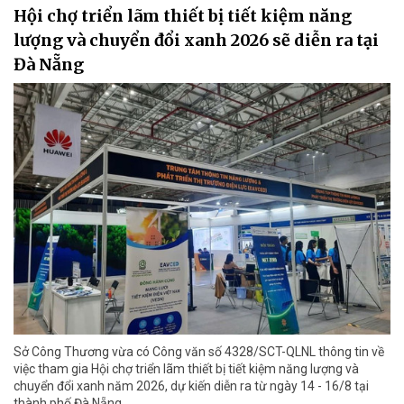
Hội chợ triển lãm thiết bị tiết kiệm năng
lượng và chuyển đổi xanh 2026 sẽ diễn ra tại
Đà Nẵng
Sở Công Thương vừa có Công văn số 4328/SCT-QLNL thông tin về
việc tham gia Hội chợ triển lãm thiết bị tiết kiệm năng lượng và
chuyển đổi xanh năm 2026, dự kiến diễn ra từ ngày 14 - 16/8 tại
thành phố Đà Nẵng.