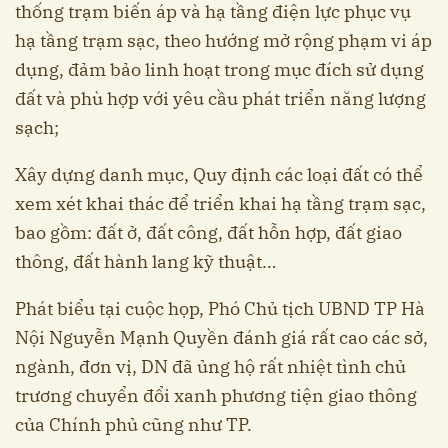
thống trạm biến áp và hạ tầng điện lực phục vụ
hạ tầng trạm sạc, theo hướng mở rộng phạm vi áp
dụng, đảm bảo linh hoạt trong mục đích sử dụng
đất và phù hợp với yêu cầu phát triển năng lượng
sạch;
Xây dựng danh mục, Quy định các loại đất có thể
xem xét khai thác để triển khai hạ tầng trạm sạc,
bao gồm: đất ở, đất công, đất hỗn hợp, đất giao
thông, đất hành lang kỹ thuật…
Phát biểu tại cuộc họp, Phó Chủ tịch UBND TP Hà
Nội Nguyễn Mạnh Quyền đánh giá rất cao các sở,
ngành, đơn vị, DN đã ủng hộ rất nhiệt tình chủ
trương chuyển đổi xanh phương tiện giao thông
của Chính phủ cũng như TP.