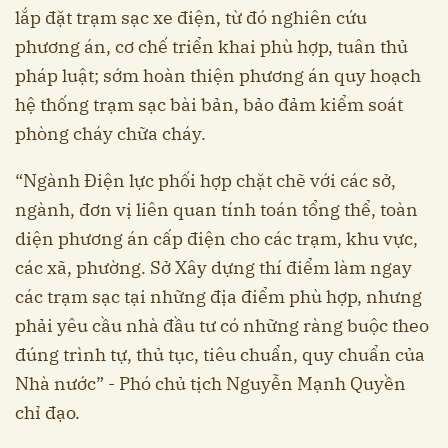
lắp đặt trạm sạc xe điện, từ đó nghiên cứu
phương án, cơ chế triển khai phù hợp, tuân thủ
pháp luật; sớm hoàn thiện phương án quy hoạch
hệ thống trạm sạc bài bản, bảo đảm kiểm soát
phòng cháy chữa cháy.
“Ngành Điện lực phối hợp chặt chẽ với các sở,
ngành, đơn vị liên quan tính toán tổng thể, toàn
diện phương án cấp điện cho các trạm, khu vực,
các xã, phường. Sở Xây dựng thí điểm làm ngay
các trạm sạc tại những địa điểm phù hợp, nhưng
phải yêu cầu nhà đầu tư có những ràng buộc theo
đúng trình tự, thủ tục, tiêu chuẩn, quy chuẩn của
Nhà nước” - Phó chủ tịch Nguyễn Mạnh Quyền
chỉ đạo.