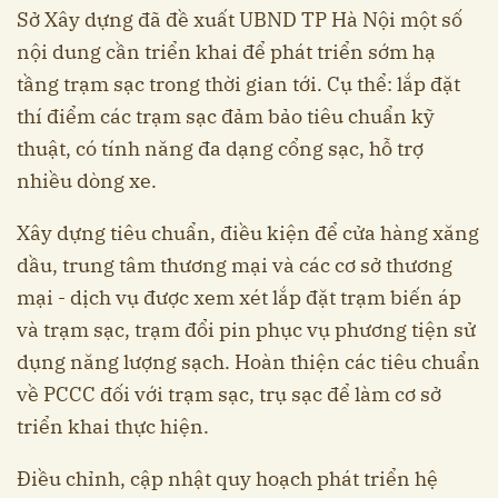
Sở Xây dựng đã đề xuất UBND TP Hà Nội một số
nội dung cần triển khai để phát triển sớm hạ
tầng trạm sạc trong thời gian tới. Cụ thể: lắp đặt
thí điểm các trạm sạc đảm bảo tiêu chuẩn kỹ
thuật, có tính năng đa dạng cổng sạc, hỗ trợ
nhiều dòng xe.
Xây dựng tiêu chuẩn, điều kiện để cửa hàng xăng
dầu, trung tâm thương mại và các cơ sở thương
mại - dịch vụ được xem xét lắp đặt trạm biến áp
và trạm sạc, trạm đổi pin phục vụ phương tiện sử
dụng năng lượng sạch. Hoàn thiện các tiêu chuẩn
về PCCC đối với trạm sạc, trụ sạc để làm cơ sở
triển khai thực hiện.
Điều chỉnh, cập nhật quy hoạch phát triển hệ