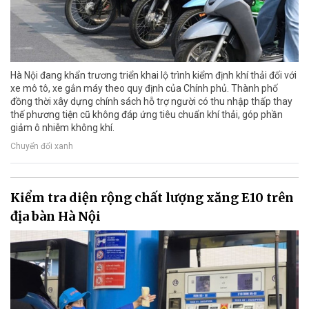
Hà Nội đang khẩn trương triển khai lộ trình kiểm định khí thải đối với
xe mô tô, xe gắn máy theo quy định của Chính phủ. Thành phố
đồng thời xây dựng chính sách hỗ trợ người có thu nhập thấp thay
thế phương tiện cũ không đáp ứng tiêu chuẩn khí thải, góp phần
giảm ô nhiễm không khí.
Chuyển đổi xanh
Kiểm tra diện rộng chất lượng xăng E10 trên
địa bàn Hà Nội