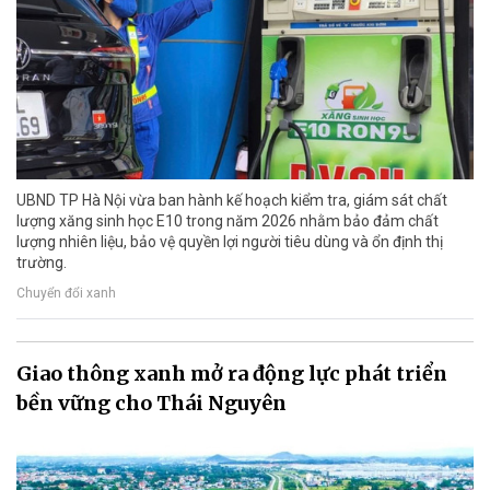
UBND TP Hà Nội vừa ban hành kế hoạch kiểm tra, giám sát chất
lượng xăng sinh học E10 trong năm 2026 nhằm bảo đảm chất
lượng nhiên liệu, bảo vệ quyền lợi người tiêu dùng và ổn định thị
trường.
Chuyển đổi xanh
Giao thông xanh mở ra động lực phát triển
bền vững cho Thái Nguyên