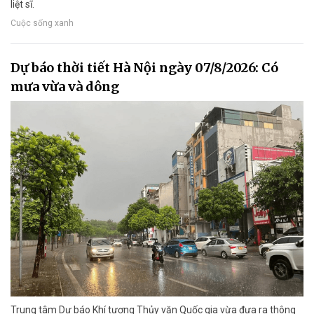
liệt sĩ.
Cuộc sống xanh
Dự báo thời tiết Hà Nội ngày 07/8/2026: Có
mưa vừa và dông
Trung tâm Dự báo Khí tượng Thủy văn Quốc gia vừa đưa ra thông