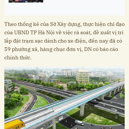
Theo thống kê của Sở Xây dựng, thực hiện chỉ đạo
của UBND TP Hà Nội về việc rà soát, đề xuất vị trí
lắp đặt trạm sạc dành cho xe điện, đến nay đã có
59 phường xã, hàng chục đơn vị, DN có báo cáo
chính thức.