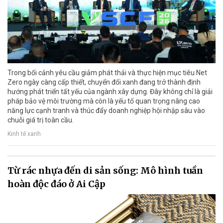
Trong bối cảnh yêu cầu giảm phát thải và thực hiện mục tiêu Net
Zero ngày càng cấp thiết, chuyển đổi xanh đang trở thành định
hướng phát triển tất yếu của ngành xây dựng. Đây không chỉ là giải
pháp bảo vệ môi trường mà còn là yếu tố quan trọng nâng cao
năng lực cạnh tranh và thúc đẩy doanh nghiệp hội nhập sâu vào
chuỗi giá trị toàn cầu.
Kinh tế xanh
Từ rác nhựa đến di sản sống: Mô hình tuần
hoàn độc đáo ở Ai Cập