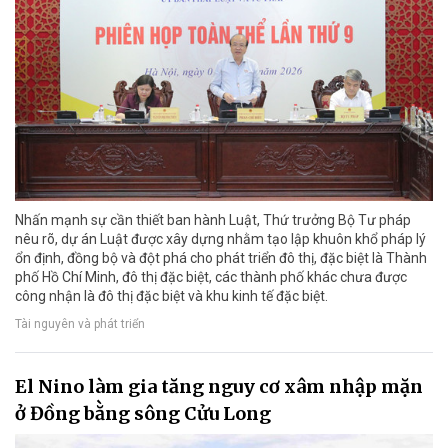
Nhấn mạnh sự cần thiết ban hành Luật, Thứ trưởng Bộ Tư pháp
nêu rõ, dự án Luật được xây dựng nhằm tạo lập khuôn khổ pháp lý
ổn định, đồng bộ và đột phá cho phát triển đô thị, đặc biệt là Thành
phố Hồ Chí Minh, đô thị đặc biệt, các thành phố khác chưa được
công nhận là đô thị đặc biệt và khu kinh tế đặc biệt.
Tài nguyên và phát triển
El Nino làm gia tăng nguy cơ xâm nhập mặn
ở Đồng bằng sông Cửu Long