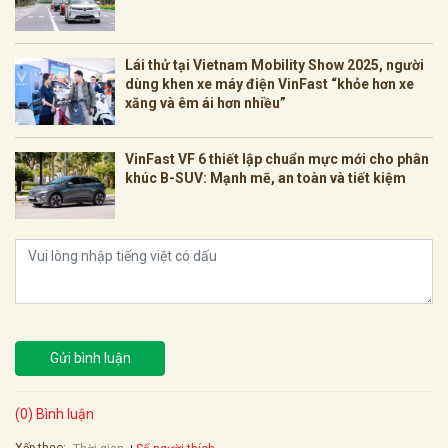
Lái thử tại Vietnam Mobility Show 2025, người
dùng khen xe máy điện VinFast “khỏe hơn xe
xăng và êm ái hơn nhiều”
VinFast VF 6 thiết lập chuẩn mực mới cho phân
khúc B-SUV: Mạnh mẽ, an toàn và tiết kiệm
Gửi bình luận
(0) Bình luận