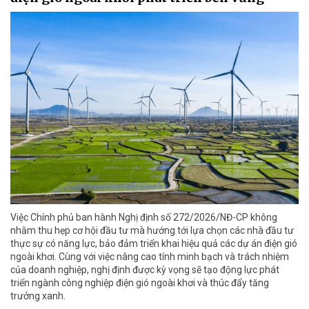
Việc Chính phủ ban hành Nghị định số 272/2026/NĐ-CP không
nhằm thu hẹp cơ hội đầu tư mà hướng tới lựa chọn các nhà đầu tư
thực sự có năng lực, bảo đảm triển khai hiệu quả các dự án điện gió
ngoài khơi. Cùng với việc nâng cao tính minh bạch và trách nhiệm
của doanh nghiệp, nghị định được kỳ vọng sẽ tạo động lực phát
triển ngành công nghiệp điện gió ngoài khơi và thúc đẩy tăng
trưởng xanh.