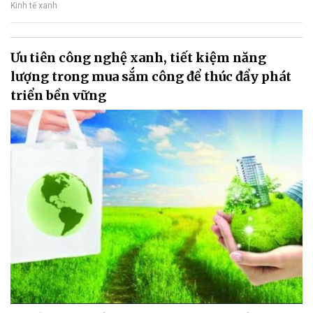
Kinh tế xanh
Ưu tiên công nghệ xanh, tiết kiệm năng
lượng trong mua sắm công để thúc đẩy phát
triển bền vững