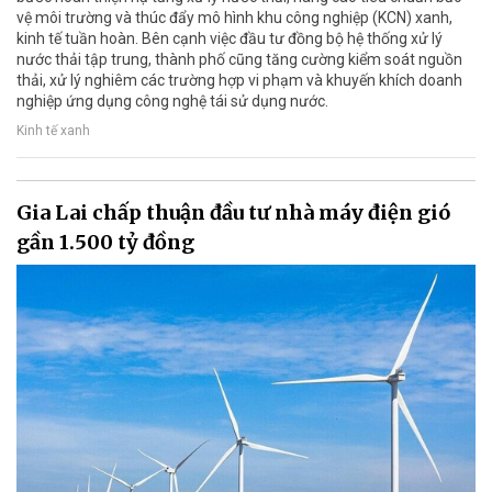
vệ môi trường và thúc đẩy mô hình khu công nghiệp (KCN) xanh,
kinh tế tuần hoàn. Bên cạnh việc đầu tư đồng bộ hệ thống xử lý
nước thải tập trung, thành phố cũng tăng cường kiểm soát nguồn
thải, xử lý nghiêm các trường hợp vi phạm và khuyến khích doanh
nghiệp ứng dụng công nghệ tái sử dụng nước.
Kinh tế xanh
Gia Lai chấp thuận đầu tư nhà máy điện gió
gần 1.500 tỷ đồng