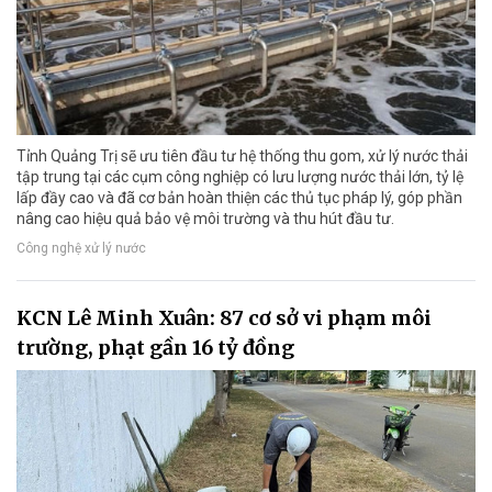
Tỉnh Quảng Trị sẽ ưu tiên đầu tư hệ thống thu gom, xử lý nước thải
tập trung tại các cụm công nghiệp có lưu lượng nước thải lớn, tỷ lệ
lấp đầy cao và đã cơ bản hoàn thiện các thủ tục pháp lý, góp phần
nâng cao hiệu quả bảo vệ môi trường và thu hút đầu tư.
Công nghệ xử lý nước
KCN Lê Minh Xuân: 87 cơ sở vi phạm môi
trường, phạt gần 16 tỷ đồng