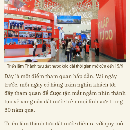
Triển lãm Thành tựu đất nước kéo dài thời gian mở cửa đến 15/9
Đây là một điểm tham quan hấp dẫn. Vài ngày
trước, mỗi ngày có hàng trăm nghìn khách tới
đây tham quan để được tận mắt ngắm nhìn thành
tựu vẻ vang của đất nước trên mọi lĩnh vực trong
80 năm qua.
Triển lãm thành tựu đất nước diễn ra với quy mô