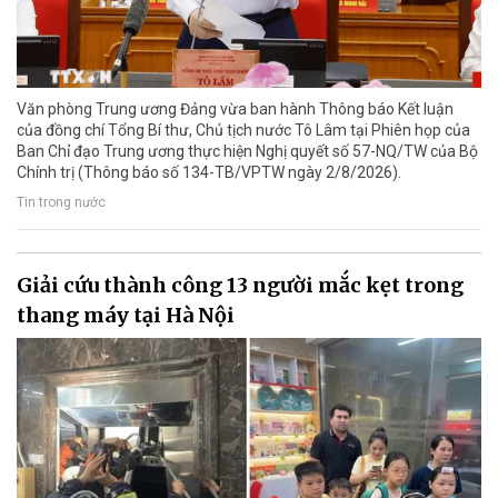
Văn phòng Trung ương Đảng vừa ban hành Thông báo Kết luận
của đồng chí Tổng Bí thư, Chủ tịch nước Tô Lâm tại Phiên họp của
Ban Chỉ đạo Trung ương thực hiện Nghị quyết số 57-NQ/TW của Bộ
Chính trị (Thông báo số 134-TB/VPTW ngày 2/8/2026).
Tin trong nước
Giải cứu thành công 13 người mắc kẹt trong
thang máy tại Hà Nội