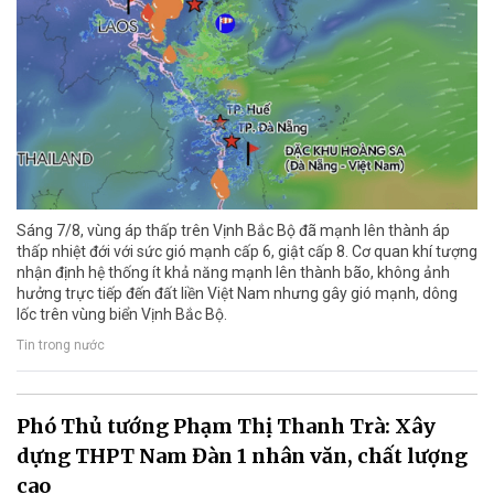
Sáng 7/8, vùng áp thấp trên Vịnh Bắc Bộ đã mạnh lên thành áp
thấp nhiệt đới với sức gió mạnh cấp 6, giật cấp 8. Cơ quan khí tượng
nhận định hệ thống ít khả năng mạnh lên thành bão, không ảnh
hưởng trực tiếp đến đất liền Việt Nam nhưng gây gió mạnh, dông
lốc trên vùng biển Vịnh Bắc Bộ.
Tin trong nước
Phó Thủ tướng Phạm Thị Thanh Trà: Xây
dựng THPT Nam Đàn 1 nhân văn, chất lượng
cao