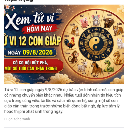
Tử vi 12 con giáp ngày 9/8/2026 dự báo vận trình của mỗi con giáp
có những chuyển biến khác nhau. Nhiều tuổi đón nhận tín hiệu tích
cực trong công việc, tài lộc và các mối quan hệ, song một số con
giáp cần thận trọng trước những biến động bất ngờ, áp lực tâm lý
hoặc thị phi phát sinh trong ngày.
Cuộc sống xanh