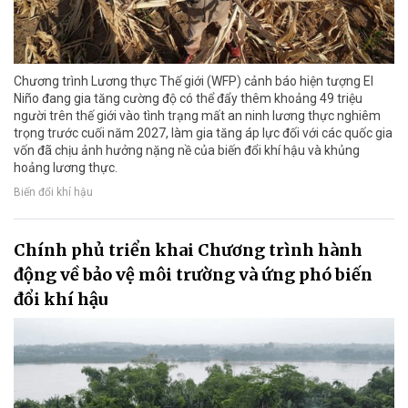
Chương trình Lương thực Thế giới (WFP) cảnh báo hiện tượng El
Niño đang gia tăng cường độ có thể đẩy thêm khoảng 49 triệu
người trên thế giới vào tình trạng mất an ninh lương thực nghiêm
trọng trước cuối năm 2027, làm gia tăng áp lực đối với các quốc gia
vốn đã chịu ảnh hưởng nặng nề của biến đổi khí hậu và khủng
hoảng lương thực.
Biến đổi khí hậu
Chính phủ triển khai Chương trình hành
động về bảo vệ môi trường và ứng phó biến
đổi khí hậu