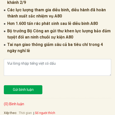
khánh 2/9
Các lực lượng tham gia diễu binh, diễu hành đã hoàn
thành xuất sắc nhiệm vụ A80
Hơn 1.600 tấn rác phát sinh sau lễ diễu binh A80
Bộ trưởng Bộ Công an gửi thư khen lực lượng bảo đảm
tuyệt đối an ninh chuỗi sự kiện A80
Tai nạn giao thông giảm sâu cả ba tiêu chí trong 4
ngày nghỉ lễ
Gửi bình luận
(0) Bình luận
Xếp theo:
Số người thích
Thời gian