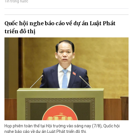
Tin trong nước
Quốc hội nghe báo cáo về dự án Luật Phát
triển đô thị
Họp phiên toàn thể tại Hội trường vào sáng nay (7/8), Quốc hội
nghe báo cáo về dự án Luật Phát triển đô thị.