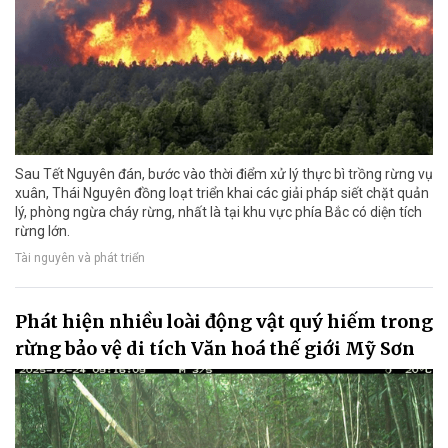
Sau Tết Nguyên đán, bước vào thời điểm xử lý thực bì trồng rừng vụ
xuân, Thái Nguyên đồng loạt triển khai các giải pháp siết chặt quản
lý, phòng ngừa cháy rừng, nhất là tại khu vực phía Bắc có diện tích
rừng lớn.
Tài nguyên và phát triển
Phát hiện nhiều loài động vật quý hiếm trong
rừng bảo vệ di tích Văn hoá thế giới Mỹ Sơn