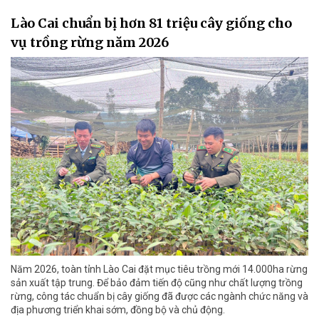
Lào Cai chuẩn bị hơn 81 triệu cây giống cho
vụ trồng rừng năm 2026
Năm 2026, toàn tỉnh Lào Cai đặt mục tiêu trồng mới 14.000ha rừng
sản xuất tập trung. Để bảo đảm tiến độ cũng như chất lượng trồng
rừng, công tác chuẩn bị cây giống đã được các ngành chức năng và
địa phương triển khai sớm, đồng bộ và chủ động.