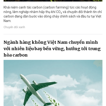
Khái niệm canh tác carbon (carbon farming) tức các hoạt động
nông, lâm nghiệp nhằm hấp thụ khí CO₂ và chuyển đổi thành tín chỉ
carbon đang dần bước vào dòng chảy chính sách và đầu tư tại Việt
Nam.
Chuyển đổi xanh
Ngành hàng không Việt Nam chuyển mình
với nhiên liệu bay bền vững, hướng tới trung
hòa carbon