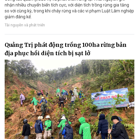
nhận nhiều chuyển biến tích cực, với diện tích trồng rừng gia tăng
so với cùng kỳ, trong khi cháy rừng và các vi phạm Luật Lâm nghiệp
giảm đáng kể.
Tài nguyên và phát triển
Quảng Trị phát động trồng 100ha rừng bản
địa phục hồi diện tích bị sạt lở