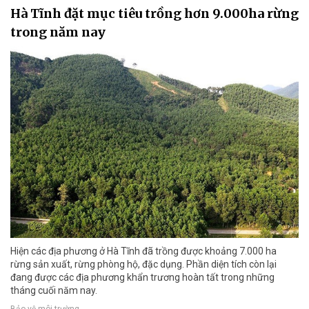
Hà Tĩnh đặt mục tiêu trồng hơn 9.000ha rừng
trong năm nay
Hiện các địa phương ở Hà Tĩnh đã trồng được khoảng 7.000 ha
rừng sản xuất, rừng phòng hộ, đặc dụng. Phần diện tích còn lại
đang được các địa phương khẩn trương hoàn tất trong những
tháng cuối năm nay.