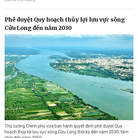
Bảo vệ môi trường
Phê duyệt Quy hoạch thủy lợi lưu vực sông
Cửu Long đến năm 2030
Thủ tướng Chính phủ vừa ban hành quyết định phê duyệt Quy
hoạch thủy lợi lưu vực sông Cửu Long thời kỳ đến năm 2030, tầm
nhìn đến năm 2050.