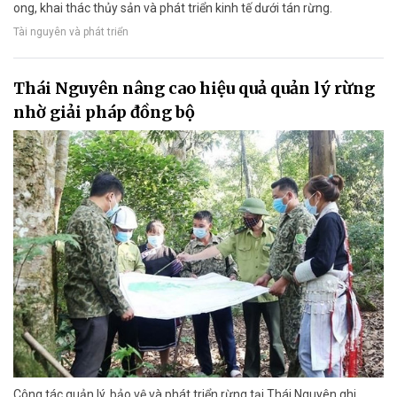
ong, khai thác thủy sản và phát triển kinh tế dưới tán rừng.
Tài nguyên và phát triển
Thái Nguyên nâng cao hiệu quả quản lý rừng
nhờ giải pháp đồng bộ
Công tác quản lý, bảo vệ và phát triển rừng tại Thái Nguyên ghi