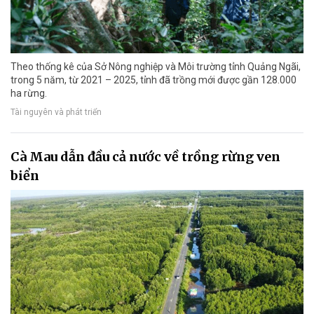
Theo thống kê của Sở Nông nghiệp và Môi trường tỉnh Quảng Ngãi,
trong 5 năm, từ 2021 – 2025, tỉnh đã trồng mới được gần 128.000
ha rừng.
Tài nguyên và phát triển
Cà Mau dẫn đầu cả nước về trồng rừng ven
biển