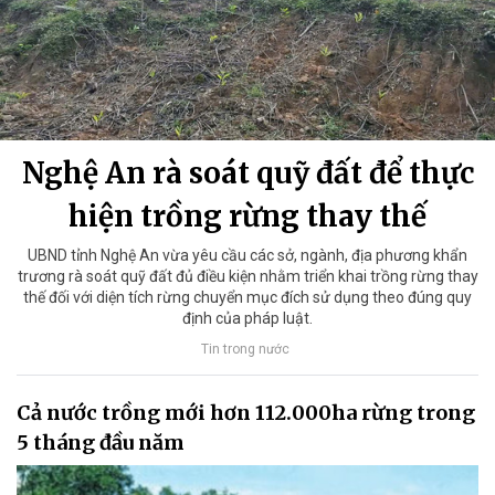
Nghệ An rà soát quỹ đất để thực
hiện trồng rừng thay thế
UBND tỉnh Nghệ An vừa yêu cầu các sở, ngành, địa phương khẩn
trương rà soát quỹ đất đủ điều kiện nhằm triển khai trồng rừng thay
thế đối với diện tích rừng chuyển mục đích sử dụng theo đúng quy
định của pháp luật.
Tin trong nước
Cả nước trồng mới hơn 112.000ha rừng trong
5 tháng đầu năm