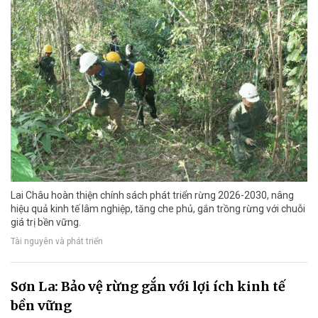
Lai Châu hoàn thiện chính sách phát triển rừng 2026-2030, nâng
hiệu quả kinh tế lâm nghiệp, tăng che phủ, gắn trồng rừng với chuỗi
giá trị bền vững.
Tài nguyên và phát triển
Sơn La: Bảo vệ rừng gắn với lợi ích kinh tế
bền vững