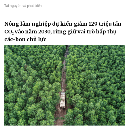
Tài nguyên và phát triển
Nông lâm nghiệp dự kiến giảm 129 triệu tấn
CO₂ vào năm 2030, rừng giữ vai trò hấp thụ
các-bon chủ lực