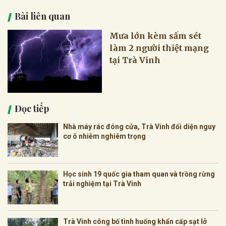
Bài liên quan
Mưa lớn kèm sấm sét
làm 2 người thiệt mạng
tại Trà Vinh
Đọc tiếp
Nhà máy rác đóng cửa, Trà Vinh đối diện nguy
cơ ô nhiễm nghiêm trọng
Học sinh 19 quốc gia tham quan và trồng rừng
trải nghiệm tại Trà Vinh
Trà Vinh công bố tình huống khẩn cấp sạt lở