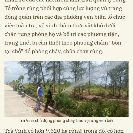
Tổ trồng rừng phối hợp cùng lực lượng vũ trang
đóng quân trên các địa phương ven biển tổ chức
việc tuần tra, vệ sinh thảm thực vật khô dưới
chân rừng phòng hộ và bố trí các phương tiện,
trang thiết bị cần thiết theo phuơng châm “bốn
tại chỗ” để phòng cháy, chữa cháy rừng.
Trà Vinh chủ động phòng cháy, bảo vệ rừng ven biển
Trà Vinh có hơn 9.620 ha rừng; trong đó, có hơn