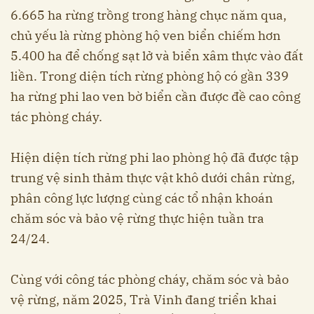
6.665 ha rừng trồng trong hàng chục năm qua,
chủ yếu là rừng phòng hộ ven biển chiếm hơn
5.400 ha để chống sạt lở và biển xâm thực vào đất
liền. Trong diện tích rừng phòng hộ có gần 339
ha rừng phi lao ven bờ biển cần được đề cao công
tác phòng cháy.
Hiện diện tích rừng phi lao phòng hộ đã được tập
trung vệ sinh thảm thực vật khô dưới chân rừng,
phân công lực lượng cùng các tổ nhận khoán
chăm sóc và bảo vệ rừng thực hiện tuần tra
24/24.
Cùng với công tác phòng cháy, chăm sóc và bảo
vệ rừng, năm 2025, Trà Vinh đang triển khai