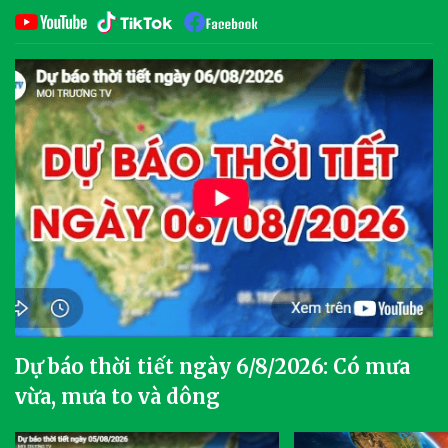
Dự báo thời tiết ngày 6/8/2026: Có mưa
vừa, mưa to và dông