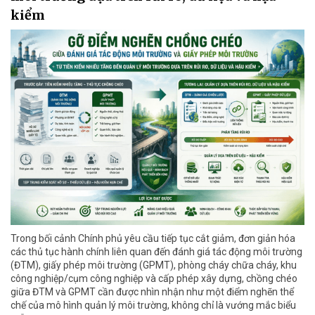
kiểm
Trong bối cảnh Chính phủ yêu cầu tiếp tục cắt giảm, đơn giản hóa
các thủ tục hành chính liên quan đến đánh giá tác động môi trường
(ĐTM), giấy phép môi trường (GPMT), phòng cháy chữa cháy, khu
công nghiệp/cụm công nghiệp và cấp phép xây dựng, chồng chéo
giữa ĐTM và GPMT cần được nhìn nhận như một điểm nghẽn thể
chế của mô hình quản lý môi trường, không chỉ là vướng mắc biểu