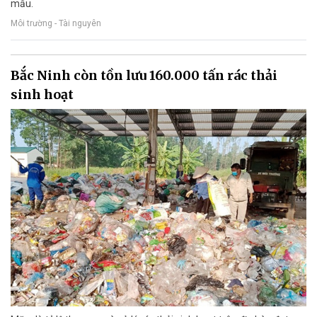
mẫu.
Môi trường - Tài nguyên
Bắc Ninh còn tồn lưu 160.000 tấn rác thải
sinh hoạt