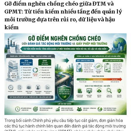
Gỡ điểm nghẽn chồng chéo giữa ĐTM và
GPMT: Từ tiền kiểm nhiều tầng đến quản lý
môi trường dựa trên rủi ro, dữ liệu và hậu
kiểm
Trong bối cảnh Chính phủ yêu cầu tiếp tục cắt giảm, đơn giản hóa
các thủ tục hành chính liên quan đến đánh giá tác động môi trường