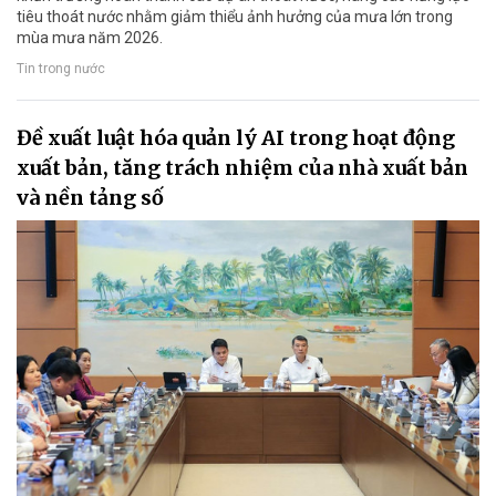
tiêu thoát nước nhằm giảm thiểu ảnh hưởng của mưa lớn trong
mùa mưa năm 2026.
Tin trong nước
Đề xuất luật hóa quản lý AI trong hoạt động
xuất bản, tăng trách nhiệm của nhà xuất bản
và nền tảng số