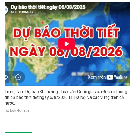
Trung tâm Dự báo Khí tượng Thủy văn Quốc gia vừa đưa ra thông
tin dự báo thời tiết ngày 6/8/2026 tại Hà Nội và các vùng trên cả
nước.
Dự báo thời tiết