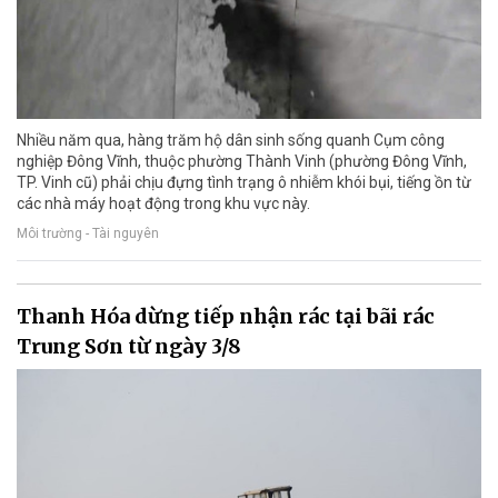
Nhiều năm qua, hàng trăm hộ dân sinh sống quanh Cụm công
nghiệp Đông Vĩnh, thuộc phường Thành Vinh (phường Đông Vĩnh,
TP. Vinh cũ) phải chịu đựng tình trạng ô nhiễm khói bụi, tiếng ồn từ
các nhà máy hoạt động trong khu vực này.
Môi trường - Tài nguyên
Thanh Hóa dừng tiếp nhận rác tại bãi rác
Trung Sơn từ ngày 3/8