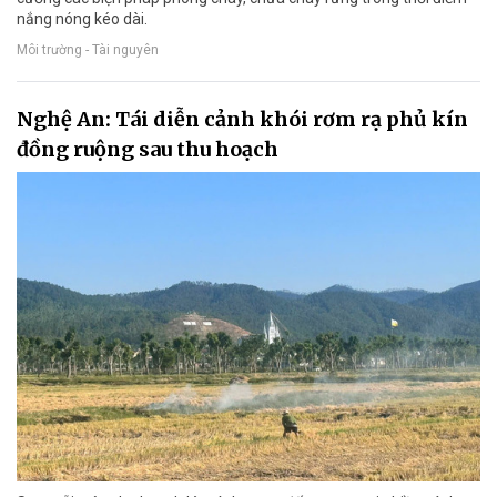
nắng nóng kéo dài.
Môi trường - Tài nguyên
Nghệ An: Tái diễn cảnh khói rơm rạ phủ kín
đồng ruộng sau thu hoạch