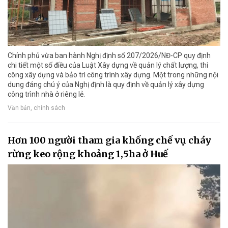
Chính phủ vừa ban hành Nghị định số 207/2026/NĐ-CP quy định
chi tiết một số điều của Luật Xây dựng về quản lý chất Iượng, thi
công xây dựng và bảo trì công trình xây dựng. Một trong những nội
dung đáng chú ý của Nghị định là quy định về quản lý xây dựng
công trình nhà ở riêng lẻ.
Văn bản, chính sách
Hơn 100 người tham gia khống chế vụ cháy
rừng keo rộng khoảng 1,5ha ở Huế