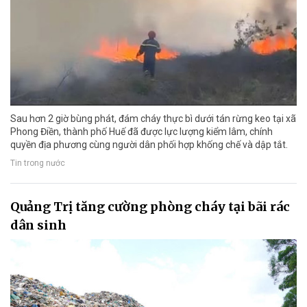
Sau hơn 2 giờ bùng phát, đám cháy thực bì dưới tán rừng keo tại xã
Phong Điền, thành phố Huế đã được lực lượng kiểm lâm, chính
quyền địa phương cùng người dân phối hợp khống chế và dập tắt.
Tin trong nước
Quảng Trị tăng cường phòng cháy tại bãi rác
dân sinh