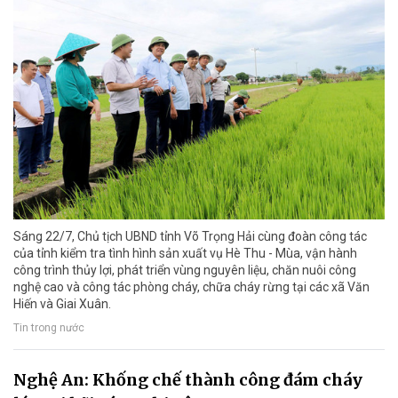
Sáng 22/7, Chủ tịch UBND tỉnh Võ Trọng Hải cùng đoàn công tác
của tỉnh kiểm tra tình hình sản xuất vụ Hè Thu - Mùa, vận hành
công trình thủy lợi, phát triển vùng nguyên liệu, chăn nuôi công
nghệ cao và công tác phòng cháy, chữa cháy rừng tại các xã Văn
Hiến và Giai Xuân.
Tin trong nước
Nghệ An: Khống chế thành công đám cháy