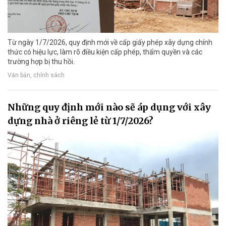
Từ ngày 1/7/2026, quy định mới về cấp giấy phép xây dựng chính
thức có hiệu lực, làm rõ điều kiện cấp phép, thẩm quyền và các
trường hợp bị thu hồi.
Văn bản, chính sách
Những quy định mới nào sẽ áp dụng với xây
dựng nhà ở riêng lẻ từ 1/7/2026?