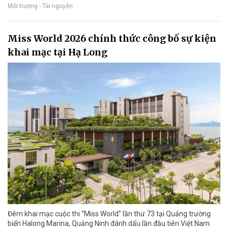
Môi trường - Tài nguyên
Miss World 2026 chính thức công bố sự kiện
khai mạc tại Hạ Long
Đêm khai mạc cuộc thi “Miss World” lần thứ 73 tại Quảng trường
biển Halong Marina, Quảng Ninh đánh dấu lần đầu tiên Việt Nam