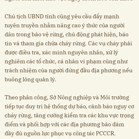
Chủ tịch UBND tỉnh cũng yêu cầu đẩy mạnh
tuyên truyền nhằm nâng cao ý thức của người
dân trong bảo vệ rừng, chủ động phát hiện, báo
tin và tham gia chữa cháy rừng. Các vụ cháy phải
được điều tra, xác minh nguyên nhân, xử lý
nghiêm các tổ chức, cá nhân vi phạm cũng như
trách nhiệm của người đứng đầu địa phương nếu
buông lỏng quản lý.
Theo phân công, Sở Nông nghiệp và Môi trường
tiếp tục duy trì hệ thống dự báo, cảnh báo nguy cơ
cháy rừng, tăng cường kiểm tra các khu vực trọng
điểm và phối hợp với các địa phương bảo đảm
đầy đủ nguồn lực phục vụ công tác PCCCR.