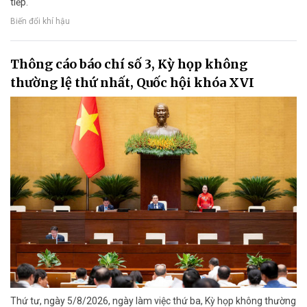
tiếp.
Biến đổi khí hậu
Thông cáo báo chí số 3, Kỳ họp không
thường lệ thứ nhất, Quốc hội khóa XVI
Thứ tư, ngày 5/8/2026, ngày làm việc thứ ba, Kỳ họp không thường