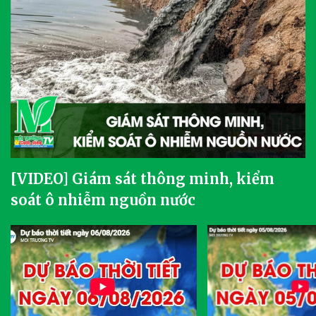
[VIDEO] Giám sát thông minh, kiểm
soát ô nhiễm nguồn nước