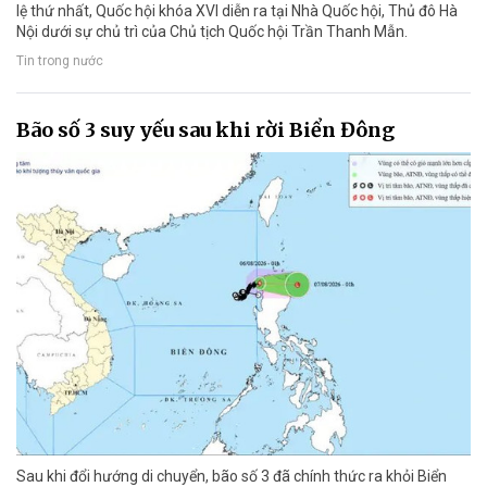
lệ thứ nhất, Quốc hội khóa XVI diễn ra tại Nhà Quốc hội, Thủ đô Hà
Nội dưới sự chủ trì của Chủ tịch Quốc hội Trần Thanh Mẫn.
Tin trong nước
Bão số 3 suy yếu sau khi rời Biển Đông
Sau khi đổi hướng di chuyển, bão số 3 đã chính thức ra khỏi Biển