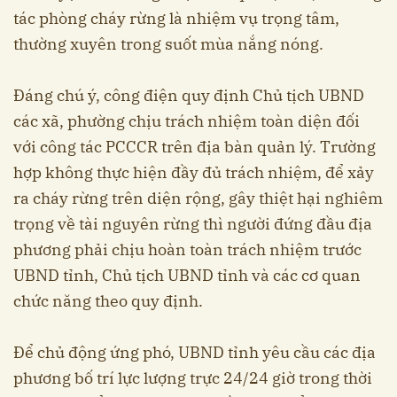
tác phòng cháy rừng là nhiệm vụ trọng tâm,
thường xuyên trong suốt mùa nắng nóng.
Đáng chú ý, công điện quy định Chủ tịch UBND
các xã, phường chịu trách nhiệm toàn diện đối
với công tác PCCCR trên địa bàn quản lý. Trường
hợp không thực hiện đầy đủ trách nhiệm, để xảy
ra cháy rừng trên diện rộng, gây thiệt hại nghiêm
trọng về tài nguyên rừng thì người đứng đầu địa
phương phải chịu hoàn toàn trách nhiệm trước
UBND tỉnh, Chủ tịch UBND tỉnh và các cơ quan
chức năng theo quy định.
Để chủ động ứng phó, UBND tỉnh yêu cầu các địa
phương bố trí lực lượng trực 24/24 giờ trong thời