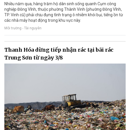
Nhiều năm qua, hàng trăm hộ dân sinh sống quanh Cụm công
nghiệp Đông Vĩnh, thuộc phường Thành Vinh (phường Đông Vĩnh,
TP. Vinh cũ) phải chịu đựng tình trạng ô nhiễm khói bụi, tiếng ồn từ
các nhà máy hoạt động trong khu vực này.
Môi trường - Tài nguyên
Thanh Hóa dừng tiếp nhận rác tại bãi rác
Trung Sơn từ ngày 3/8