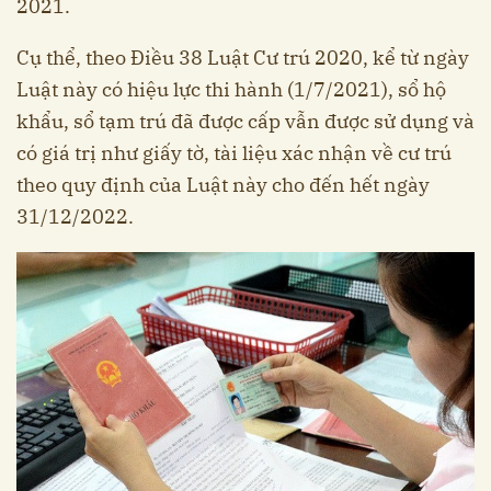
2021.
Cụ thể, theo Điều 38 Luật Cư trú 2020, kể từ ngày
Luật này có hiệu lực thi hành (1/7/2021), sổ hộ
khẩu, sổ tạm trú đã được cấp vẫn được sử dụng và
có giá trị như giấy tờ, tài liệu xác nhận về cư trú
theo quy định của Luật này cho đến hết ngày
31/12/2022.