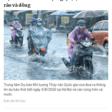
rào và dông
Trung tâm Dự báo Khí tượng Thủy văn Quốc gia vừa đưa ra thông
tin dự báo thời tiết ngày 3/8/2026 tại Hà Nội và các vùng trên cả
nước.
Biến đổi khí hậu