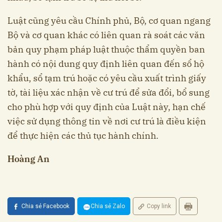
Luật cũng yêu cầu Chính phủ, Bộ, cơ quan ngang
Bộ và cơ quan khác có liên quan rà soát các văn
bản quy phạm pháp luật thuộc thẩm quyền ban
hành có nội dung quy định liên quan đến sổ hộ
khẩu, sổ tạm trú hoặc có yêu cầu xuất trình giấy
tờ, tài liệu xác nhận về cư trú để sửa đổi, bổ sung
cho phù hợp với quy định của Luật này, hạn chế
việc sử dụng thông tin về nơi cư trú là điều kiện
để thực hiện các thủ tục hành chính.
Hoàng An
Chia sẻ Facebook
Chia sẻ Zalo
Copy link