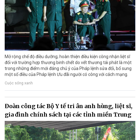
Mở rộng chế độ điều dưỡng; hoàn thiện điều kiện công nhận liệt sĩ
đối với trường hợp thương binh chết do vết thương tái phát là một
trong những điểm mới đáng chú ý của Pháp lệnh sửa đổi, bổ sung
một số điều của Pháp lệnh Ưu đãi người có công với cách mạng.
Cuộc sống xanh
Đoàn công tác Bộ Y tế tri ân anh hùng, liệt sĩ,
gia đình chính sách tại các tỉnh miền Trung