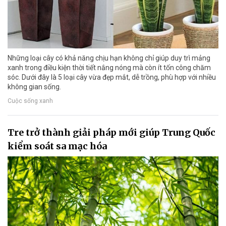
Những loại cây có khả năng chịu hạn không chỉ giúp duy trì mảng
xanh trong điều kiện thời tiết nắng nóng mà còn ít tốn công chăm
sóc. Dưới đây là 5 loại cây vừa đẹp mắt, dễ trồng, phù hợp với nhiều
không gian sống.
Cuộc sống xanh
Tre trở thành giải pháp mới giúp Trung Quốc
kiểm soát sa mạc hóa