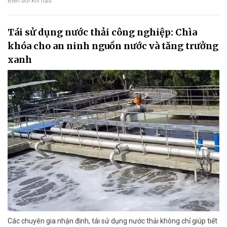
Biến đổi khí hậu
Tái sử dụng nước thải công nghiệp: Chìa
khóa cho an ninh nguồn nước và tăng trưởng
xanh
Các chuyên gia nhận định, tái sử dụng nước thải không chỉ giúp tiết