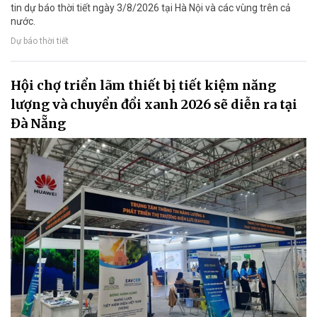
tin dự báo thời tiết ngày 3/8/2026 tại Hà Nội và các vùng trên cả
nước.
Dự báo thời tiết
Hội chợ triển lãm thiết bị tiết kiệm năng
lượng và chuyển đổi xanh 2026 sẽ diễn ra tại
Đà Nẵng