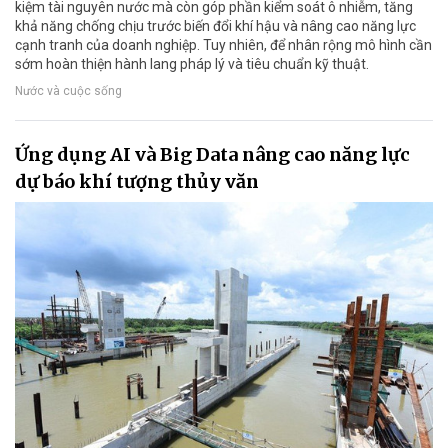
kiệm tài nguyên nước mà còn góp phần kiểm soát ô nhiễm, tăng
khả năng chống chịu trước biến đổi khí hậu và nâng cao năng lực
cạnh tranh của doanh nghiệp. Tuy nhiên, để nhân rộng mô hình cần
sớm hoàn thiện hành lang pháp lý và tiêu chuẩn kỹ thuật.
Nước và cuộc sống
Ứng dụng AI và Big Data nâng cao năng lực
dự báo khí tượng thủy văn