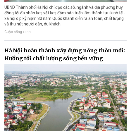
UBND Thành phố Hà Nội chỉ đạo các sở, ngành và địa phương huy
động tối đa nhân lực, vật lực, đảm bảo triển lãm thành tựu kinh tế -
xã hội dịp kỷ niệm 80 năm Quốc khánh diễn ra an toàn, chất lượng
và thu hút người dân, du khách.
Cuộc sống xanh
Hà Nội hoàn thành xây dựng nông thôn mới:
Hướng tới chất lượng sống bền vững