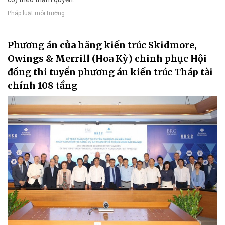
Pháp luật môi trường
Phương án của hãng kiến trúc Skidmore,
Owings & Merrill (Hoa Kỳ) chinh phục Hội
đồng thi tuyển phương án kiến trúc Tháp tài
chính 108 tầng