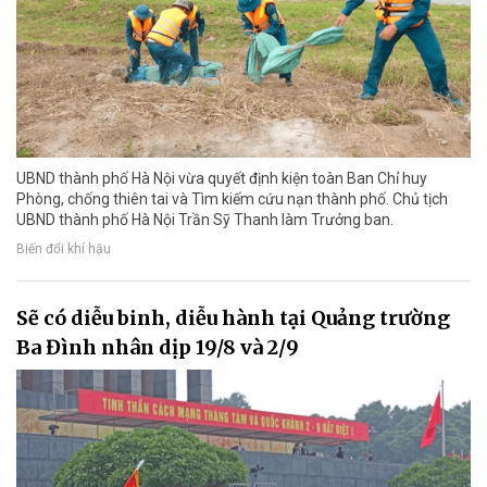
UBND thành phố Hà Nội vừa quyết định kiện toàn Ban Chỉ huy
Phòng, chống thiên tai và Tìm kiếm cứu nạn thành phố. Chủ tịch
UBND thành phố Hà Nội Trần Sỹ Thanh làm Trưởng ban.
Biến đổi khí hậu
Sẽ có diễu binh, diễu hành tại Quảng trường
Ba Đình nhân dịp 19/8 và 2/9