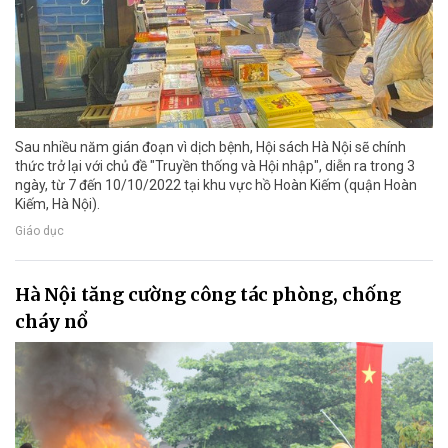
Sau nhiều năm gián đoạn vì dịch bệnh, Hội sách Hà Nội sẽ chính
thức trở lại với chủ đề "Truyền thống và Hội nhập", diễn ra trong 3
ngày, từ 7 đến 10/10/2022 tại khu vực hồ Hoàn Kiếm (quận Hoàn
Kiếm, Hà Nội).
Giáo dục
Hà Nội tăng cường công tác phòng, chống
cháy nổ