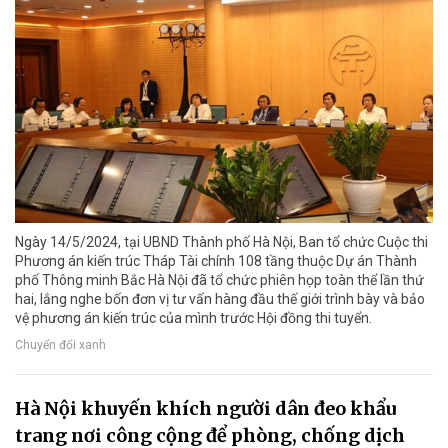
Ngày 14/5/2024, tại UBND Thành phố Hà Nội, Ban tổ chức Cuộc thi
Phương án kiến trúc Tháp Tài chính 108 tầng thuộc Dự án Thành
phố Thông minh Bắc Hà Nội đã tổ chức phiên họp toàn thể lần thứ
hai, lắng nghe bốn đơn vị tư vấn hàng đầu thế giới trình bày và bảo
vệ phương án kiến trúc của mình trước Hội đồng thi tuyển.
Chuyển đổi xanh
Hà Nội khuyến khích người dân đeo khẩu
trang nơi công cộng để phòng, chống dịch