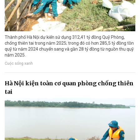
Thành phố Hà Nội dự kiến sử dụng 312,41 tỷ đồng Quỹ Phòng,
chống thiên tai trong năm 2025; trong đó có hơn 285,5 tỷ đồng tồn
quỹ từ năm 2024 chuyển sang và gần 28 tỷ đồng từ nguồn thu quỹ
năm 2025.
Cuộc sống xanh
Hà Nội kiện toàn cơ quan phòng chống thiên
tai