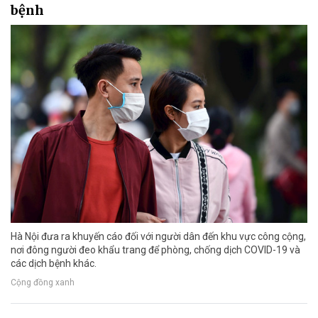
bệnh
Hà Nội đưa ra khuyến cáo đối với người dân đến khu vực công cộng,
nơi đông người đeo khẩu trang để phòng, chống dịch COVID-19 và
các dịch bệnh khác.
Cộng đồng xanh