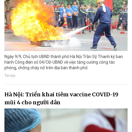
Ngày 9/9, Chủ tịch UBND thành phố Hà Nội Trần Sỹ Thanh ký ban
hành Công điện số 04/CĐ-UBND về việc tăng cường công tác
phòng, chống cháy nổ trên địa bàn thành phố.
Tin tức
Hà Nội: Triển khai tiêm vaccine COVID-19
mũi 4 cho người dân