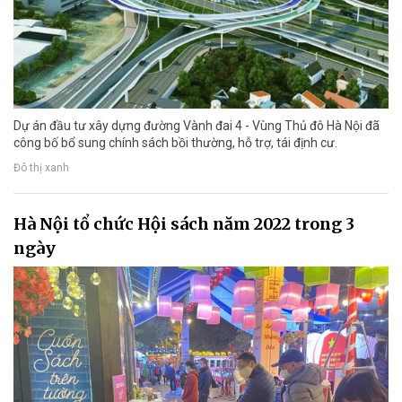
Dự án đầu tư xây dựng đường Vành đai 4 - Vùng Thủ đô Hà Nội đã
công bố bổ sung chính sách bồi thường, hỗ trợ, tái định cư.
Đô thị xanh
Hà Nội tổ chức Hội sách năm 2022 trong 3
ngày