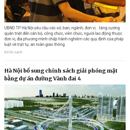
UBND TP Hà Nội yêu cầu các sở, ban, ngành, đơn vị… tăng cường
quán triệt đến cán bộ, công chức, viên chức, người lao động thuộc
đơn vị, địa phương mình chấp hành nghiêm các quy định của pháp
luật về trật tự, an toàn giao thông.
Đô thị xanh
Hà Nội bổ sung chính sách giải phóng mặt
bằng dự án đường Vành đai 4