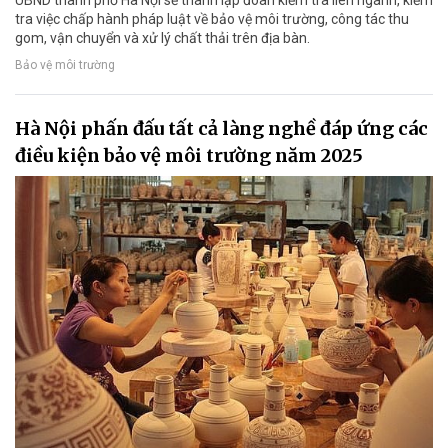
tra việc chấp hành pháp luật về bảo vệ môi trường, công tác thu
gom, vận chuyển và xử lý chất thải trên địa bàn.
Bảo vệ môi trường
Hà Nội phấn đấu tất cả làng nghề đáp ứng các
điều kiện bảo vệ môi trường năm 2025