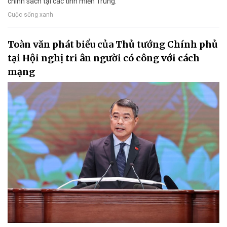
chính sách tại các tỉnh miền Trung.
Cuộc sống xanh
Toàn văn phát biểu của Thủ tướng Chính phủ
tại Hội nghị tri ân người có công với cách
mạng