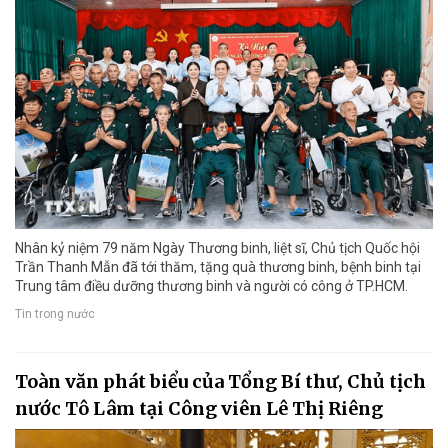
Nhân kỷ niệm 79 năm Ngày Thương binh, liệt sĩ, Chủ tịch Quốc hội
Trần Thanh Mẫn đã tới thăm, tặng quà thương binh, bệnh binh tại
Trung tâm điều dưỡng thương binh và người có công ở TP.HCM.
Tin trong nước
Toàn văn phát biểu của Tổng Bí thư, Chủ tịch
nước Tô Lâm tại Công viên Lê Thị Riêng