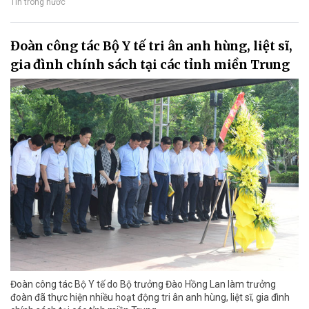
Tin trong nước
Đoàn công tác Bộ Y tế tri ân anh hùng, liệt sĩ,
gia đình chính sách tại các tỉnh miền Trung
Đoàn công tác Bộ Y tế do Bộ trưởng Đào Hồng Lan làm trưởng
đoàn đã thực hiện nhiều hoạt động tri ân anh hùng, liệt sĩ, gia đình