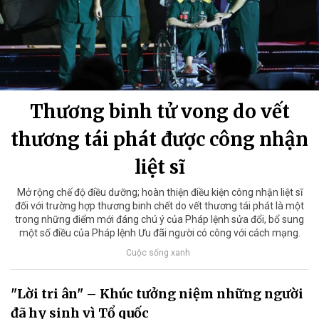
Thương binh tử vong do vết
thương tái phát được công nhận
liệt sĩ
Mở rộng chế độ điều dưỡng; hoàn thiện điều kiện công nhận liệt sĩ
đối với trường hợp thương binh chết do vết thương tái phát là một
trong những điểm mới đáng chú ý của Pháp lệnh sửa đổi, bổ sung
một số điều của Pháp lệnh Ưu đãi người có công với cách mạng.
Cuộc sống xanh
"Lời tri ân" – Khúc tưởng niệm những người
đã hy sinh vì Tổ quốc