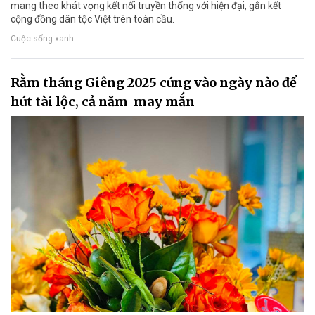
mang theo khát vọng kết nối truyền thống với hiện đại, gắn kết
cộng đồng dân tộc Việt trên toàn cầu.
Cuộc sống xanh
Rằm tháng Giêng 2025 cúng vào ngày nào để
hút tài lộc, cả năm may mắn