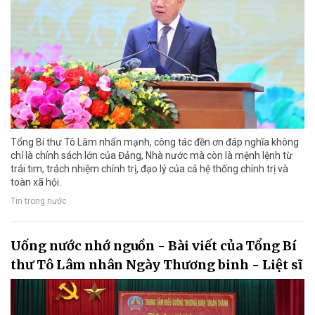
Tổng Bí thư Tô Lâm nhấn mạnh, công tác đền ơn đáp nghĩa không
chỉ là chính sách lớn của Đảng, Nhà nước mà còn là mệnh lệnh từ
trái tim, trách nhiệm chính trị, đạo lý của cả hệ thống chính trị và
toàn xã hội.
Tin trong nước
Uống nước nhớ nguồn - Bài viết của Tổng Bí
thư Tô Lâm nhân Ngày Thương binh - Liệt sĩ