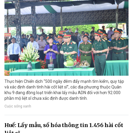
Thực hiện Chiến dịch “500 ngày đêm đẩy mạnh tìm kiếm, quy tập
và xác định danh tính hài cốt liệt sĩ”, các địa phương thuộc Quân
khu 9 đang đồng loạt triển khai lấy mẫu ADN đối với hơn 92.000
phần mộ liệt sĩ chưa xác định được danh tính.
Cuộc sống xanh
Huế: Lấy mẫu, số hóa thông tin 1.456 hài cốt