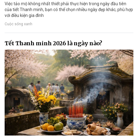
Việc tảo mộ không nhất thiết phải thực hiện trong ngày đầu tiên
của tiết Thanh minh, bạn có thể chọn nhiều ngày đẹp khác, phù hợp
với điều kiện gia đình
Cuộc sống xanh
Tết Thanh minh 2026 là ngày nào?