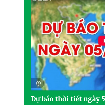
Dự báo thời tiết ngày 