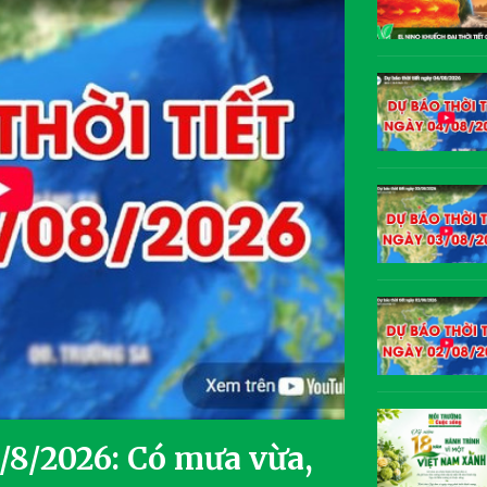
5/8/2026: Có mưa vừa,