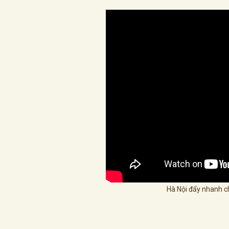
Hà Nội đẩy nhanh ch