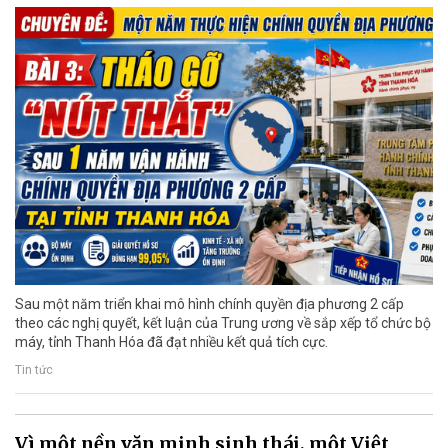
Sau một năm triển khai mô hình chính quyền địa phương 2 cấp
theo các nghị quyết, kết luận của Trung ương về sắp xếp tổ chức bộ
máy, tỉnh Thanh Hóa đã đạt nhiều kết quả tích cực.
Tin tức
Vì một nền văn minh sinh thái, một Việt