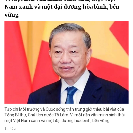
Nam xanh và một đại dương hòa bình, bền
vững
Tạp chí Môi trường và Cuộc sống trân trọng giới thiệu bài viết của
Tổng Bí thư, Chủ tịch nước Tô Lâm: Vì một nền văn minh sinh thái,
một Việt Nam xanh và một đại dương hòa bình, bền vững
Tin tức