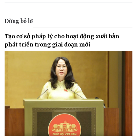
Đừng bỏ lỡ
Tạo cơ sở pháp lý cho hoạt động xuất bản
phát triển trong giai đoạn mới