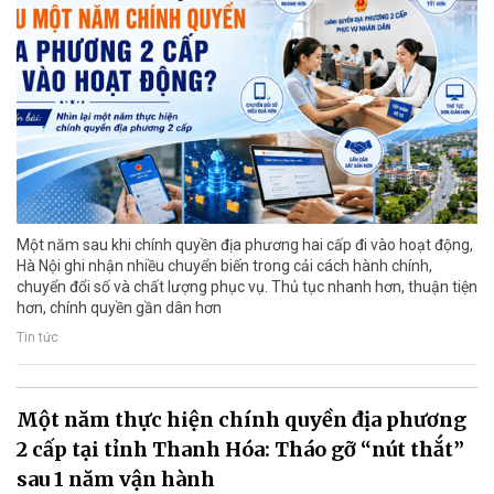
Một năm sau khi chính quyền địa phương hai cấp đi vào hoạt động,
Hà Nội ghi nhận nhiều chuyển biến trong cải cách hành chính,
chuyển đổi số và chất lượng phục vụ. Thủ tục nhanh hơn, thuận tiện
hơn, chính quyền gần dân hơn
Tin tức
Một năm thực hiện chính quyền địa phương
2 cấp tại tỉnh Thanh Hóa: Tháo gỡ “nút thắt”
sau 1 năm vận hành