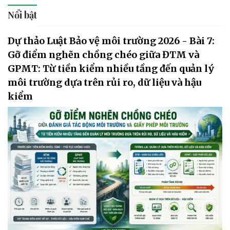
Nổi bật
Dự thảo Luật Bảo vệ môi trường 2026 - Bài 7:
Gỡ điểm nghẽn chồng chéo giữa ĐTM và
GPMT: Từ tiền kiểm nhiều tầng đến quản lý
môi trường dựa trên rủi ro, dữ liệu và hậu
kiểm