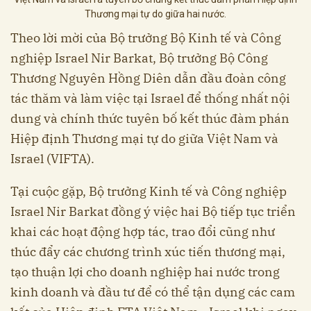
Thương mại tự do giữa hai nước.
Theo lời mời của Bộ trưởng Bộ Kinh tế và Công
nghiệp Israel Nir Barkat, Bộ trưởng Bộ Công
Thương Nguyên Hồng Diên dẫn đầu đoàn công
tác thăm và làm việc tại Israel để thống nhất nội
dung và chính thức tuyên bố kết thúc đàm phán
Hiệp định Thương mại tự do giữa Việt Nam và
Israel (VIFTA).
Tại cuộc gặp, Bộ trưởng Kinh tế và Công nghiệp
Israel Nir Barkat đồng ý việc hai Bộ tiếp tục triển
khai các hoạt động hợp tác, trao đổi cũng như
thúc đẩy các chương trình xúc tiến thương mại,
tạo thuận lợi cho doanh nghiệp hai nước trong
kinh doanh và đầu tư để có thể tận dụng các cam