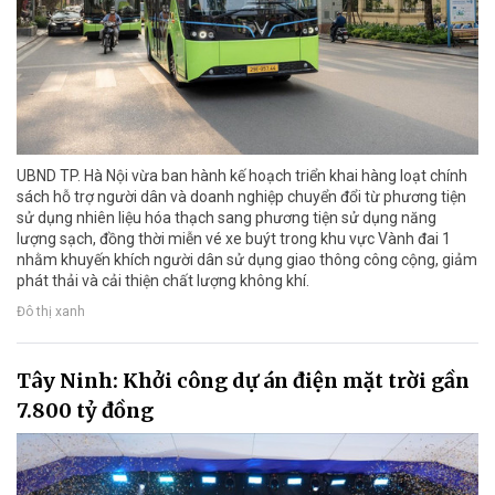
UBND TP. Hà Nội vừa ban hành kế hoạch triển khai hàng loạt chính
sách hỗ trợ người dân và doanh nghiệp chuyển đổi từ phương tiện
sử dụng nhiên liệu hóa thạch sang phương tiện sử dụng năng
lượng sạch, đồng thời miễn vé xe buýt trong khu vực Vành đai 1
nhằm khuyến khích người dân sử dụng giao thông công cộng, giảm
phát thải và cải thiện chất lượng không khí.
Đô thị xanh
Tây Ninh: Khởi công dự án điện mặt trời gần
7.800 tỷ đồng