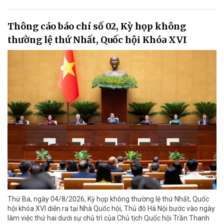
Thông cáo báo chí số 02, Kỳ họp không
thường lệ thứ Nhất, Quốc hội Khóa XVI
Thứ Ba, ngày 04/8/2026, Kỳ họp không thường lệ thứ Nhất, Quốc
hội khóa XVI diễn ra tại Nhà Quốc hội, Thủ đô Hà Nội bước vào ngày
làm việc thứ hai dưới sự chủ trì của Chủ tịch Quốc hội Trần Thanh