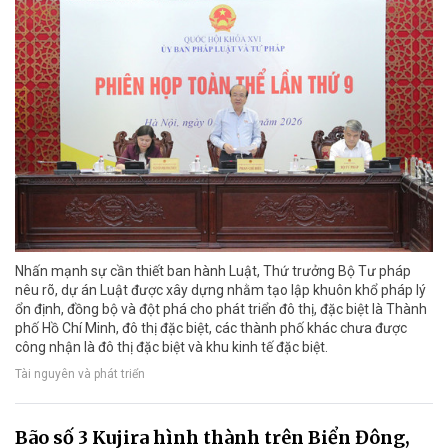
Nhấn mạnh sự cần thiết ban hành Luật, Thứ trưởng Bộ Tư pháp
nêu rõ, dự án Luật được xây dựng nhằm tạo lập khuôn khổ pháp lý
ổn định, đồng bộ và đột phá cho phát triển đô thị, đặc biệt là Thành
phố Hồ Chí Minh, đô thị đặc biệt, các thành phố khác chưa được
công nhận là đô thị đặc biệt và khu kinh tế đặc biệt.
Tài nguyên và phát triển
Bão số 3 Kujira hình thành trên Biển Đông,