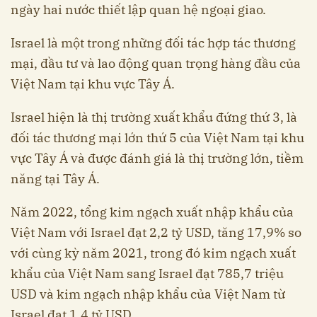
ngày hai nước thiết lập quan hệ ngoại giao.
Israel là một trong những đối tác hợp tác thương
mại, đầu tư và lao động quan trọng hàng đầu của
Việt Nam tại khu vực Tây Á.
Israel hiện là thị trường xuất khẩu đứng thứ 3, là
đối tác thương mại lớn thứ 5 của Việt Nam tại khu
vực Tây Á và được đánh giá là thị trường lớn, tiềm
năng tại Tây Á.
Năm 2022, tổng kim ngạch xuất nhập khẩu của
Việt Nam với Israel đạt 2,2 tỷ USD, tăng 17,9% so
với cùng kỳ năm 2021, trong đó kim ngạch xuất
khẩu của Việt Nam sang Israel đạt 785,7 triệu
USD và kim ngạch nhập khẩu của Việt Nam từ
Israel đạt 1,4 tỷ USD.