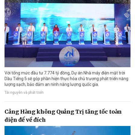
Với tổng mức đầu tư 7.774 tỷ đồng, Dự án Nhà máy điện mặt trời
Dầu Tiếng 5 sẽ góp phần hiện thực hóa chủ trương phát triển năng
lượng sạch, bảo đảm an ninh năng lượng quốc gia.
Tài nguyên và phát triển
Cảng Hàng không Quảng Trị tăng tốc toàn
diện để về đích