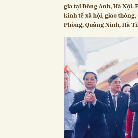
gia tại Đông Anh, Hà Nội. 
kinh tế xã hội, giao thông,
Phòng, Quảng Ninh, Hà Tĩ