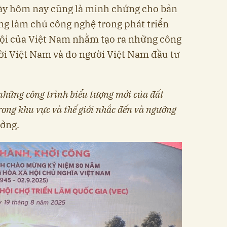
ày hôm nay cũng là minh chứng cho bản
ờng làm chủ công nghệ trong phát triển
 hội của Việt Nam nhằm tạo ra những công
ười Việt Nam và do người Việt Nam đầu tư
những công trình biểu tượng mới của đất
ong khu vực và thế giới nhắc đến và ngưỡng
ưởng.