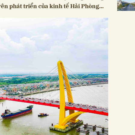
ên phát triển của kinh tế Hải Phòng...