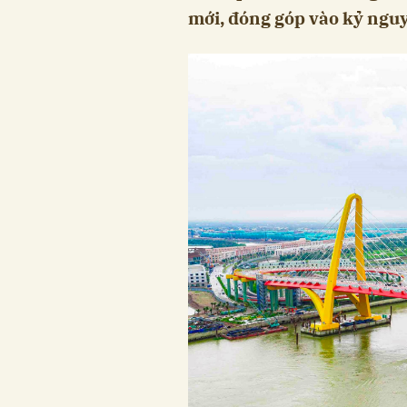
mới, đóng góp vào kỷ nguy