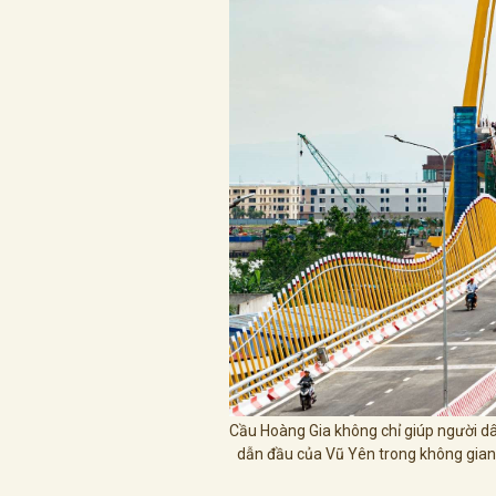
Cầu Hoàng Gia không chỉ giúp người dâ
dẫn đầu của Vũ Yên trong không gian