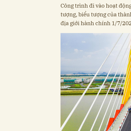
Công trình đi vào hoạt độn
tượng, biểu tượng của thàn
địa giới hành chính 1/7/20