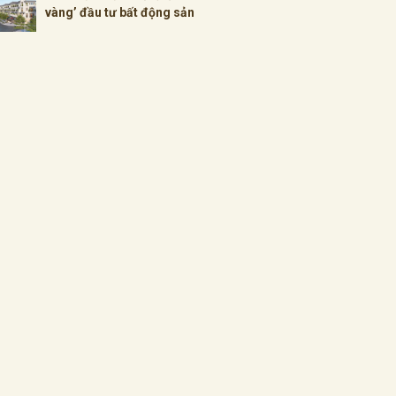
vàng’ đầu tư bất động sản