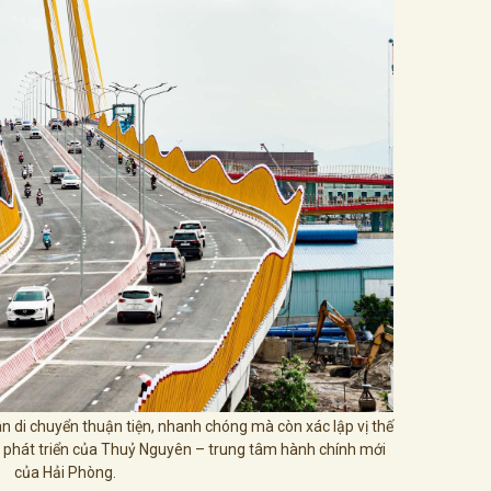
n di chuyển thuận tiện, nhanh chóng mà còn xác lập vị thế
 phát triển của Thuỷ Nguyên – trung tâm hành chính mới
của Hải Phòng.