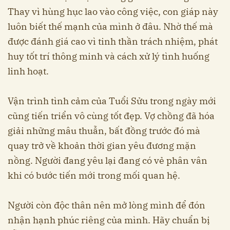
Thay vì hùng hục lao vào công việc, con giáp này
luôn biết thế mạnh của mình ở đâu. Nhờ thế mà
được đánh giá cao vì tinh thần trách nhiệm, phát
huy tốt trí thông minh và cách xử lý tình huống
linh hoạt.
Vận trình tình cảm của Tuổi Sửu trong ngày mới
cũng tiến triển vô cùng tốt đẹp. Vợ chồng đã hóa
giải những mâu thuẫn, bất đồng trước đó mà
quay trở về khoản thời gian yêu đương mặn
nồng. Người đang yêu lại đang có vẻ phân vân
khi có bước tiến mới trong mối quan hệ.
Người còn độc thân nên mở lòng mình để đón
nhận hạnh phúc riêng của mình. Hãy chuẩn bị