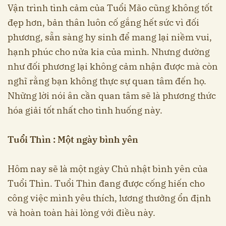
Vận trình tình cảm của Tuổi Mão cũng không tốt
đẹp hơn, bản thân luôn cố gắng hết sức vì đối
phương, sẵn sàng hy sinh để mang lại niềm vui,
hạnh phúc cho nửa kia của mình. Nhưng dường
như đối phương lại không cảm nhận được mà còn
nghĩ rằng bạn không thực sự quan tâm đến họ.
Những lời nói ân cần quan tâm sẽ là phương thức
hóa giải tốt nhất cho tình huống này.
Tuổi Thìn : Một ngày bình yên
Hôm nay sẽ là một ngày Chủ nhật bình yên của
Tuổi Thìn. Tuổi Thìn đang được cống hiến cho
công việc mình yêu thích, lương thưởng ổn định
và hoàn toàn hài lòng với điều này.