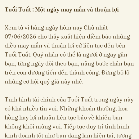
Tuổi Tuất : Một ngày may mắn và thuận lợi
Xem tử vi hàng ngày hôm nay Chủ nhật
07/06/2026 cho thấy xuất hiện điềm báo những
điều may mắn và thuận lợi cứ liên tục đến bên
Tuổi Tuất. Quý nhân có thể là người ở ngay gần
bạn, từng ngày dõi theo bạn, nâng bước chân bạn
trên con đường tiến đến thành công. Đừng bỏ lỡ
những cơ hội quý giá này nhé.
Tình hình tài chính của Tuổi Tuất trong ngày này
có khá nhiều tin vui. Những khoản thưởng, hoa
hồng hay lợi nhuận liên tục báo về khiến bạn
không khỏi mừng vui. Tiếp tục duy trì tình hình
kinh doanh tốt như bạn đang làm hiện tại, tương