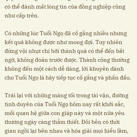
có thể đánh mất lòng tin của đồng nghiệp cũng
như cấp trên.
Có những lúc Tuổi Ngọ đã cố gắng nhiều nhưng
kết quả không được như mong đợi. Tuy nhiên
đừng vội nhụt chí bởi thành quả có thể đến bất
ngờ, không đoán trước được. Thành công thường
không đến một cách dễ dàng, lời khuyên dành
cho Tuổi Ngọ là hãy tiếp tục cố gắng và phấn đấu.
Trái lại với những mảng tối trong tài vận, đường
tình duyên của Tuổi Ngọ hôm nay rất khởi sắc,
mối quan hệ giữa con giáp này và một nửa yêu
thương ngày càng thắm thiết. Đôi bên có thời
gian ngồi lại bên nhau và hóa giải mọi hiểu lầm,