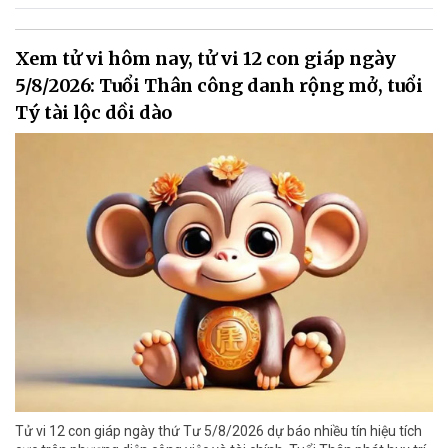
Xem tử vi hôm nay, tử vi 12 con giáp ngày
5/8/2026: Tuổi Thân công danh rộng mở, tuổi
Tý tài lộc dồi dào
Tử vi 12 con giáp ngày thứ Tư 5/8/2026 dự báo nhiều tín hiệu tích