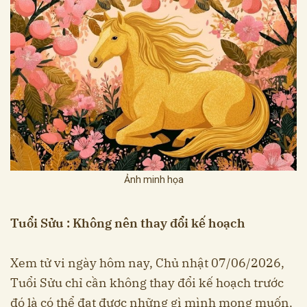
Ảnh minh họa
Tuổi Sửu : Không nên thay đổi kế hoạch
Xem tử vi ngày hôm nay, Chủ nhật 07/06/2026,
Tuổi Sửu chỉ cần không thay đổi kế hoạch trước
đó là có thể đạt được những gì mình mong muốn.