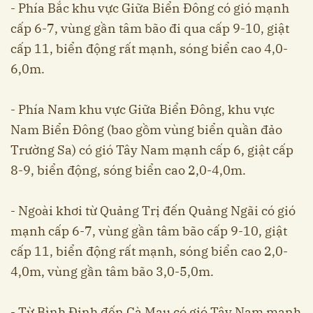
- Phía Bắc khu vực Giữa Biển Đông có gió mạnh
cấp 6-7, vùng gần tâm bão đi qua cấp 9-10, giật
cấp 11, biển động rất mạnh, sóng biển cao 4,0-
6,0m.
- Phía Nam khu vực Giữa Biển Đông, khu vực
Nam Biển Đông (bao gồm vùng biển quần đảo
Trường Sa) có gió Tây Nam mạnh cấp 6, giật cấp
8-9, biển động, sóng biển cao 2,0-4,0m.
- Ngoài khơi từ Quảng Trị đến Quảng Ngãi có gió
mạnh cấp 6-7, vùng gần tâm bão cấp 9-10, giật
cấp 11, biển động rất mạnh, sóng biển cao 2,0-
4,0m, vùng gần tâm bão 3,0-5,0m.
- Từ Bình Định đến Cà Mau có gió Tây Nam mạnh