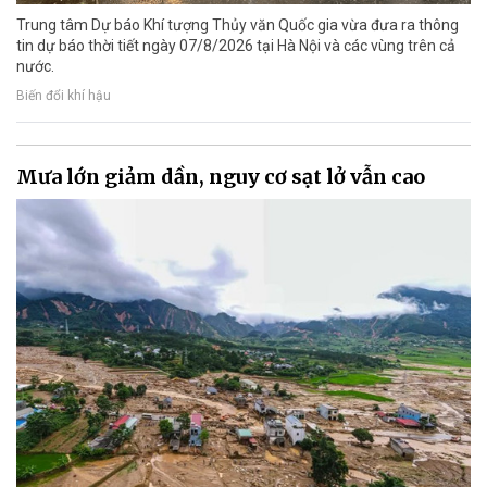
Trung tâm Dự báo Khí tượng Thủy văn Quốc gia vừa đưa ra thông
tin dự báo thời tiết ngày 07/8/2026 tại Hà Nội và các vùng trên cả
nước.
Biến đổi khí hậu
Mưa lớn giảm dần, nguy cơ sạt lở vẫn cao