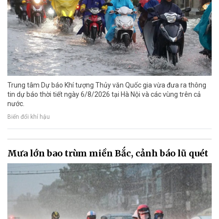
Trung tâm Dự báo Khí tượng Thủy văn Quốc gia vừa đưa ra thông
tin dự báo thời tiết ngày 6/8/2026 tại Hà Nội và các vùng trên cả
nước.
Biến đổi khí hậu
Mưa lớn bao trùm miền Bắc, cảnh báo lũ quét