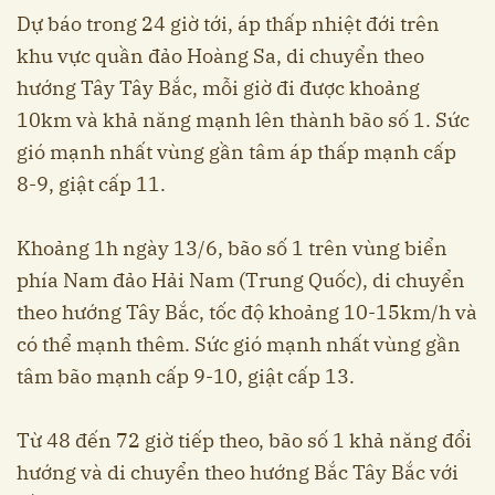
Dự báo trong 24 giờ tới, áp thấp nhiệt đới trên
khu vực quần đảo Hoàng Sa, di chuyển theo
hướng Tây Tây Bắc, mỗi giờ đi được khoảng
10km và khả năng mạnh lên thành bão số 1. Sức
gió mạnh nhất vùng gần tâm áp thấp mạnh cấp
8-9, giật cấp 11.
Khoảng 1h ngày 13/6, bão số 1 trên vùng biển
phía Nam đảo Hải Nam (Trung Quốc), di chuyển
theo hướng Tây Bắc, tốc độ khoảng 10-15km/h và
có thể mạnh thêm. Sức gió mạnh nhất vùng gần
tâm bão mạnh cấp 9-10, giật cấp 13.
Từ 48 đến 72 giờ tiếp theo, bão số 1 khả năng đổi
hướng và di chuyển theo hướng Bắc Tây Bắc với