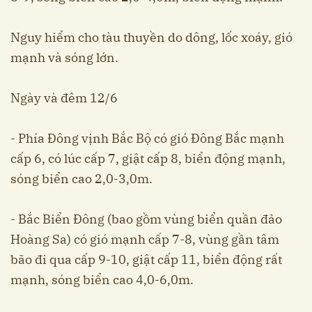
Nguy hiểm cho tàu thuyền do dông, lốc xoáy, gió
mạnh và sóng lớn.
Ngày và đêm 12/6
- Phía Đông vịnh Bắc Bộ có gió Đông Bắc mạnh
cấp 6, có lúc cấp 7, giật cấp 8, biển động mạnh,
sóng biển cao 2,0-3,0m.
- Bắc Biển Đông (bao gồm vùng biển quần đảo
Hoàng Sa) có gió mạnh cấp 7-8, vùng gần tâm
bão đi qua cấp 9-10, giật cấp 11, biển động rất
mạnh, sóng biển cao 4,0-6,0m.