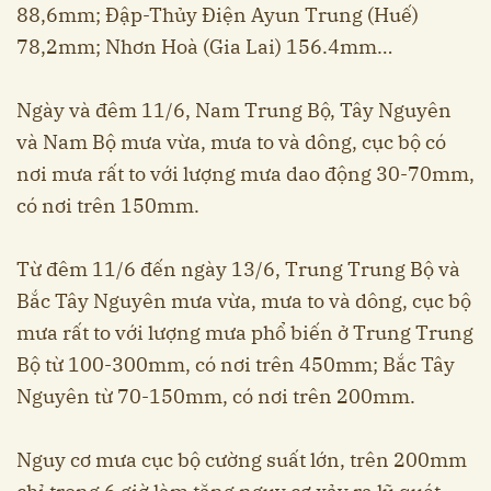
88,6mm; Đập-Thủy Điện Ayun Trung (Huế)
78,2mm; Nhơn Hoà (Gia Lai) 156.4mm…
Ngày và đêm 11/6, Nam Trung Bộ, Tây Nguyên
và Nam Bộ mưa vừa, mưa to và dông, cục bộ có
nơi mưa rất to với lượng mưa dao động 30-70mm,
có nơi trên 150mm.
Từ đêm 11/6 đến ngày 13/6, Trung Trung Bộ và
Bắc Tây Nguyên mưa vừa, mưa to và dông, cục bộ
mưa rất to với lượng mưa phổ biến ở Trung Trung
Bộ từ 100-300mm, có nơi trên 450mm; Bắc Tây
Nguyên từ 70-150mm, có nơi trên 200mm.
Nguy cơ mưa cục bộ cường suất lớn, trên 200mm