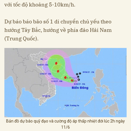
với tốc độ khoảng 5-10km/h.
Dự báo báo bão số 1 di chuyển chủ yếu theo
hướng Tây Bắc, hướng về phía đảo Hải Nam
(Trung Quốc).
Bản đồ dự báo quỹ đạo và cường độ áp thấp nhiệt đới lúc 2h ngày
11/6