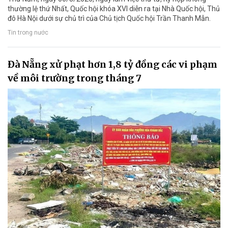
thường lệ thứ Nhất, Quốc hội khóa XVI diễn ra tại Nhà Quốc hội, Thủ
đô Hà Nội dưới sự chủ trì của Chủ tịch Quốc hội Trần Thanh Mẫn.
Tin trong nước
Đà Nẵng xử phạt hơn 1,8 tỷ đồng các vi phạm
về môi trường trong tháng 7