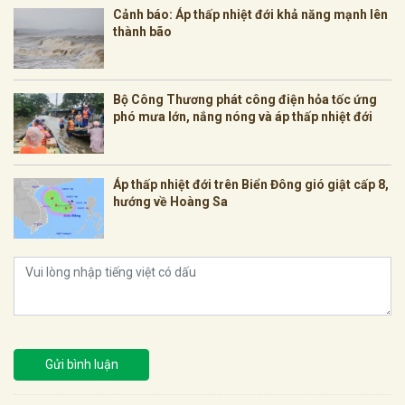
Cảnh báo: Áp thấp nhiệt đới khả năng mạnh lên
thành bão
Bộ Công Thương phát công điện hỏa tốc ứng
phó mưa lớn, nắng nóng và áp thấp nhiệt đới
Áp thấp nhiệt đới trên Biển Đông gió giật cấp 8,
hướng về Hoàng Sa
Gửi bình luận