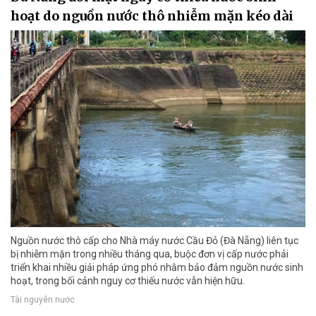
hoạt do nguồn nước thô nhiễm mặn kéo dài
Nguồn nước thô cấp cho Nhà máy nước Cầu Đỏ (Đà Nẵng) liên tục
bị nhiễm mặn trong nhiều tháng qua, buộc đơn vị cấp nước phải
triển khai nhiều giải pháp ứng phó nhằm bảo đảm nguồn nước sinh
hoạt, trong bối cảnh nguy cơ thiếu nước vẫn hiện hữu.
Tài nguyên nước