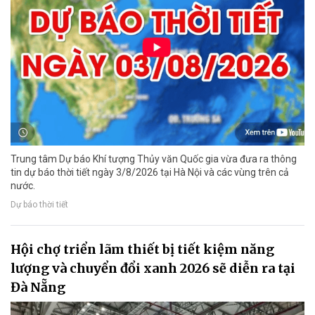
Trung tâm Dự báo Khí tượng Thủy văn Quốc gia vừa đưa ra thông
tin dự báo thời tiết ngày 3/8/2026 tại Hà Nội và các vùng trên cả
nước.
Dự báo thời tiết
Hội chợ triển lãm thiết bị tiết kiệm năng
lượng và chuyển đổi xanh 2026 sẽ diễn ra tại
Đà Nẵng