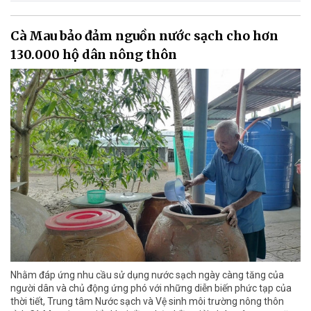
Cà Mau bảo đảm nguồn nước sạch cho hơn
130.000 hộ dân nông thôn
Nhằm đáp ứng nhu cầu sử dụng nước sạch ngày càng tăng của
người dân và chủ động ứng phó với những diễn biến phức tạp của
thời tiết, Trung tâm Nước sạch và Vệ sinh môi trường nông thôn