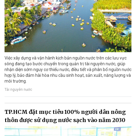
Việc xây dựng và vận hành kịch bản nguồn nước trên các lưu vực
sông đang tạo bước chuyển trong quản trị tài nguyên nước, giúp
nhận diện sớm nguy cơ thiếu nước, điều tiết và phân bổ nguồn nước
hợp lý, bảo đảm hài hòa nhu cầu sinh hoạt, sản xuất, năng lượng và
môi trường.
Tài nguyên nước
TP.HCM đặt mục tiêu 100% người dân nông
thôn được sử dụng nước sạch vào năm 2030