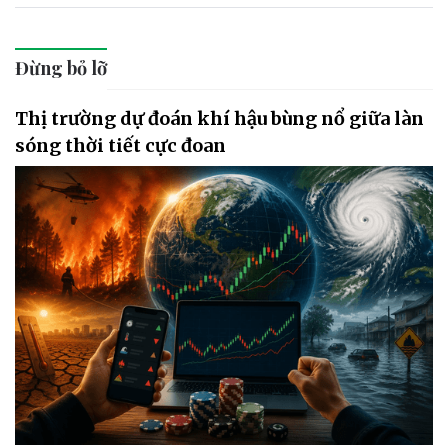
Đừng bỏ lỡ
Thị trường dự đoán khí hậu bùng nổ giữa làn
sóng thời tiết cực đoan