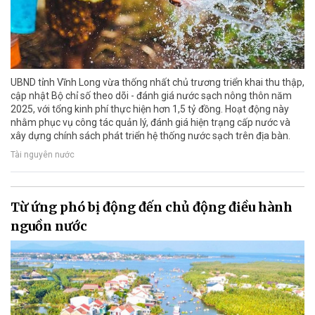
UBND tỉnh Vĩnh Long vừa thống nhất chủ trương triển khai thu thập,
cập nhật Bộ chỉ số theo dõi - đánh giá nước sạch nông thôn năm
2025, với tổng kinh phí thực hiện hơn 1,5 tỷ đồng. Hoạt động này
nhằm phục vụ công tác quản lý, đánh giá hiện trạng cấp nước và
xây dựng chính sách phát triển hệ thống nước sạch trên địa bàn.
Tài nguyên nước
Từ ứng phó bị động đến chủ động điều hành
nguồn nước