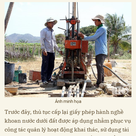
Ảnh minh họa
Trước đây, thủ tục cấp lại giấy phép hành nghề
khoan nước dưới đất được áp dụng nhằm phục vụ
công tác quản lý hoạt động khai thác, sử dụng tài