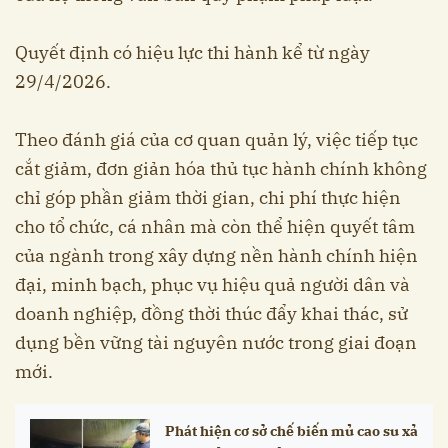
Quyết định có hiệu lực thi hành kể từ ngày
29/4/2026.
Theo đánh giá của cơ quan quản lý, việc tiếp tục
cắt giảm, đơn giản hóa thủ tục hành chính không
chỉ góp phần giảm thời gian, chi phí thực hiện
cho tổ chức, cá nhân mà còn thể hiện quyết tâm
của ngành trong xây dựng nền hành chính hiện
đại, minh bạch, phục vụ hiệu quả người dân và
doanh nghiệp, đồng thời thúc đẩy khai thác, sử
dụng bền vững tài nguyên nước trong giai đoạn
mới.
Phát hiện cơ sở chế biến mủ cao su xả