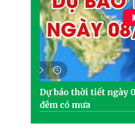
Dự báo thời tiết ngày 
đêm có mưa