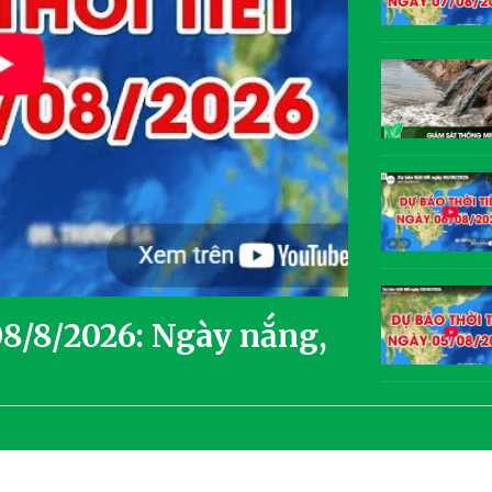
08/8/2026: Ngày nắng,