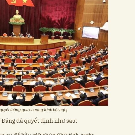
 quyết thông qua chương trình hội nghị
Đảng đã quyết định như sau: