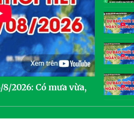
6/8/2026: Có mưa vừa,