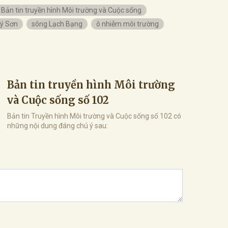
Bản tin truyền hình Môi trường và Cuộc sống
Lý Sơn
sông Lạch Bạng
ô nhiễm môi trường
Bản tin truyền hình Môi trường
và Cuộc sống số 102
Bản tin Truyền hình Môi trường và Cuộc sống số 102 có
những nội dung đáng chú ý sau: