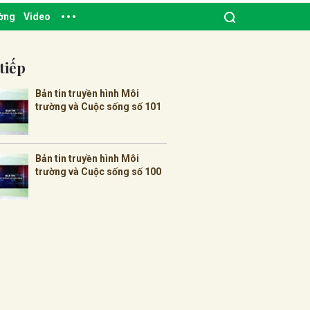
ường
Video
tiếp
Bản tin truyền hình Môi
trường và Cuộc sống số 101
Bản tin truyền hình Môi
trường và Cuộc sống số 100