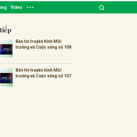
ường
Video
tiếp
Bản tin truyền hình Môi
trường và Cuộc sống số 108
Bản tin truyền hình Môi
trường và Cuộc sống số 107