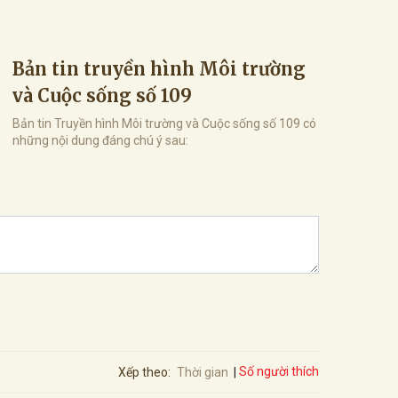
Bản tin truyền hình Môi trường
và Cuộc sống số 109
Bản tin Truyền hình Môi trường và Cuộc sống số 109 có
những nội dung đáng chú ý sau:
Số người thích
Xếp theo:
Thời gian