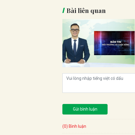
Bài liên quan
Gửi bình luận
(0) Bình luận