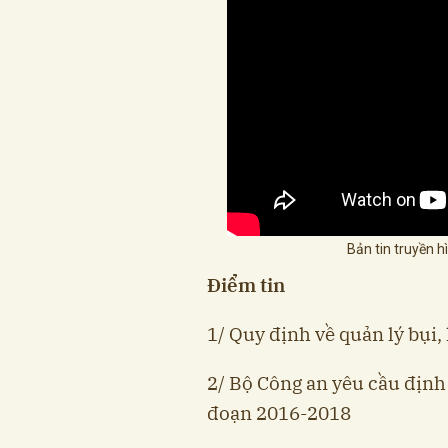
Bản tin truyền 
Điểm tin
1/ Quy định về quản lý bụi,
2/ Bộ Công an yêu cầu định 
đoạn 2016-2018