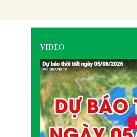
VIDEO