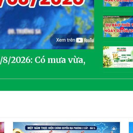
5/8/2026: Có mưa vừa,