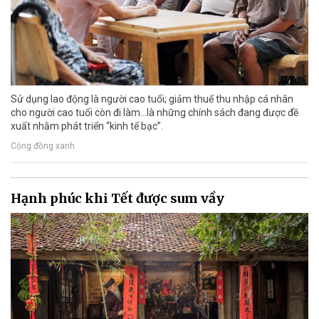
Sử dụng lao động là người cao tuổi; giảm thuế thu nhập cá nhân
cho người cao tuổi còn đi làm…là những chính sách đang được đề
xuất nhằm phát triển “kinh tế bạc”.
Cộng đồng xanh
Hạnh phúc khi Tết được sum vầy