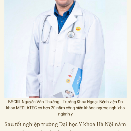
BSCKII. Nguyễn Văn Thưởng - Trưởng Khoa Ngoại, Bệnh viện Đa
khoa MEDLATEC có hơn 20 năm cống hiến không ngừng nghỉ cho
ngành y
Sau tốt nghiệp trường Đại học Y khoa Hà Nội năm