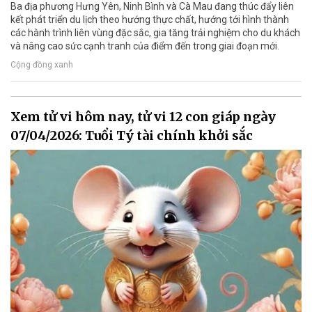
Ba địa phương Hưng Yên, Ninh Bình và Cà Mau đang thúc đẩy liên
kết phát triển du lịch theo hướng thực chất, hướng tới hình thành
các hành trình liên vùng đặc sắc, gia tăng trải nghiệm cho du khách
và nâng cao sức cạnh tranh của điểm đến trong giai đoạn mới.
Cộng đồng xanh
Xem tử vi hôm nay, tử vi 12 con giáp ngày
07/04/2026: Tuổi Tý tài chính khởi sắc