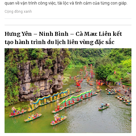
quan về vận trình công việc, tài lộc và tình cảm của từng con giáp.
Cộng đồng xanh
Hưng Yên – Ninh Bình – Cà Mau: Liên kết
tạo hành trình du lịch liên vùng đặc sắc