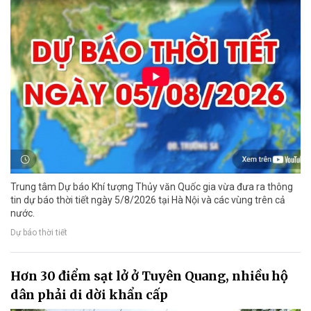
Trung tâm Dự báo Khí tượng Thủy văn Quốc gia vừa đưa ra thông
tin dự báo thời tiết ngày 5/8/2026 tại Hà Nội và các vùng trên cả
nước.
Dự báo thời tiết
Hơn 30 điểm sạt lở ở Tuyên Quang, nhiều hộ
dân phải di dời khẩn cấp