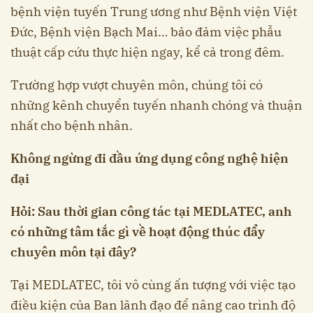
bệnh viện tuyến Trung ương như Bệnh viện Việt
Đức, Bệnh viện Bạch Mai… bảo đảm việc phẫu
thuật cấp cứu thực hiện ngay, kể cả trong đêm.
Trường hợp vượt chuyên môn, chúng tôi có
những kênh chuyển tuyến nhanh chóng và thuận
nhất cho bệnh nhân.
Không ngừng đi đầu ứng dụng công nghệ hiện
đại
Hỏi: Sau thời gian công tác tại MEDLATEC, anh
có những tâm tắc gì về hoạt động thúc đẩy
chuyên môn tại đây?
Tại MEDLATEC, tôi vô cùng ấn tượng với việc tạo
điều kiện của Ban lãnh đạo để nâng cao trình độ