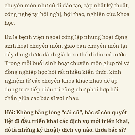
chuyên môn như cử đi đào tạo, cập nhật kỹ thuật,
công nghệ tại hội nghị, hội thảo, nghiên cứu khoa
học.
Dù là bệnh viện ngoài công lập nhưng hoạt động
sinh hoạt chuyên môn, giao ban chuyên môn tại
đây đang được đánh giá là xu thế đi đầu cả nước.
Trong mỗi buổi sinh hoạt chuyên môn giúp tôi và
đồng nghiệp học hỏi rất nhiều kiến thức, kinh
nghiệm từ các chuyên khoa khác nhau để áp
dụng trực tiếp điều trị cũng như phối hợp hội
chẩn giữa các bác sĩ với nhau
Hỏi: Không bằng lòng “cái cũ”, bác sĩ còn quyết
liệt đi đầu triển khai các dịch vụ mới triển khai,
đó là những kỹ thuật/ dịch vụ nào, thưa bác sĩ?