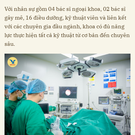
Với nhân sự gồm 04 bác sĩ ngoại khoa, 02 bác sĩ
gây mê, 16 điều dưỡng, kỹ thuật viên và liên kết
với các chuyên gia đầu ngành, khoa có đủ năng
lực thực hiện tất cả kỹ thuật từ cơ bản đến chuyên
sâu.