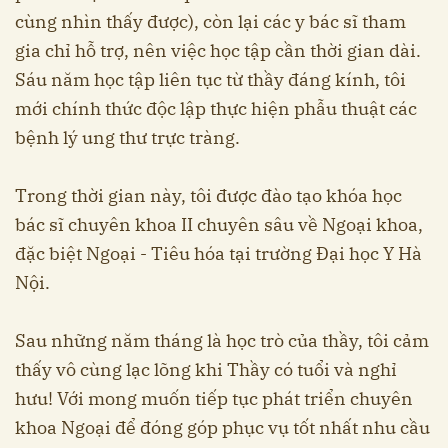
cùng nhìn thấy được), còn lại các y bác sĩ tham
gia chỉ hỗ trợ, nên việc học tập cần thời gian dài.
Sáu năm học tập liên tục từ thầy đáng kính, tôi
mới chính thức độc lập thực hiện phẫu thuật các
bệnh lý ung thư trực tràng.
Trong thời gian này, tôi được đào tạo khóa học
bác sĩ chuyên khoa II chuyên sâu về Ngoại khoa,
đặc biệt Ngoại - Tiêu hóa tại trường Đại học Y Hà
Nội.
Sau những năm tháng là học trò của thầy, tôi cảm
thấy vô cùng lạc lõng khi Thầy có tuổi và nghỉ
hưu! Với mong muốn tiếp tục phát triển chuyên
khoa Ngoại để đóng góp phục vụ tốt nhất nhu cầu