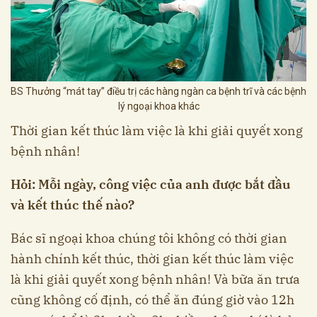
BS Thưởng “mát tay” điều trị các hàng ngàn ca bệnh trĩ và các bệnh
lý ngoại khoa khác
Thời gian kết thúc làm việc là khi giải quyết xong
bệnh nhân!
Hỏi: Mỗi ngày, công việc của anh được bắt đầu
và kết thúc thế nào?
Bác sĩ ngoại khoa chúng tôi không có thời gian
hành chính kết thúc, thời gian kết thúc làm việc
là khi giải quyết xong bệnh nhân! Và bữa ăn trưa
cũng không cố định, có thể ăn đúng giờ vào 12h