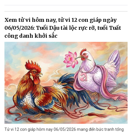
Xem tử vi hôm nay, tử vi 12 con giáp ngày
06/05/2026: Tuổi Dậu tài lộc rực rỡ, tuổi Tuất
công danh khởi sắc
Tử vi 12 con giáp hôm nay 06/05/2026 mang đến bức tranh tổng