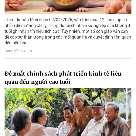
Theo dự báo tử vi ngày 07/04/2026, vận trình của 12 con giáp có
nhiều điểm đáng chú ý, trong đó tài chính và sự nghiệp của không ít
tuổi ghi nhận tín hiệu tích cực. Tuy nhiên, một số con giáp vẫn cần
đề cao sự thận trọng trong các mối quan hệ và quyết định liên quan
đến tiền bạc.
Cộng đồng xanh
Đề xuất chính sách phát triển kinh tế liên
quan đến người cao tuổi