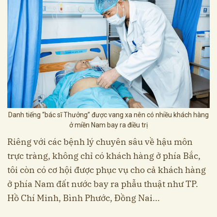
Danh tiếng “bác sĩ Thưởng” được vang xa nên có nhiều khách hàng
ở miền Nam bay ra điều trị
Riêng với các bệnh lý chuyên sâu về hậu môn
trực tràng, không chỉ có khách hàng ở phía Bắc,
tôi còn có cơ hội được phục vụ cho cả khách hàng
ở phía Nam đất nước bay ra phẫu thuật như TP.
Hồ Chí Minh, Bình Phước, Đồng Nai...