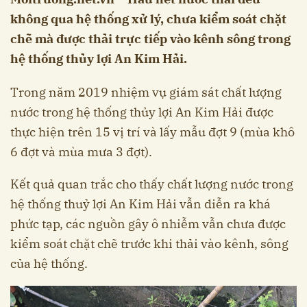
không qua hệ thống xử lý, chưa kiểm soát chặt
chẽ mà được thải trực tiếp vào kênh sông trong
hệ thống thủy lợi An Kim Hải.
Trong năm 2019 nhiệm vụ giám sát chất lượng
nước trong hệ thống thủy lợi An Kim Hải được
thực hiện trên 15 vị trí và lấy mẫu đợt 9 (mùa khô
6 đợt và mùa mưa 3 đợt).
Kết quả quan trắc cho thấy chất lượng nước trong
hệ thống thuỷ lợi An Kim Hải vẫn diễn ra khá
phức tạp, các nguồn gây ô nhiễm vẫn chưa được
kiểm soát chặt chẽ trước khi thải vào kênh, sông
của hệ thống.