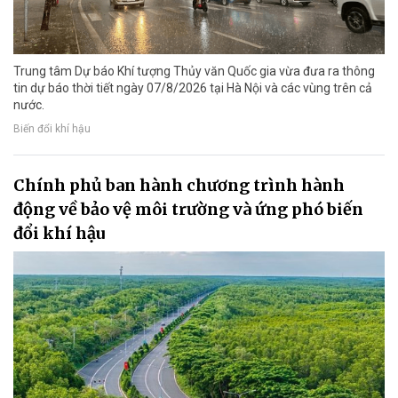
Trung tâm Dự báo Khí tượng Thủy văn Quốc gia vừa đưa ra thông
tin dự báo thời tiết ngày 07/8/2026 tại Hà Nội và các vùng trên cả
nước.
Biến đổi khí hậu
Chính phủ ban hành chương trình hành
động về bảo vệ môi trường và ứng phó biến
đổi khí hậu