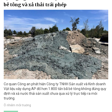
bê tông và xả thải trái phép
Cơ quan Công an phát hiện Công ty TNHH Sản xuất và Kinh doanh
Vật liệu xây dựng AP đổ hơn 1.800 tấn bã bê tông không đúng quy
định và xả nước thải sản xuất chưa qua xử lý trực tiếp ra môi
trường.
Ô nhiễm môi trường