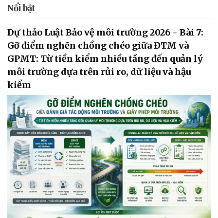
Nổi bật
Dự thảo Luật Bảo vệ môi trường 2026 - Bài 7:
Gỡ điểm nghẽn chồng chéo giữa ĐTM và
GPMT: Từ tiền kiểm nhiều tầng đến quản lý
môi trường dựa trên rủi ro, dữ liệu và hậu
kiểm