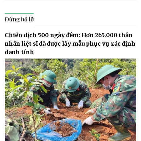
Đừng bỏ lỡ
Chiến dịch 500 ngày đêm: Hơn 265.000 thân
nhân liệt sĩ đã được lấy mẫu phục vụ xác định
danh tính