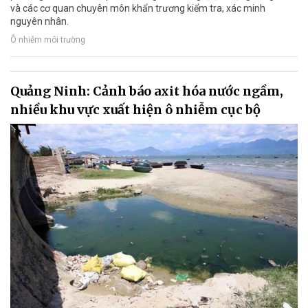
và các cơ quan chuyên môn khẩn trương kiểm tra, xác minh
nguyên nhân.
Ô nhiễm môi trường
Quảng Ninh: Cảnh báo axit hóa nước ngầm,
nhiều khu vực xuất hiện ô nhiễm cục bộ