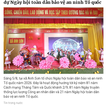
dự Ngày hội toàn dân bảo vệ an ninh Tổ quốc
Sáng 5/8, tại xã Anh Sơn tổ chức Ngày hội toàn dân bảo vệ an ninh
Tổ quốc năm 2026. Đây là hoạt động hướng tới kỷ niệm 81 năm
Cách mạng Tháng Tám và Quốc khánh 2/9; 81 năm Ngày truyền
thống lực lượng Công an nhân dân và 21 năm Ngày hội toàn dân
bảo vệ an ninh Tổ quốc.
Tin trong nước