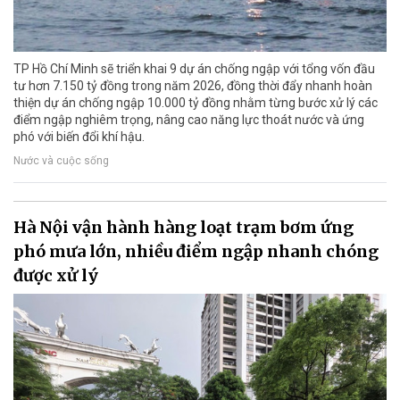
TP Hồ Chí Minh sẽ triển khai 9 dự án chống ngập với tổng vốn đầu
tư hơn 7.150 tỷ đồng trong năm 2026, đồng thời đẩy nhanh hoàn
thiện dự án chống ngập 10.000 tỷ đồng nhằm từng bước xử lý các
điểm ngập nghiêm trọng, nâng cao năng lực thoát nước và ứng
phó với biến đổi khí hậu.
Nước và cuộc sống
Hà Nội vận hành hàng loạt trạm bơm ứng
phó mưa lớn, nhiều điểm ngập nhanh chóng
được xử lý