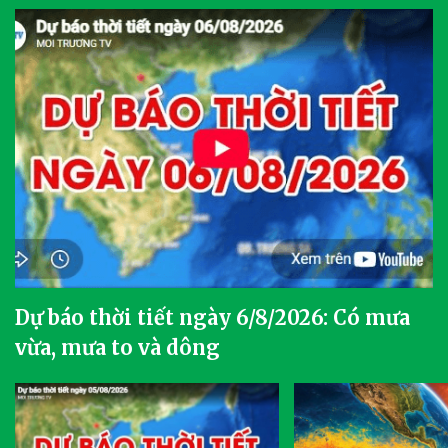
Dự báo thời tiết ngày 6/8/2026: Có mưa
vừa, mưa to và dông