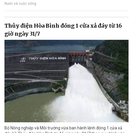
Nước và cuộc sống
Thủy điện Hòa Bình đóng 1 cửa xả đáy từ 16
giờ ngày 31/7
Bộ Nông nghiệp và Môi trường vừa ban hành lệnh đóng 1 cửa xả