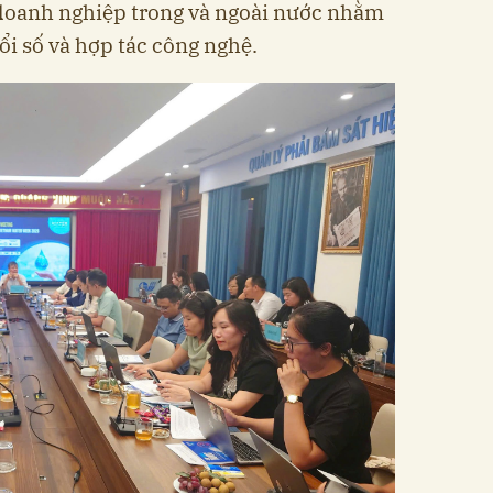
 doanh nghiệp trong và ngoài nước nhằm
ổi số và hợp tác công nghệ.