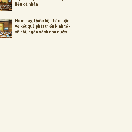
liệu cá nhân
Hôm nay, Quốc hội thảo luận
về kết quả phát triển kinh tế -
xã hội, ngân sách nhà nước