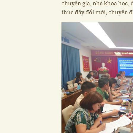
chuyên gia, nhà khoa học,
thúc đẩy đổi mới, chuyển đ