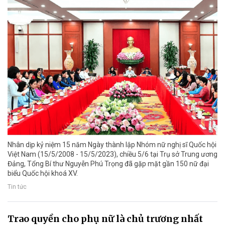
Nhân dịp kỷ niệm 15 năm Ngày thành lập Nhóm nữ nghị sĩ Quốc hội
Việt Nam (15/5/2008 - 15/5/2023), chiều 5/6 tại Trụ sở Trung ương
Đảng, Tổng Bí thư Nguyễn Phú Trọng đã gặp mặt gần 150 nữ đại
biểu Quốc hội khoá XV.
Tin tức
Trao quyền cho phụ nữ là chủ trương nhất