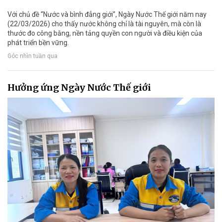
Với chủ đề “Nước và bình đẳng giới”, Ngày Nước Thế giới năm nay
(22/03/2026) cho thấy nước không chỉ là tài nguyên, mà còn là
thước đo công bằng, nền tảng quyền con người và điều kiện của
phát triển bền vững.
Góc nhìn tuần qua
Hưởng ứng Ngày Nước Thế giới