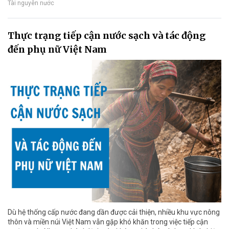
Tài nguyên nước
Thực trạng tiếp cận nước sạch và tác động
đến phụ nữ Việt Nam
Dù hệ thống cấp nước đang dần được cải thiện, nhiều khu vực nông
thôn và miền núi Việt Nam vẫn gặp khó khăn trong việc tiếp cận