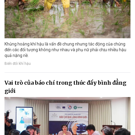
Khủng hoảng khí hậu là vấn đề chung nhưng tác động của chúng
đến các đối tượng không như nhau và phụ nữ phải chịu nhiều hậu
quả nặng nề.
Biến đổi khí hậu
Vai trò của báo chí trong thúc đẩy bình đẳng
giới