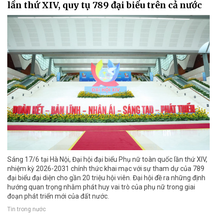
lần thứ XIV, quy tụ 789 đại biểu trên cả nước
Sáng 17/6 tại Hà Nội, Đại hội đại biểu Phụ nữ toàn quốc lần thứ XIV,
nhiệm kỳ 2026-2031 chính thức khai mạc với sự tham dự của 789
đại biểu đại diện cho gần 20 triệu hội viên. Đại hội đề ra những định
hướng quan trọng nhằm phát huy vai trò của phụ nữ trong giai
đoạn phát triển mới của đất nước.
Tin trong nước