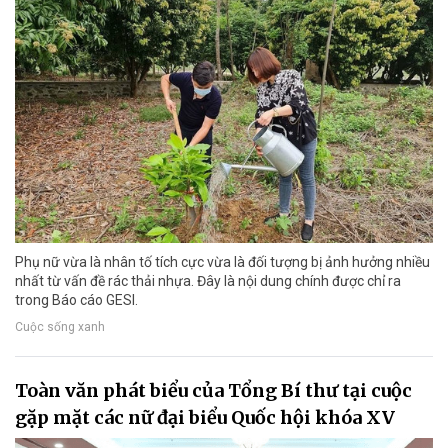
Phụ nữ vừa là nhân tố tích cực vừa là đối tượng bị ảnh hưởng nhiều
nhất từ vấn đề rác thải nhựa. Đây là nội dung chính được chỉ ra
trong Báo cáo GESI.
Cuộc sống xanh
Toàn văn phát biểu của Tổng Bí thư tại cuộc
gặp mặt các nữ đại biểu Quốc hội khóa XV