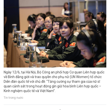
Ngày 12/6, tại Hà Nội, Bộ Công an phối hợp Cơ quan Liên hợp quốc
về Bình đẳng giới và trao quyền cho phụ nữ (UN Women) tổ chức
Diễn đàn quốc tế với chủ đề: “Tăng cường sự tham gia của nữ sĩ
quan cảnh sát trong hoạt động gìn giữ hòa bình Liên hợp quốc –
Kinh nghiệm quốc tế và Việt Nam”.
Tin trong nước