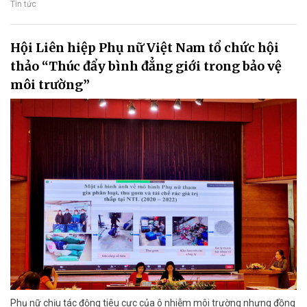
Tin tức
Hội Liên hiệp Phụ nữ Việt Nam tổ chức hội
thảo “Thúc đẩy bình đẳng giới trong bảo vệ
môi trường”
Phụ nữ chịu tác động tiêu cực của ô nhiễm môi trường nhưng đồng