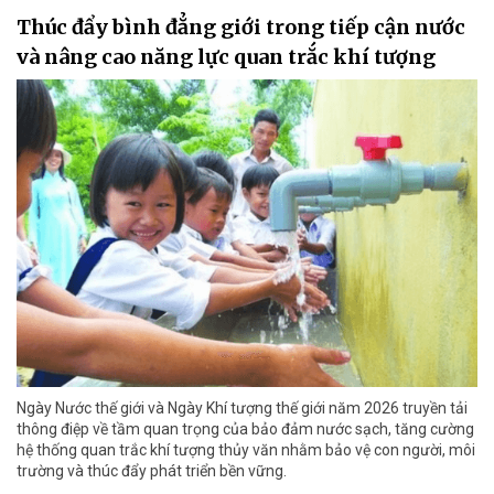
Thúc đẩy bình đẳng giới trong tiếp cận nước
và nâng cao năng lực quan trắc khí tượng
Ngày Nước thế giới và Ngày Khí tượng thế giới năm 2026 truyền tải
thông điệp về tầm quan trọng của bảo đảm nước sạch, tăng cường
hệ thống quan trắc khí tượng thủy văn nhằm bảo vệ con người, môi
trường và thúc đẩy phát triển bền vững.