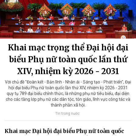
Khai mạc trọng thể Đại hội đại
biểu Phụ nữ toàn quốc lần thứ
XIV, nhiệm kỳ 2026 - 2031
Với chủ đề "Đoàn kết - Bản lĩnh - Nhân ái - Sáng tạo - Phát triển", Đại
hội đại biểu Phụ nữ toàn quốc lần thứ XIV, nhiệm kỳ 2026 - 2031
quy tụ 789 đại biểu chính thức, là những phụ nữ tiêu biểu, đại diện
cho các tầng lớp phụ nữ các dân tộc, tôn giáo, lĩnh vực công tác và
thành phần xã hội.
Tin trong nước
Khai mạc Đại hội đại biểu Phụ nữ toàn quốc