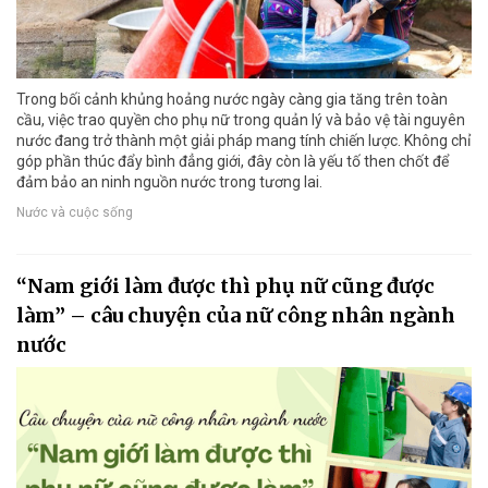
Trong bối cảnh khủng hoảng nước ngày càng gia tăng trên toàn
cầu, việc trao quyền cho phụ nữ trong quản lý và bảo vệ tài nguyên
nước đang trở thành một giải pháp mang tính chiến lược. Không chỉ
góp phần thúc đẩy bình đẳng giới, đây còn là yếu tố then chốt để
đảm bảo an ninh nguồn nước trong tương lai.
Nước và cuộc sống
“Nam giới làm được thì phụ nữ cũng được
làm” – câu chuyện của nữ công nhân ngành
nước