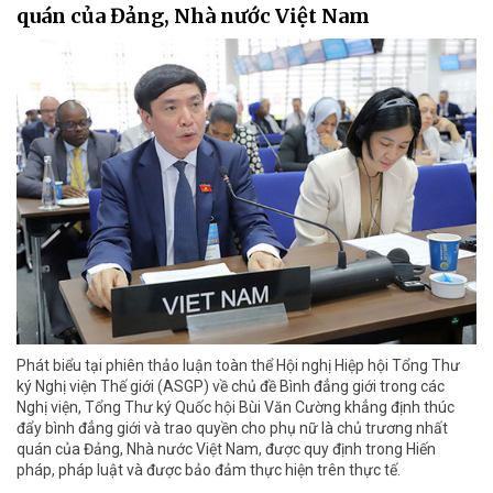
quán của Đảng, Nhà nước Việt Nam
Phát biểu tại phiên thảo luận toàn thể Hội nghị Hiệp hội Tổng Thư
ký Nghị viện Thế giới (ASGP) về chủ đề Bình đẳng giới trong các
Nghị viện, Tổng Thư ký Quốc hội Bùi Văn Cường khẳng định thúc
đẩy bình đẳng giới và trao quyền cho phụ nữ là chủ trương nhất
quán của Đảng, Nhà nước Việt Nam, được quy định trong Hiến
pháp, pháp luật và được bảo đảm thực hiện trên thực tế.