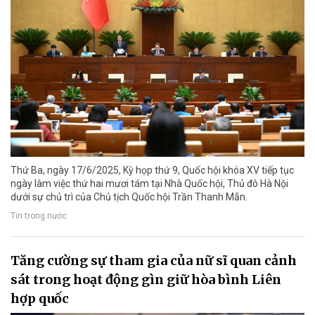
Thứ Ba, ngày 17/6/2025, Kỳ họp thứ 9, Quốc hội khóa XV tiếp tục
ngày làm việc thứ hai mươi tám tại Nhà Quốc hội, Thủ đô Hà Nội
dưới sự chủ trì của Chủ tịch Quốc hội Trần Thanh Mẫn.
Tin trong nước
Tăng cường sự tham gia của nữ sĩ quan cảnh
sát trong hoạt động gìn giữ hòa bình Liên
hợp quốc