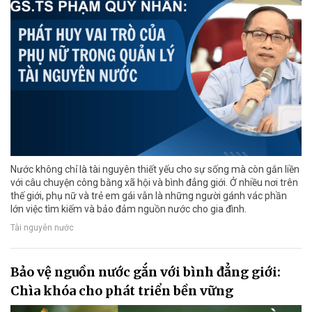
Nước không chỉ là tài nguyên thiết yếu cho sự sống mà còn gắn liền
với câu chuyện công bằng xã hội và bình đẳng giới. Ở nhiều nơi trên
thế giới, phụ nữ và trẻ em gái vẫn là những người gánh vác phần
lớn việc tìm kiếm và bảo đảm nguồn nước cho gia đình.
Tài nguyên nước
Bảo vệ nguồn nước gắn với bình đẳng giới:
Chìa khóa cho phát triển bền vững