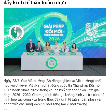
đẩy kinh tế tuần hoàn nhựa
Ngày 23/6, Cục Môi trường (Bộ Nông nghiệp và Môi trường) phối
hợp với Unilever Việt Nam phát động cuộc thi “Giải pháp Đổi mới
Tuần hoàn Nhựa 2026” trong khuôn khổ hợp tác chiến lược giai
đoạn 2026 - 2030. Chương trình tiếp tục khẳng định vai trò của mô
hình hợp tác công - tư trong thúc đẩy kinh tế tuần hoàn nhựa và
phát triển các sáng kiến đổi mới sáng tạo vì môi trường.