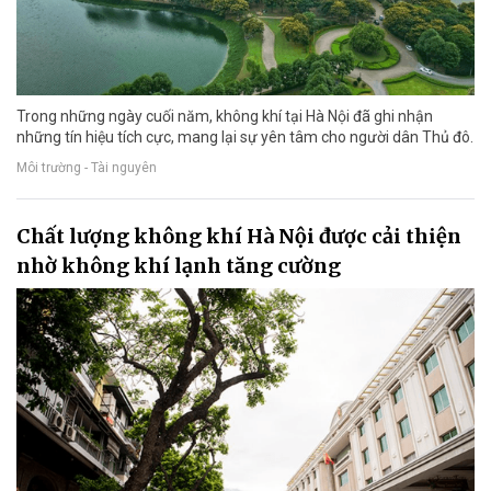
Trong những ngày cuối năm, không khí tại Hà Nội đã ghi nhận
những tín hiệu tích cực, mang lại sự yên tâm cho người dân Thủ đô.
Môi trường - Tài nguyên
Chất lượng không khí Hà Nội được cải thiện
nhờ không khí lạnh tăng cường