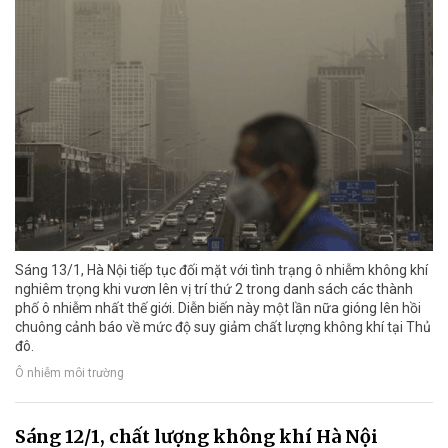
Sáng 13/1, Hà Nội tiếp tục đối mặt với tình trạng ô nhiễm không khí
nghiêm trọng khi vươn lên vị trí thứ 2 trong danh sách các thành
phố ô nhiễm nhất thế giới. Diễn biến này một lần nữa gióng lên hồi
chuông cảnh báo về mức độ suy giảm chất lượng không khí tại Thủ
đô.
Ô nhiễm môi trường
Sáng 12/1, chất lượng không khí Hà Nội