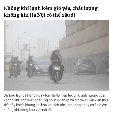
Không khí lạnh kèm gió yếu, chất lượng
không khí Hà Nội có thể xấu đi
Dự báo trong những ngày tới, Hà Nội tiếp tục chịu ảnh hưởng của
không khí lạnh với đặc trưng nhiệt độ thấp và gió yếu. Điều kiện thời
tiết này khiến không khí khó khuếch tán, làm tăng nguy cơ ô nhiễm
không khí trong khu vực nội đô.