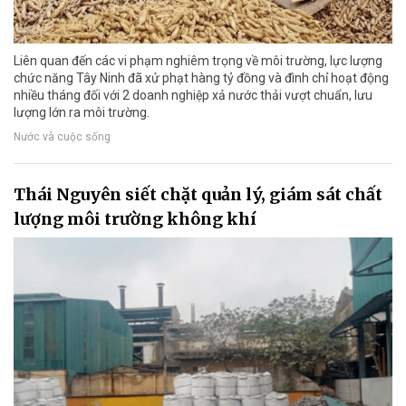
Liên quan đến các vi phạm nghiêm trọng về môi trường, lực lượng
chức năng Tây Ninh đã xử phạt hàng tỷ đồng và đình chỉ hoạt động
nhiều tháng đối với 2 doanh nghiệp xả nước thải vượt chuẩn, lưu
lượng lớn ra môi trường.
Nước và cuộc sống
Thái Nguyên siết chặt quản lý, giám sát chất
lượng môi trường không khí