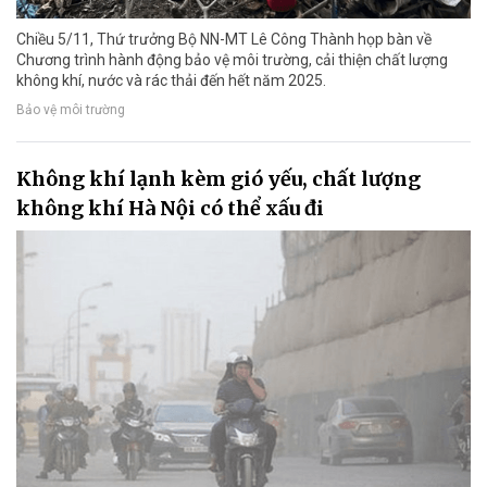
Chiều 5/11, Thứ trưởng Bộ NN-MT Lê Công Thành họp bàn về
Chương trình hành động bảo vệ môi trường, cải thiện chất lượng
không khí, nước và rác thải đến hết năm 2025.
Bảo vệ môi trường
Không khí lạnh kèm gió yếu, chất lượng
không khí Hà Nội có thể xấu đi