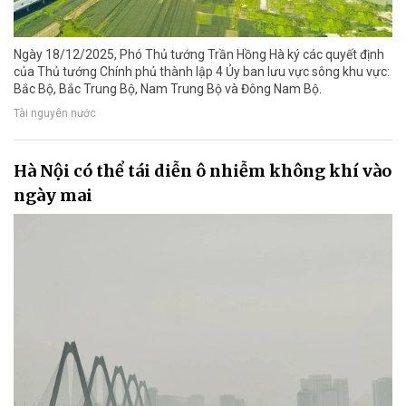
Ngày 18/12/2025, Phó Thủ tướng Trần Hồng Hà ký các quyết định
của Thủ tướng Chính phủ thành lập 4 Ủy ban lưu vực sông khu vực:
Bắc Bộ, Bắc Trung Bộ, Nam Trung Bộ và Đông Nam Bộ.
Tài nguyên nước
Hà Nội có thể tái diễn ô nhiễm không khí vào
ngày mai