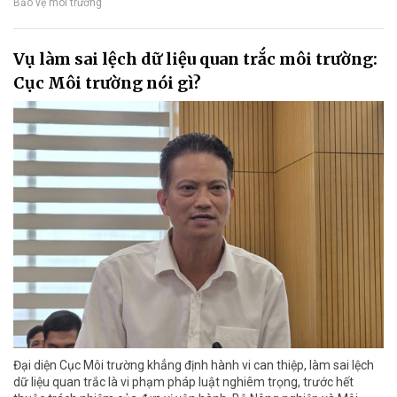
Bảo vệ môi trường
Vụ làm sai lệch dữ liệu quan trắc môi trường:
Cục Môi trường nói gì?
Đại diện Cục Môi trường khẳng định hành vi can thiệp, làm sai lệch
dữ liệu quan trắc là vi phạm pháp luật nghiêm trọng, trước hết