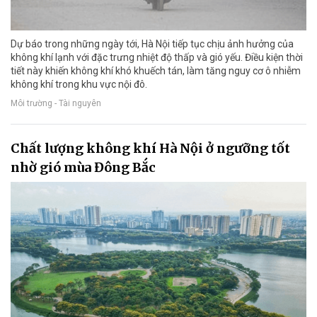
Dự báo trong những ngày tới, Hà Nội tiếp tục chịu ảnh hưởng của
không khí lạnh với đặc trưng nhiệt độ thấp và gió yếu. Điều kiện thời
tiết này khiến không khí khó khuếch tán, làm tăng nguy cơ ô nhiễm
không khí trong khu vực nội đô.
Môi trường - Tài nguyên
Chất lượng không khí Hà Nội ở ngưỡng tốt
nhờ gió mùa Đông Bắc