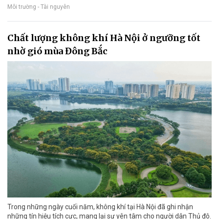
Môi trường - Tài nguyên
Chất lượng không khí Hà Nội ở ngưỡng tốt
nhờ gió mùa Đông Bắc
Trong những ngày cuối năm, không khí tại Hà Nội đã ghi nhận
những tín hiệu tích cực, mang lại sự yên tâm cho người dân Thủ đô.