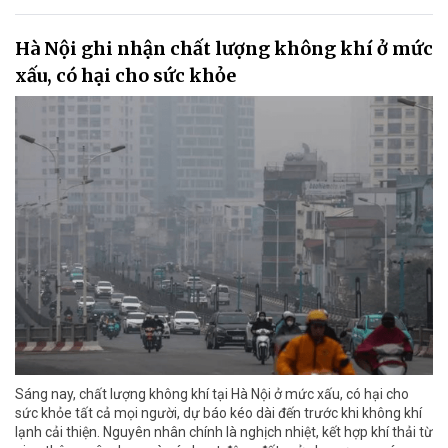
Hà Nội ghi nhận chất lượng không khí ở mức
xấu, có hại cho sức khỏe
Sáng nay, chất lượng không khí tại Hà Nội ở mức xấu, có hại cho
sức khỏe tất cả mọi người, dự báo kéo dài đến trước khi không khí
lạnh cải thiện. Nguyên nhân chính là nghịch nhiệt, kết hợp khí thải từ