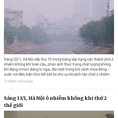
Sáng 20/1, Hà Nội xếp thứ 10 trong bảng xếp hạng các thành phố ô
nhiễm không khí toàn cầu, phản ánh thực trạng chất lượng không
khí đang ở mức đáng lo ngại, đặc biệt trong bối cảnh mùa đông –
xuân với điều kiện thời tiết bất lợi cho sự khuếch tán chất ô nhiễm.
Ô nhiễm môi trường
Sáng 13/1, Hà Nội ô nhiễm không khí thứ 2
thế giới