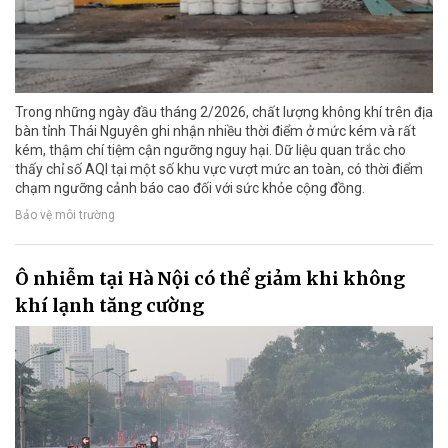
Trong những ngày đầu tháng 2/2026, chất lượng không khí trên địa
bàn tỉnh Thái Nguyên ghi nhận nhiều thời điểm ở mức kém và rất
kém, thậm chí tiệm cận ngưỡng nguy hại. Dữ liệu quan trắc cho
thấy chỉ số AQI tại một số khu vực vượt mức an toàn, có thời điểm
chạm ngưỡng cảnh báo cao đối với sức khỏe cộng đồng.
Bảo vệ môi trường
Ô nhiễm tại Hà Nội có thể giảm khi không
khí lạnh tăng cường