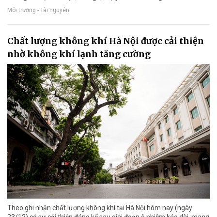
Môi trường - Tài nguyên
Chất lượng không khí Hà Nội được cải thiện
nhờ không khí lạnh tăng cường
Theo ghi nhận chất lượng không khí tại Hà Nội hôm nay (ngày