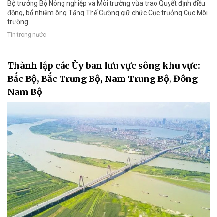
Bộ trưởng Bộ Nông nghiệp và Môi trường vừa trao Quyết định điều
động, bổ nhiệm ông Tăng Thế Cường giữ chức Cục trưởng Cục Môi
trường.
Tin trong nước
Thành lập các Ủy ban lưu vực sông khu vực:
Bắc Bộ, Bắc Trung Bộ, Nam Trung Bộ, Đông
Nam Bộ