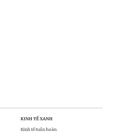
KINH TẾ XANH
Kinh tế tuần hoàn