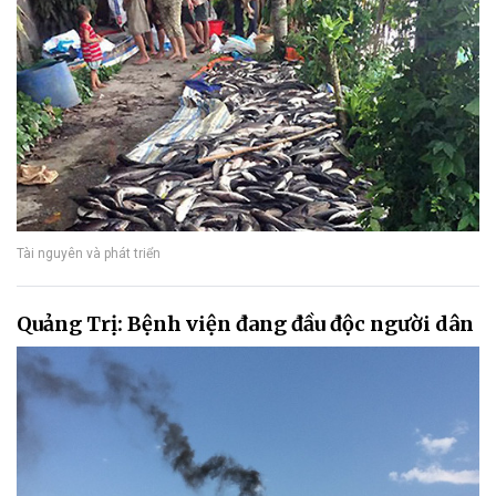
Tài nguyên và phát triển
Quảng Trị: Bệnh viện đang đầu độc người dân