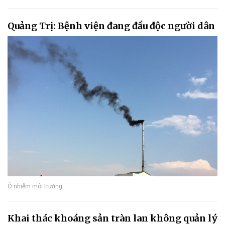
Quảng Trị: Bệnh viện đang đầu độc người dân
Ô nhiễm môi trường
Khai thác khoáng sản tràn lan không quản lý