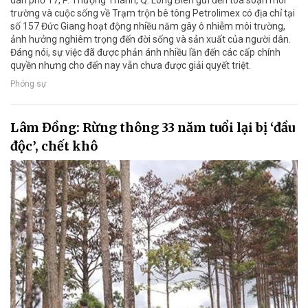
trường và cuộc sống về Trạm trộn bê tông Petrolimex có địa chỉ tại
số 157 Đức Giang hoạt động nhiều năm gây ô nhiễm môi trường,
ảnh hưởng nghiêm trọng đến đời sống và sản xuất của người dân.
Đáng nói, sự việc đã được phản ánh nhiều lần đến các cấp chính
quyền nhưng cho đến nay vẫn chưa được giải quyết triệt.
Phóng sự
Lâm Đồng: Rừng thông 33 năm tuổi lại bị ‘đầu
độc’, chết khô