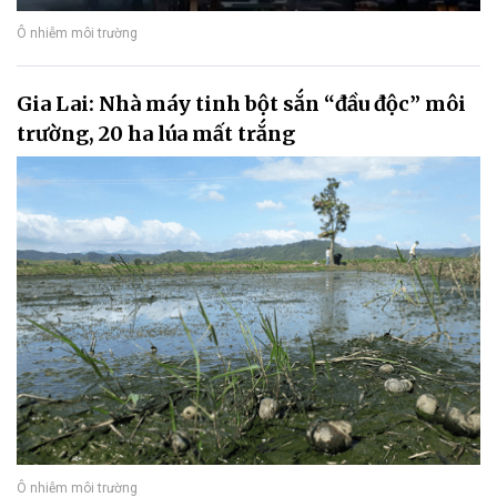
Ô nhiễm môi trường
Gia Lai: Nhà máy tinh bột sắn “đầu độc” môi
trường, 20 ha lúa mất trắng
Ô nhiễm môi trường