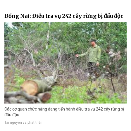
Đồng Nai: Điều tra vụ 242 cây rừng bị đầu độc
Các cơ quan chức năng đang tiến hành điều tra vụ 242 cây rừng bị
đầu độc
Tài nguyên và phát triển