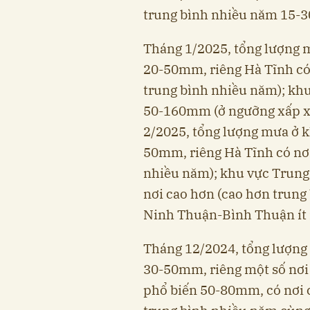
trung bình nhiều năm 15-
Tháng 1/2025, tổng lượng 
20-50mm, riêng Hà Tĩnh có
trung bình nhiều năm); kh
50-160mm (ở ngưỡng xấp xỉ
2/2025, tổng lượng mưa ở 
50mm, riêng Hà Tĩnh có nơi
nhiều năm); khu vực Trun
nơi cao hơn (cao hơn trung
Ninh Thuận-Bình Thuận ít
Tháng 12/2024, tổng lượng
30-50mm, riêng một số nơ
phổ biến 50-80mm, có nơi 