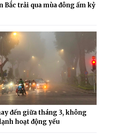
n Bắc trải qua mùa đông ấm kỷ
ay đến giữa tháng 3, không
lạnh hoạt động yếu