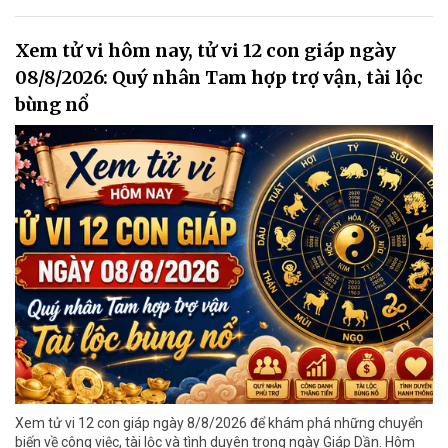
Xem tử vi hôm nay, tử vi 12 con giáp ngày
08/8/2026: Quý nhân Tam hợp trợ vận, tài lộc
bùng nổ
Xem tử vi 12 con giáp ngày 8/8/2026 để khám phá những chuyển
biến về công việc, tài lộc và tình duyên trong ngày Giáp Dần. Hôm