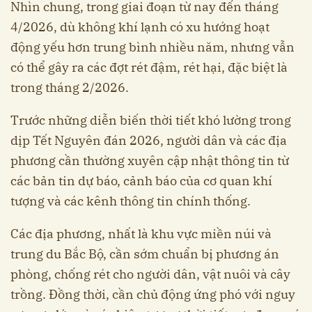
Nhìn chung, trong giai đoạn từ nay đến tháng
4/2026, dù không khí lạnh có xu hướng hoạt
động yếu hơn trung bình nhiều năm, nhưng vẫn
có thể gây ra các đợt rét đậm, rét hại, đặc biệt là
trong tháng 2/2026.
Trước những diễn biến thời tiết khó lường trong
dịp Tết Nguyên đán 2026, người dân và các địa
phương cần thường xuyên cập nhật thông tin từ
các bản tin dự báo, cảnh báo của cơ quan khí
tượng và các kênh thông tin chính thống.
Các địa phương, nhất là khu vực miền núi và
trung du Bắc Bộ, cần sớm chuẩn bị phương án
phòng, chống rét cho người dân, vật nuôi và cây
trồng. Đồng thời, cần chủ động ứng phó với nguy