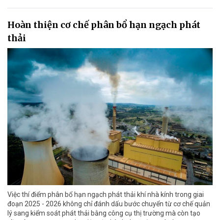
Hoàn thiện cơ chế phân bổ hạn ngạch phát
thải
Việc thí điểm phân bổ hạn ngạch phát thải khí nhà kính trong giai
đoạn 2025 - 2026 không chỉ đánh dấu bước chuyển từ cơ chế quản
lý sang kiểm soát phát thải bằng công cụ thị trường mà còn tạo