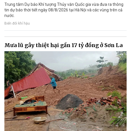
Trung tâm Dự báo Khí tượng Thủy văn Quốc gia vừa đưa ra thông
tin dự báo thời tiết ngày 08/8/2026 tại Hà Nội và các vùng trên cả
nước.
Biến đổi khí hậu
Mưa lũ gây thiệt hại gần 17 tỷ đồng ở Sơn La