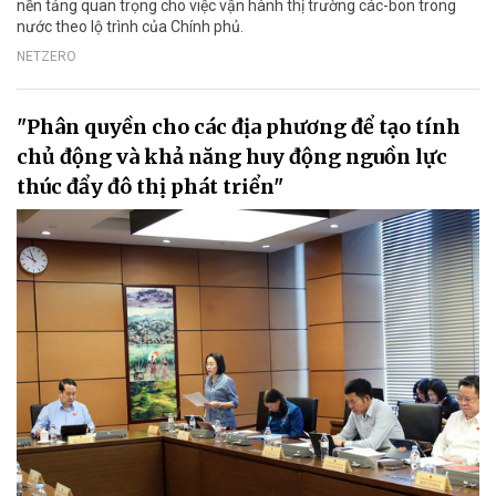
nền tảng quan trọng cho việc vận hành thị trường các-bon trong
nước theo lộ trình của Chính phủ.
NETZERO
"Phân quyền cho các địa phương để tạo tính
chủ động và khả năng huy động nguồn lực
thúc đẩy đô thị phát triển"