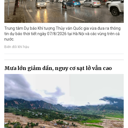
Trung tâm Dự báo Khí tượng Thủy văn Quốc gia vừa đưa ra thông
tin dự báo thời tiết ngày 07/8/2026 tại Hà Nội và các vùng trên cả
nước.
Biến đổi khí hậu
Mưa lớn giảm dần, nguy cơ sạt lở vẫn cao