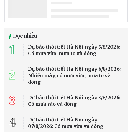
Đọc nhiều
1
Dự báo thời tiết Hà Nội ngày 5/8/2026:
Có mưa vừa, mưa to và dông
Dự báo thời tiết Hà Nội ngày 6/8/2026:
2
Nhiều mây, có mưa vừa, mưa to và
dông
3
Dự báo thời tiết Hà Nội ngày 3/8/2026:
Có mưa rào và dông
4
Dự báo thời tiết Hà Nội ngày
07/8/2026: Có mưa vừa và dông